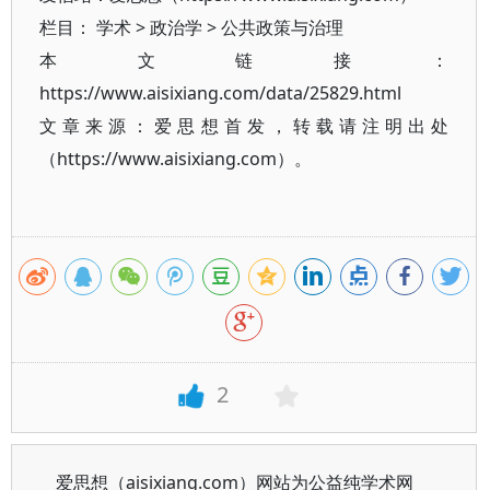
栏目：
学术
>
政治学
>
公共政策与治理
本文链接：
https://www.aisixiang.com/data/25829.html
文章来源：爱思想首发，转载请注明出处
（https://www.aisixiang.com）。
2
爱思想（aisixiang.com）网站为公益纯学术网