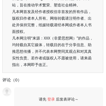
站，旨在推动学术繁荣、塑造社会精神。
凡本网首发及经作者授权但非首发的所有作品，
版权归作者本人所有。网络转载请注明作者、出
处并保持完整，纸媒转载请经本网或作者本人书
面授权。
凡本网注明“来源：XXX（非爱思想网）”的作品，
均转载自其它媒体，转载目的在于分享信息、助
推思想传播，并不代表本网赞同其观点和对其真
实性负责。若作者或版权人不愿被使用，请来函
指出，本网即予改正。
评论（0）
请先
登录
后发表评论～
评论