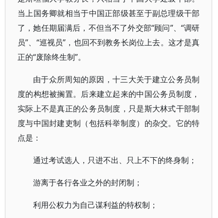
当上国务卿就相当于中国正部级甚至于副总理级干部
了，她任期届满后，不但当不了外交部“顾问”、“调研
员”、“巡视员”，也回不到教务长岗位上去。这才是真
正的“废除终生制”。
由于众所周知的原因，十三大关于建立公务员制
度的构想被搁置。后来建立起来的中国公务员制度，
实际上不是真正的公务员制度，只是斯大林式干部制
度与中国封建吏制（包括科举制度）的杂交。它的特
点是：
通过考试选人，只进不出、只上不下的终身制；
游离于各行各业之外的封闭制；
利用公权力为自己谋利益的特权制；