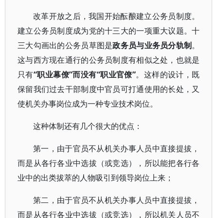
改革开放之后，我国开始酝酿建立公务员制度。
建立公务员制度成为党的十三大的一项重大议题。十
三大勾画出的公务员草图是
政务员与业务员分轨制
。
这与西方现在通行的公务员制度有相似之处，也就是
只有
“职业幕僚”而没有“职业官僚”
。这样的设计，既
保留我们过去干部制度中官员可打通使用的长处，又
使机关办事岗位成为一种专业技术岗位。
这种体制还有几个很大的优点：
第一，由于官员不从机关办事人员中直接提拔，
而是从各行各业中选拔（或竞选），所以能把各行各
业中的出类拔萃的人物吸引到领导岗位上来；
第二，由于官员不从机关办事人员中直接提拔，
而是从各行各业中选拔（或竞选），所以机关人员不