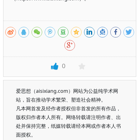
0
爱思想（aisixiang.com）网站为公益纯学术网
站，旨在推动学术繁荣、塑造社会精神。
凡本网首发及经作者授权但非首发的所有作品，
版权归作者本人所有。网络转载请注明作者、出
处并保持完整，纸媒转载请经本网或作者本人书
面授权。