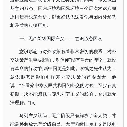
从意识形态、国内环境和国际环境三个层次对这八项
原则进行决策分析，以更好认识这看似与国内外形势
相矛盾的八项原则。
一、无产阶级国际主义—— 意识形态因素
意识形态与对外政策有着非常密切的联系，对外
交决策产生重要影响，对信仰“没有革命的理论，就没
有革命的行动”的新中国更是如此。李慎之先生认为，
意识形态是影响毛泽东外交决策的首要因素。他
说：“在看察中华人民共和国的外交的时候，至少在其
初期，决不能忽视马克思列宁主义的影响，否则就无
法理解。”[5]
马列主义认为，无产阶级只有解放了全人类，才
能最终解放无产阶级自己。无产阶级国际主义是以毛