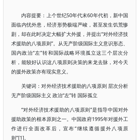
内容提要：上个世纪50年代末60年代初，新中国
面临内忧外患，经济形势极端严峻，甚至发生饥荒惨
剧，却在此时决定大幅扩大外援，并提出“对外经济技
术援助的八项原则”。从无产阶级国际主义意识形态、
国内政治“左”转和国际战略环境孤立这三个层次分
析，能较好认识这八项原则决策的来龙去脉，对今天
的援外政策亦有现实意义。
关键词：对外经济技术援助的八项原则 层次分析
无产阶级国际主义 政治“左”转 国际孤立
“对外经济技术援助的八项原则”是指导中国对外
援助政策的根本原则之一。中国政府1995年对援外工
作进行全面改革后，宣布“继续遵循援外八项原
则”[1]。