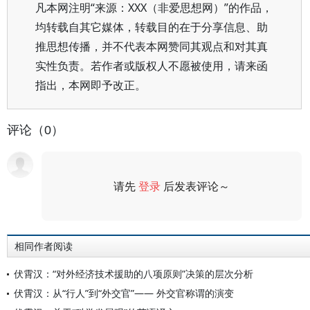
凡本网注明“来源：XXX（非爱思想网）”的作品，
均转载自其它媒体，转载目的在于分享信息、助
推思想传播，并不代表本网赞同其观点和对其真
实性负责。若作者或版权人不愿被使用，请来函
指出，本网即予改正。
评论（0）
请先
登录
后发表评论～
评论
相同作者阅读
伏霄汉：“对外经济技术援助的八项原则”决策的层次分析
伏霄汉：从“行人”到“外交官”—— 外交官称谓的演变