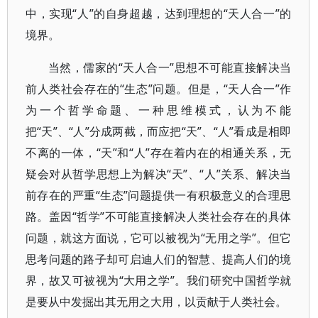
中，实现“人”的自身超越，达到理想的“天人合一”的
境界。
当然，儒家的“天人合一”思想不可能直接解决当
前人类社会存在的“生态”问题。但是，“天人合一”作
为一个哲学命题、一种思维模式，认为不能
把“天”、“人”分成两截，而应把“天”、“人”看成是相即
不离的一体，“天”和“人”存在着内在的相通关系，无
疑会对从哲学思想上为解决“天”、“人”关系、解决当
前存在的严重“生态”问题提供一有积极意义的合理思
路。盖因“哲学”不可能直接解决人类社会存在的具体
问题，就这方面说，它可以被视为“无用之学”。但它
思考问题的路子却可启迪人们的智慧、提高人们的境
界，故又可被视为“大用之学”。我们研究中国哲学就
是要从中发掘出其无用之大用，以贡献于人类社会。