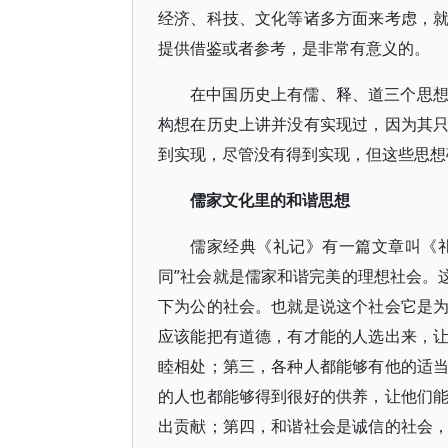
经济、科技、文化等诸多方面来考虑，
提供借鉴或者参考，是非常有意义的。
在中国历史上有儒、释、道三个思
构想在历史上讲并没有实现过，因为其
到实现，尽管没有得到实现，但这些思想
儒家文化里的和谐思想
儒家经典《礼记》有一篇文章叫《礼
同”社会就是儒家和谐完美的理想社会。
下为公的社会。也就是说这个社会它是
应该能把有道德，有才能的人选出来，
睦相处；第三，各种人都能够有他的适
的人也都能够得到很好的供养，让他们
出贡献；第四，和谐社会是诚信的社会