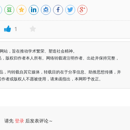
1
益纯学术网站，旨在推动学术繁荣、塑造社会精神。
品，版权归作者本人所有。网络转载请注明作者、出处并保持完整，
的作品，均转载自其它媒体，转载目的在于分享信息、助推思想传播，并
若作者或版权人不愿被使用，请来函指出，本网即予改正。
请先
登录
后发表评论～
评论