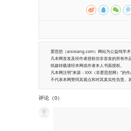
爱思想（aisixiang.com）网站为公
凡本网首发及经作者授权但非首发的所有作
纸媒转载请经本网或作者本人书面授权。
凡本网注明“来源：XXX（非爱思想网）”
不代表本网赞同其观点和对其真实性负责。
评论（0）