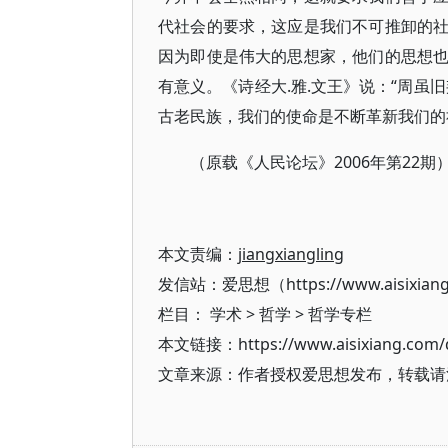
代社会的要求，这应是我们不可推卸的
因为即使是伟大的思想家，他们的思想
有意义。《诗经大.雅.文王》说：“周虽
古老民族，我们的使命是不断革新我们的
（原载《人民论坛》2006年第22期
本文责编：
jiangxiangling
发信站：爱思想（https://www.aisixian
栏目：
学术
>
哲学
>
哲学专栏
本文链接：https://www.aisixiang.com/d
文章来源：作者授权爱思想发布，转载请注明出处（h