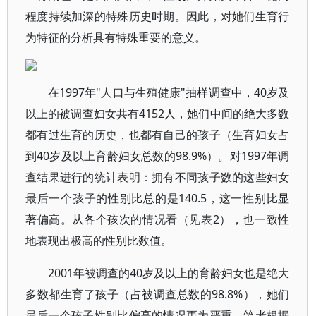
程度持续加深的特殊历史时期。因此，对她们生育行
为特征的分析具有特殊重要的意义。
在1997年"人口与生殖健康"抽样调查中，40岁及
以上的被调查妇女共有4152人，她们中间的绝大多数
都有过生育的历史，也都有自己的孩子（生育妇女占
到40岁及以上育龄妇女总数的98.9%）。对1997年调
查结果进行的统计表明：拥有不同孩子数的这些妇女
最后一个孩子的性别比总的是140.5，这一性别比显
著偏高。从各个孩次的情况看（见表2），也一致性
地表现出极高的性别比数值。
2001年被调查的40岁及以上的育龄妇女也是绝大
多数都生育了孩子（占被调查总数的98.8%），她们
最后一个孩子性别比偏高的情况更为严重。笔者根据