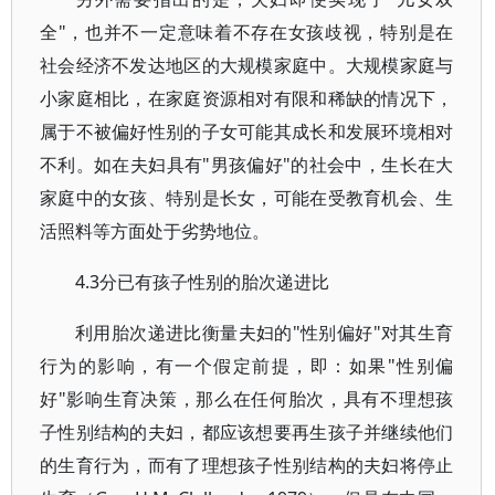
全"，也并不一定意味着不存在女孩歧视，特别是在
社会经济不发达地区的大规模家庭中。大规模家庭与
小家庭相比，在家庭资源相对有限和稀缺的情况下，
属于不被偏好性别的子女可能其成长和发展环境相对
不利。如在夫妇具有"男孩偏好"的社会中，生长在大
家庭中的女孩、特别是长女，可能在受教育机会、生
活照料等方面处于劣势地位。
4.3分已有孩子性别的胎次递进比
利用胎次递进比衡量夫妇的"性别偏好"对其生育
行为的影响，有一个假定前提，即：如果"性别偏
好"影响生育决策，那么在任何胎次，具有不理想孩
子性别结构的夫妇，都应该想要再生孩子并继续他们
的生育行为，而有了理想孩子性别结构的夫妇将停止