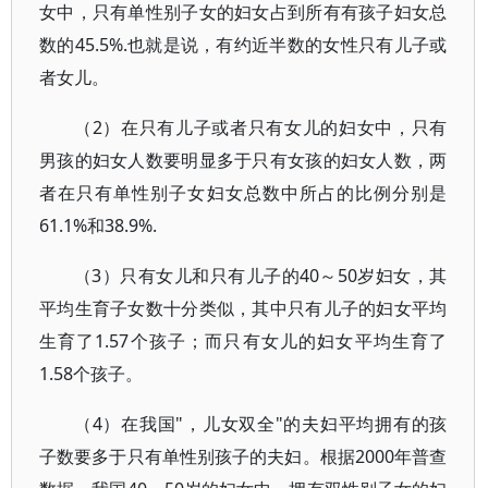
女中，只有单性别子女的妇女占到所有有孩子妇女总
数的45.5%.也就是说，有约近半数的女性只有儿子或
者女儿。
（2）在只有儿子或者只有女儿的妇女中，只有
男孩的妇女人数要明显多于只有女孩的妇女人数，两
者在只有单性别子女妇女总数中所占的比例分别是
61.1%和38.9%.
（3）只有女儿和只有儿子的40～50岁妇女，其
平均生育子女数十分类似，其中只有儿子的妇女平均
生育了1.57个孩子；而只有女儿的妇女平均生育了
1.58个孩子。
（4）在我国"，儿女双全"的夫妇平均拥有的孩
子数要多于只有单性别孩子的夫妇。根据2000年普查