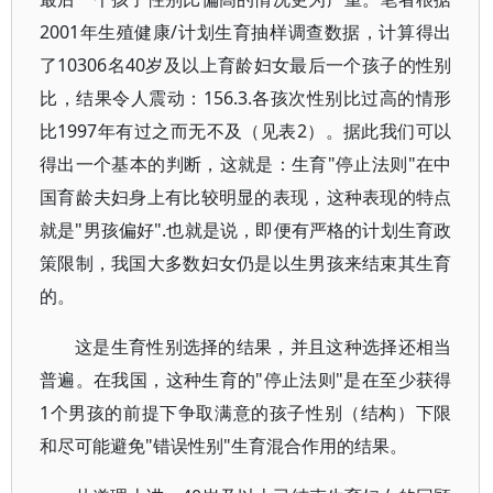
2001年生殖健康/计划生育抽样调查数据，计算得出
了10306名40岁及以上育龄妇女最后一个孩子的性别
比，结果令人震动：156.3.各孩次性别比过高的情形
比1997年有过之而无不及（见表2）。据此我们可以
得出一个基本的判断，这就是：生育"停止法则"在中
国育龄夫妇身上有比较明显的表现，这种表现的特点
就是"男孩偏好".也就是说，即便有严格的计划生育政
策限制，我国大多数妇女仍是以生男孩来结束其生育
的。
这是生育性别选择的结果，并且这种选择还相当
普遍。在我国，这种生育的"停止法则"是在至少获得
1个男孩的前提下争取满意的孩子性别（结构）下限
和尽可能避免"错误性别"生育混合作用的结果。