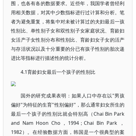
围，也各有各的数据要求。近些年，我国学者曾经利
用相关数据，对其中少数指标进行过计算和分析。笔
者为避免重复，将集中对未被计算过的夫妇最后一孩
性别比、单性别子女和双性别子女家庭状况、育龄妇
女活产子女性别分布和性别比、育龄妇女子女的活产
与存活状况以及十分重要的分已有孩子性别的胎次递
进比等指标进行描述性的统计分析。
4.1育龄妇女最后一个孩子的性别比
国外的研究成果表明：如果人口中存在以"男孩
偏好"为特征的生育"性别偏好"，那么通常妇女所生的
最后一个孩子的性别比就会特别高（Chai Bin Park
and Nam Hoon Cho，1994；Chai Bin Park ，
1982）。在经验数据方面，韩国是一个很典型的案