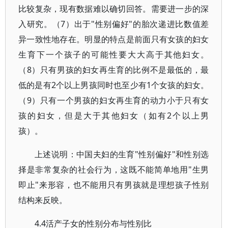
比较复杂，现有数据难以确切回答。需要进一步的深
入研究。（7）出于"性别偏好"的胎次递进比数值差
异一致性地存在。明显的特点是前面只有女孩的妇女
生育下一个孩子的可能性要大大高于其他妇女。
（8）只有男孩的妇女再生育的比例不是最低的，最
低的是有2个以上男孩同时也至少有1个女孩的妇女。
（9）只有一个男孩的妇女再生育的动力小于只有女
孩的妇女，但是大于其他妇女（如有2个以上男
孩）。
上述说明：中国夫妇的生育"性别偏好"和性别选
择是非常复杂的社会行为，这既不能简单地用"生男
即止"来形容，也不能用只有男孩就是理想孩子性别
结构来反映。
4.4活产子女的性别分布与性别比