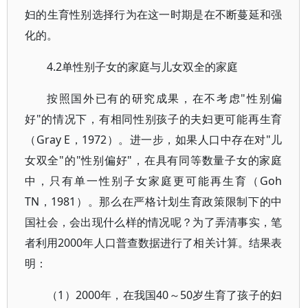
妇的生育性别选择行为在这一时期是在不断蔓延和强
化的。
4.2单性别子女的家庭与儿女双全的家庭
按照国外已有的研究成果，在不考虑"性别偏
好"的情况下，有相同性别孩子的夫妇更可能再生育
（Gray E，1972）。进一步，如果人口中存在对"儿
女双全"的"性别偏好"，在具有同等数量子女的家庭
中，只有单一性别子女家庭更可能再生育（Goh
TN，1981）。那么在严格计划生育政策限制下的中
国社会，会出现什么样的情况呢？为了弄清事实，笔
者利用2000年人口普查数据进行了相关计算。结果表
明：
（1）2000年，在我国40～50岁生育了孩子的妇