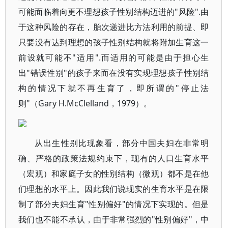
可能面临着向更不理想孩子性别结构迈进的"风险".由
于这种风险的存在，胎次递进比方法利用的前提、即
只要没有达到理想的孩子性别结构就将附加生育这一
前设就可能不"适用".而适用的可能是由于担心生
出"错误性别"的孩子来而在没有实现理想孩子性别结
构的情况下就不再生育了，即所谓的"停止法
则"（Gary H.McClelland，1979）。
从出生性别比现象看，部分中国夫妇在非常明
确、严格的政策法规约束下，现有的人口生育水平
（宏观）和家庭子女的性别结构（微观）都不是在他
们理想的水平上。因此我们说现实的生育水平是在限
制了部分夫妇生育"性别偏好"的情况下实现的。但是
我们也不能不承认，由于非常强烈的"性别偏好"，中