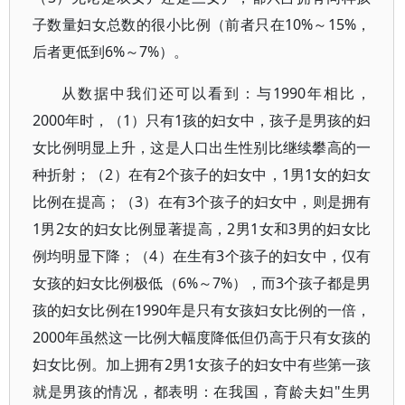
子数量妇女总数的很小比例（前者只在10%～15%，
后者更低到6%～7%）。
从数据中我们还可以看到：与1990年相比，
2000年时，（1）只有1孩的妇女中，孩子是男孩的妇
女比例明显上升，这是人口出生性别比继续攀高的一
种折射；（2）在有2个孩子的妇女中，1男1女的妇女
比例在提高；（3）在有3个孩子的妇女中，则是拥有
1男2女的妇女比例显著提高，2男1女和3男的妇女比
例均明显下降；（4）在生有3个孩子的妇女中，仅有
女孩的妇女比例极低（6%～7%），而3个孩子都是男
孩的妇女比例在1990年是只有女孩妇女比例的一倍，
2000年虽然这一比例大幅度降低但仍高于只有女孩的
妇女比例。加上拥有2男1女孩子的妇女中有些第一孩
就是男孩的情况，都表明：在我国，育龄夫妇"生男