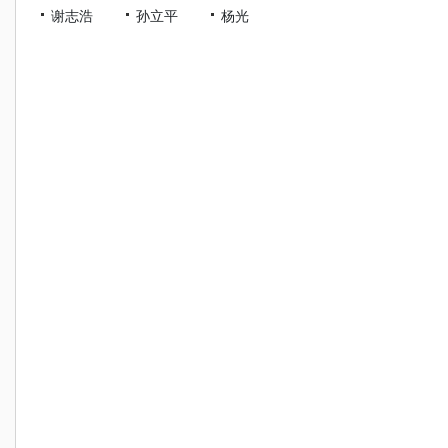
谢志浩
孙立平
杨光