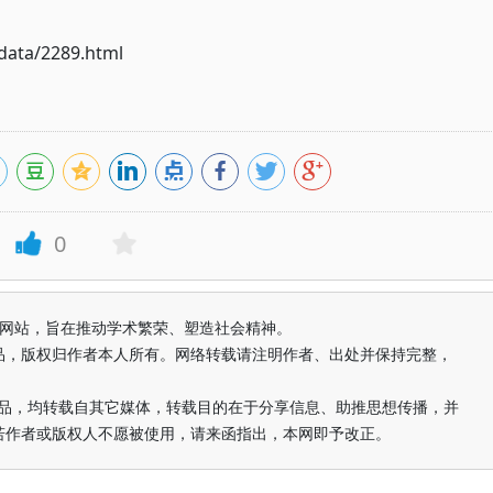
ata/2289.html
0
益纯学术网站，旨在推动学术繁荣、塑造社会精神。
品，版权归作者本人所有。网络转载请注明作者、出处并保持完整，
的作品，均转载自其它媒体，转载目的在于分享信息、助推思想传播，并
若作者或版权人不愿被使用，请来函指出，本网即予改正。