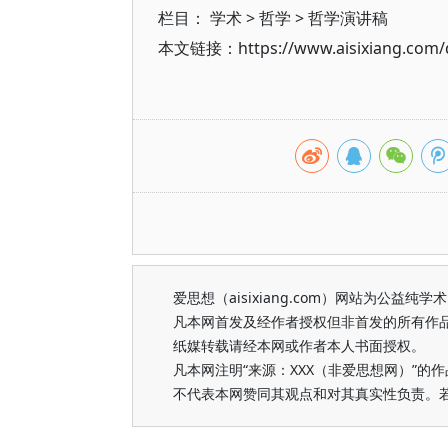
栏目：
学术
>
哲学
>
哲学演讲稿
本文链接：https://www.aisixiang.com/d
爱思想（aisixiang.com）网站为公
凡本网首发及经作者授权但非首发的所有作
纸媒转载请经本网或作者本人书面授权。
凡本网注明“来源：XXX（非爱思想网）”
不代表本网赞同其观点和对其真实性负责。