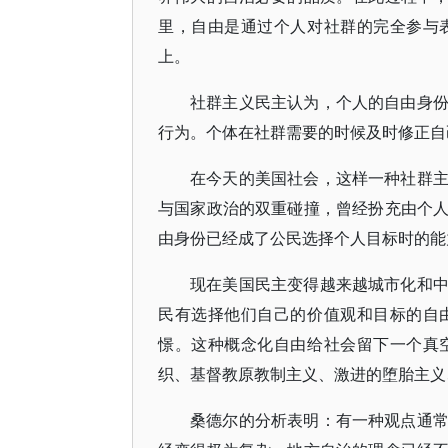
里，自由是通过个人对社群的完全参与
上。
社群主义民主认为，个人的自由身
行为。个体在社群需要的时候及时修正自
在今天的美国社会，这样一种社群
与国家政治的双重碰撞，曾经扮充由个
由身份已经成了公民选择个人目标时的能
现在美国民主变得越来越城市化和
民有选择他们自己的价值观和目标的自
憬。这种概念化自由给社会留下一个真
织、基督教原教制主义、激进的堕胎主义
桑德尔的分析表明：有一种观点通