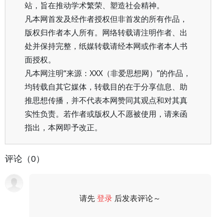
站，旨在推动学术繁荣、塑造社会精神。
凡本网首发及经作者授权但非首发的所有作品，
版权归作者本人所有。网络转载请注明作者、出
处并保持完整，纸媒转载请经本网或作者本人书
面授权。
凡本网注明“来源：XXX（非爱思想网）”的作品，
均转载自其它媒体，转载目的在于分享信息、助
推思想传播，并不代表本网赞同其观点和对其真
实性负责。若作者或版权人不愿被使用，请来函
指出，本网即予改正。
评论（0）
请先
登录
后发表评论～
评论