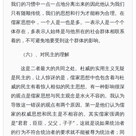
我们的习惯中一点一点地分离出来的因此他认为我们
只有随顺传统，我们的思想和行为才能称为合理。在
儒家思想中，一个人是一也是多。一表示人是一个个
体存在，多表示人始终是与他所在的社会群体相联系
着的，不可避免地要受到这个群体的影响。
（六）、对民主的理解
这是二者最大的共同之处。杜威的实用主义无疑
是民主的，让人惊讶的是，儒家思想中也包含着与杜
威的民主有着惊人相似的民主思想。有一种影响很深
的观点是儒家思想与民主观念是水火不容的。我认为
导致这一错误的观点有两个原因。第一是他们认为儒
家的权威思想和民主是不相容的。其实儒家强调的
是“君君，臣臣，父父，子子”，这就是说如果统治者
的行为不符合统治者的要求就不能被尊为统治者；同