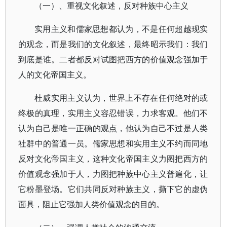
（一）、重视文化叙述，反对种族中心主义
实用主义和儒家思想都认为，不是任何超越现实
的观念，而是我们的文化叙述，最终昭示我们：我们
到底是谁。二者都反对试图把西方的价值观念强加于
人的文化帝国主义。
杜威实用主义认为，世界上不存在任何绝对的或
终极的真理，实用主义容忍错误，力求客观。他们不
认为自己是唯一正确的观点，他认为自己不过是人类
社群中的普通一员。儒家思想和实用主义不约而同地
反对文化帝国主义，这种文化帝国主义力图把西方的
价值观念强加于人，力图把种族中心主义普遍化，让
它粉墨登场。它们共同反对种族主义，撕下它的虚伪
面具，阻止它强加人类价值观念的目的。