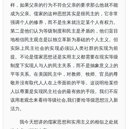
样，如果父亲的行为不符合父亲的要求那么他就不能
成为父亲。儒家的这种思想其实是很民主的，它非常
强调个人的修养，而不是生来就注定某个人有权力。
第二是他们认为等级制度和民主是矛盾的，他们盲目
地相信民主观念是以独立革新为基础的个人主义。但
实际上民主社会的实现必须以人类社群的实现为前
提。不论是儒家思想还是实用主义都需要在现实等级
制度下实现人与人的民主关系，而不是抽象意义上的
平等关系。在美国民主中，对教师、牧师、官员的尊
敬并没有取代人人在上帝面前的平等。这说明给某些
人以尊重是实现民主社会的最有效的手段。我们不应
该用老观念来看待等级社会,我们要给等级思想注入新
活力。
我今天想讲的儒家思想和实用主义的相似之处就