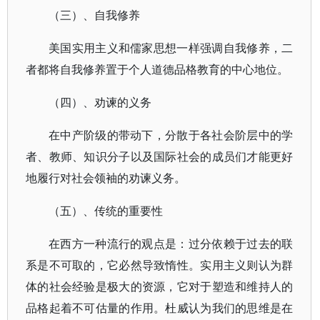
（三）、自我修养
美国实用主义和儒家思想一样强调自我修养，二
者都将自我修养置于个人道德品格教育的中心地位。
（四）、劝谏的义务
在中产阶级的带动下，分散于各社会阶层中的学
者、教师、知识分子以及国际社会的成员们才能更好
地履行对社会领袖的劝谏义务。
（五）、传统的重要性
在西方一种流行的观点是：过分依赖于过去的联
系是不可取的，它必然导致惰性。实用主义则认为群
体的社会经验是极大的资源，它对于塑造和维持人的
品格起着不可估量的作用。杜威认为我们的思维是在