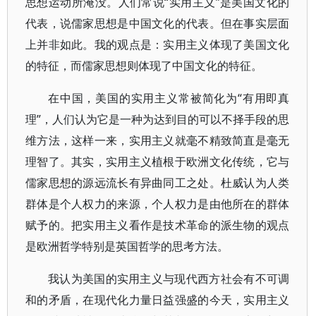
思想运动所淹没。人们常说“实用主义”是美国文化的
代表，说儒家思想是中国文化的代表。但在事实层面
上并非如此。我的观点是：实用主义体现了美国文化
的特征，而儒家思想则体现了中国文化的特征。
在中国，美国的实用主义常被简化为“有用即真
理”，人们认为它是一种为达到目的可以不择手段的思
维方法，这样一来，实用主义就毫不精致简直是毫无
理智了。其实，实用主义植根于欧洲文化传统，它与
儒家思想的源远流长有异曲同工之处。杜威认为人类
群体是个人权力的来源，个人权力是由他所在的群体
赋予的。把实用主义看作是技术革命的派生物的观点
是欧洲哲学特别是英国哲学的思考方法。
我认为美国的实用主义与现代西方社会有不可调
和的矛盾，在现代化力量日益强盛的今天，实用主义