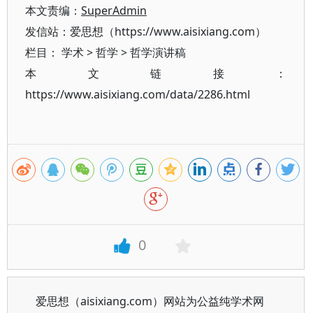
本文责编：
SuperAdmin
发信站：爱思想（https://www.aisixiang.com）
栏目：
学术
>
哲学
>
哲学演讲稿
本文链接：
https://www.aisixiang.com/data/2286.html
0
爱思想（aisixiang.com）网站为公益纯学术网