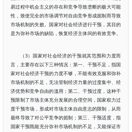
易过程中机会主义的存在和竞争导致垄断的极大可能
性，致使完全的市场调节对自由竞争形成扼制而导致
市场机制的失败。国家对社会经济进行干预，其目的
是为弥补市场的缺陷，恢复经济主体间的有效竞争。
（3）国家对社会经济的干预就其范围和力度而
言，主要存在以下三种情况：第一、干预不足，指国
家对社会经济干预的力度不够，不能有效克服和弥补
市场机制的不足，无法管制经济力量的过度集中、经
济优势和竞争自由的滥用；第二、干预过度，这种干
预限制了市场主体充分发展的合理空间，国家权力过
度干预市场，形成对市场主体自由意志的限制，从而
最终导致了对公平竞争的扼制；第三、干预适度，指
国家干预既能充分弥补市场机制的不足，又能保证市