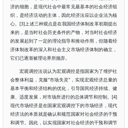
济的细胞，是现代社会中最常见最基本的社会经济组
织，是经济活动的主体，因此经济法应以企业法为核
心。[3]上述三种观点是在我国经济体制改革初期提出
来的，是当时社会历史条件的产物，对当时社会经济
的发展起到了一定的理论指导和推动作用，但随着经
济体制改革的深入和社会主义市场经济体制的确立，
它们已逐渐被理论界所抛弃。
宏观调控法说认为宏观调控是指国家为了维护社
会整体利益，克服“市场失灵”，实现宏观经济总量的
基本平衡和经济结构的优化，引导国民经济持续、健
康、适度发展，对市场所进行的总体调节和控制。[4]
现代市场经济是在国家宏观调控下的市场经济，现代
经济法的本质就是确认和规范国家对社会经济的干预
和调节。因此，以实现国家对社会经济的干预和调节