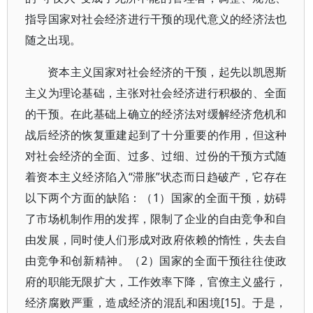
指导国家对社会经济进行干预的现代意义的经济法也
随之出现。
资本主义国家对社会经济的干预，起先以凯恩斯
主义为理论基础，主张对社会经济进行积极的、全面
的干预。在此基础上确立的经济法对缓解经济危机和
战后经济的恢复重建起到了十分重要的作用，但这种
对社会经济的全面、过多、过细、过份的干预方式随
着资本主义经济陷入“滞胀”状态而日趋破产，它存在
以下两个方面的缺陷：（1）国家的全面干预，妨碍
了市场机制作用的发挥，限制了企业的自由竞争和自
由发展，同时使人们形成对政府依赖的惰性，失去自
由竞争和创新精神。（2）国家的全面干预往往使政
府的职能无限扩大，工作效率下降，官僚主义盛行，
经济腐败严重，造成经济的混乱和困境[15]。于是，