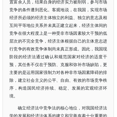
置富余人员，结果自身的经济实力被削弱，参与市场
竞争的条件遭到恶化。客观地说，在我国，实现市场
经济所必须的经济主体独立的利益、独立的意志及相
互间平等地位关系并未真正建立起来，经济主体间的
竞争在很大程度上是一种受非市场因素较大干预的低
层次的不完全竞争，经济主体根据自己的主体意志进
行竞争的有效竞争体制尚未真正形成。因此，我国现
阶段的经济法通过确认和规范国家对经济的适度干
预，其任务不仅在于预防、克服和弥补市场缺陷，更
主要的是运用国家强制力对各种非市场因素障碍的排
除，建立社会主义的公平、自由、有效的市场竞争秩
序，构造国民经济持续、稳定、发展的宏观经济环
境。
确立经济法中竞争法的核心地位，对我国经济法
学的发展和经济法体系的建立和完善有着十分重要的