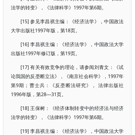
法学的转变》，《法律科学》1997年第6期。
[15] 参见李昌祺主编：《经济法学》，中国政法
大学出版社1997年版，第18页。
[16] 李昌祺主编：《经济法学》，中国政法大学
出版社1997年修订版，第19页。
[17] 有关有效竞争的理论，请参阅刘青文：《试
论我国的反垄断立法》，《南京社会科学》，1997年
第9期；曹士兵：《反垄断法研究》， 法律出版社
1996年版，第28—31页。
[18] 王保树：《经济体制转变中的经济法与经济
法学的转变》，《法律科学》1997年第6期。
[19] 李昌祺主编：《经济法学》，中国政法大学