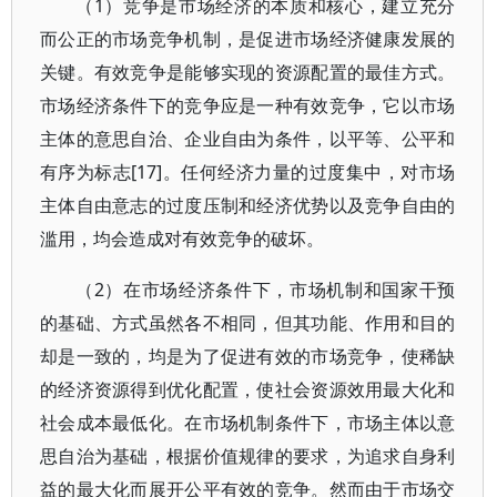
（1）竞争是市场经济的本质和核心，建立充分
而公正的市场竞争机制，是促进市场经济健康发展的
关键。有效竞争是能够实现的资源配置的最佳方式。
市场经济条件下的竞争应是一种有效竞争，它以市场
主体的意思自治、企业自由为条件，以平等、公平和
有序为标志[17]。任何经济力量的过度集中，对市场
主体自由意志的过度压制和经济优势以及竞争自由的
滥用，均会造成对有效竞争的破坏。
（2）在市场经济条件下，市场机制和国家干预
的基础、方式虽然各不相同，但其功能、作用和目的
却是一致的，均是为了促进有效的市场竞争，使稀缺
的经济资源得到优化配置，使社会资源效用最大化和
社会成本最低化。在市场机制条件下，市场主体以意
思自治为基础，根据价值规律的要求，为追求自身利
益的最大化而展开公平有效的竞争。然而由于市场交