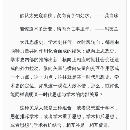
欲从太史窥春秋，勿向有字句处求。 ——龚自珍
若惊道术多迁变，请向兴亡事里寻。 ——冯友兰
大凡思想史、学术史任何一次时风转向，都是由
两种力量共同作用化合而成的结果：纵向上思想史、
学术史内部的推陈出新，横向上相应时期社会变迁造
成的外力拉动。纵向矢量与横向矢量的交互作用形成
一个力点，这一力点，往往就是某一时代思想史、学
术史的定位。如果这一观点大致不错，那么，或许也
能同样说明某一时代思想与学术的内部关系？
这种关系大致是三种组合：或者思想重于学术，
思想排斥学术；或者学术重于思想，学术排斥思想；
或者思想与学术有机结合，相互补足，相互促进。