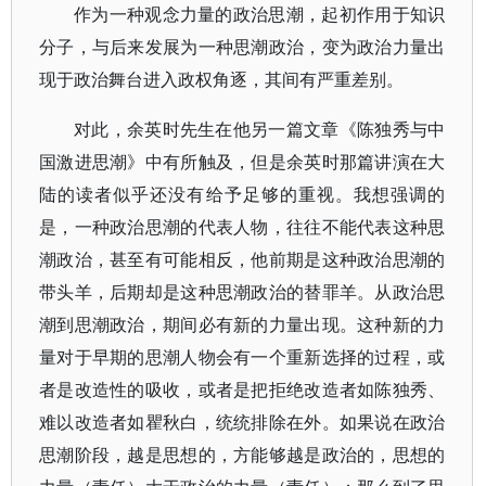
作为一种观念力量的政治思潮，起初作用于知识
分子，与后来发展为一种思潮政治，变为政治力量出
现于政治舞台进入政权角逐，其间有严重差别。
对此，余英时先生在他另一篇文章《陈独秀与中
国激进思潮》中有所触及，但是余英时那篇讲演在大
陆的读者似乎还没有给予足够的重视。我想强调的
是，一种政治思潮的代表人物，往往不能代表这种思
潮政治，甚至有可能相反，他前期是这种政治思潮的
带头羊，后期却是这种思潮政治的替罪羊。从政治思
潮到思潮政治，期间必有新的力量出现。这种新的力
量对于早期的思潮人物会有一个重新选择的过程，或
者是改造性的吸收，或者是把拒绝改造者如陈独秀、
难以改造者如瞿秋白，统统排除在外。如果说在政治
思潮阶段，越是思想的，方能够越是政治的，思想的