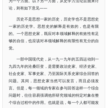
为一个方面。以下另一方面，从史学方法论层面来讨
论，则有如下意见——
历史不是思想一家的历史，历史学也不是思想史
一家的历史学。思想史的解释是有效的，也是有限
的。一个思想史家，既应对本领域解释的有效性有足
够的自信，也应该对本领域解释的有限性有充分的自
觉。
一部中国现代史，从一九一九年的五四运动到一
九四九年的沧桑巨变，是需要政治史家、经济史家、
社会史家、军事史家、乃至国际关系史家综合回答的
问题。其间，思想史家当然可以发言，而且必须发
言。但是，每一领域的专家在参与回答这样一个综合
问题时，往往容易强调他所研究领域的特定对象在整
个综合过程中的作用。也就是说，每一个人都可能发