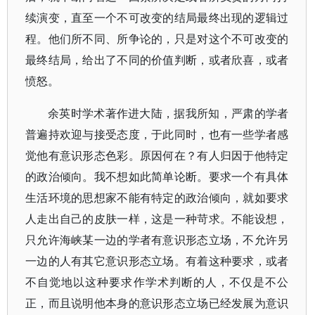
续演变，直至一个不可改变的结局最终出现的逻辑过
程。他们所不同、所争论的，只是对这个不可改变的
最终结局，给出了不同的价值判断，或者欣喜，或者
愤怒。
余英时学术著作进大陆，据我所知，严肃的学者
普遍持欢迎与接受态度，于此同时，也有一些学者感
觉他有意识形态色彩。原因何在？有人归因于他特定
的政治倾向。我不想如此简单论断。要求一个有具体
生活环境的思想家不能有特定的政治倾向，就如要求
人走出自己的皮肤一样，这是一种苛求。不能设想，
只允许海峡某一边的学者有意识形态立场，不允许另
一边的人有其它意识形态立场。有着这种要求，或者
不自觉地以这种要求作学术判断的人，不仅是不公
正，而且说明他本身的意识形态立场已经发展为意识