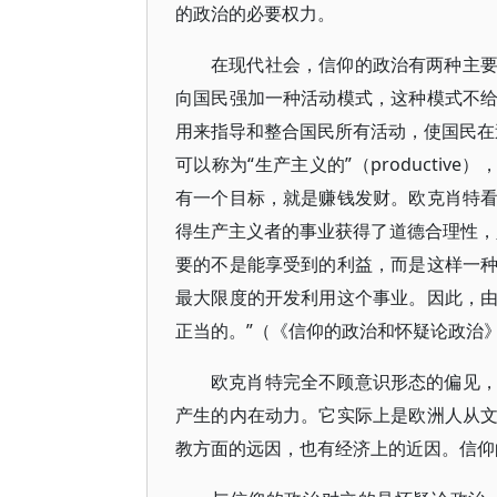
的政治的必要权力。
在现代社会，信仰的政治有两种主
向国民强加一种活动模式，这种模式不
用来指导和整合国民所有活动，使国民在追
可以称为“生产主义的”（producti
有一个目标，就是赚钱发财。欧克肖特
得生产主义者的事业获得了道德合理性，
要的不是能享受到的利益，而是这样一
最大限度的开发利用这个事业。因此，
正当的。”（《信仰的政治和怀疑论政治》，6
欧克肖特完全不顾意识形态的偏见
产生的内在动力。它实际上是欧洲人从
教方面的远因，也有经济上的近因。信仰