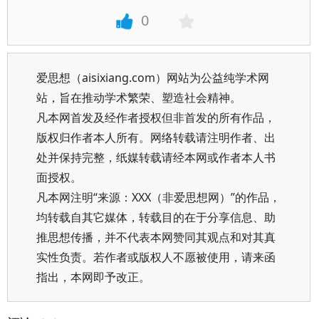
0
爱思想（aisixiang.com）网站为公益纯学术网
站，旨在推动学术繁荣、塑造社会精神。
凡本网首发及经作者授权但非首发的所有作品，
版权归作者本人所有。网络转载请注明作者、出
处并保持完整，纸媒转载请经本网或作者本人书
面授权。
凡本网注明“来源：XXX（非爱思想网）”的作品，
均转载自其它媒体，转载目的在于分享信息、助
推思想传播，并不代表本网赞同其观点和对其真
实性负责。若作者或版权人不愿被使用，请来函
指出，本网即予改正。