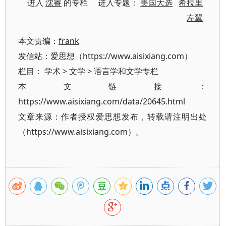
进入
沈睿
的专栏 进入专题：
美国大选
希拉里
左翼
本文责编：
frank
发信站：爱思想（https://www.aisixiang.com）
栏目：
学术
>
文学
>
语言学和文学专栏
本文链接：
https://www.aisixiang.com/data/20645.html
文章来源：作者授权爱思想发布，转载请注明出处
（https://www.aisixiang.com）。