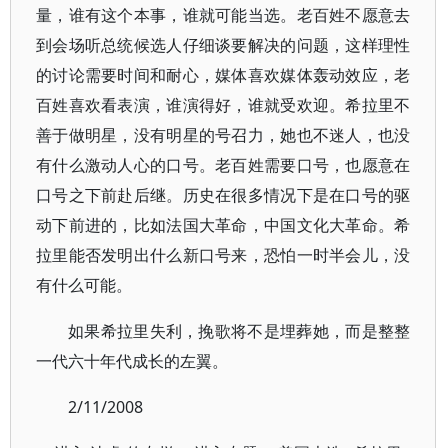
量，谁有这个本事，谁就可能当选。老百姓不愿意去
到会场听总统候选人仔细谈要解决的问题，这样理性
的讨论需要时间和耐心，媒体喜欢媒体轰动效应，老
百姓喜欢看表演，谁演得好，谁就受欢迎。希拉里不
善于做明星，没有明星的号召力，她也不迷人，也没
有什么激动人心的口号。老百姓需要口号，也愿意在
口号之下前赴后继。历史在很多情况下是在口号的驱
动下前进的，比如法国大革命，中国文化大革命。希
拉里能否发明出什么新口号来，恐怕一时半会儿，没
有什么可能。
如果希拉里失利，挽歌将不是埋葬她，而是整整
一代六十年代成长的左翼。
2/11/2008