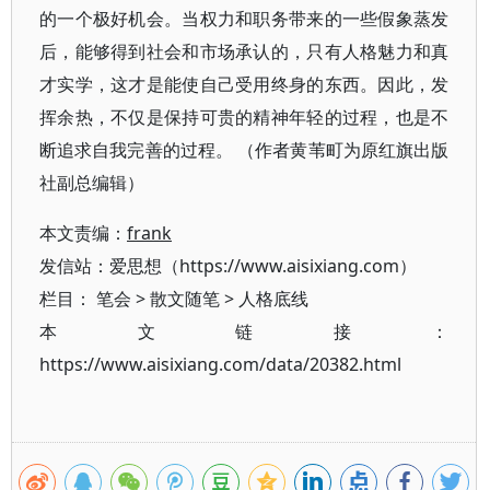
的一个极好机会。当权力和职务带来的一些假象蒸发
后，能够得到社会和市场承认的，只有人格魅力和真
才实学，这才是能使自己受用终身的东西。因此，发
挥余热，不仅是保持可贵的精神年轻的过程，也是不
断追求自我完善的过程。 （作者黄苇町为原红旗出版
社副总编辑）
本文责编：
frank
发信站：爱思想（https://www.aisixiang.com）
栏目：
笔会
>
散文随笔
>
人格底线
本文链接：
https://www.aisixiang.com/data/20382.html