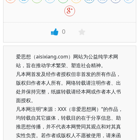
0
爱思想（aisixiang.com）网站为公益纯学术网
站，旨在推动学术繁荣、塑造社会精神。
凡本网首发及经作者授权但非首发的所有作品，
版权归作者本人所有。网络转载请注明作者、出
处并保持完整，纸媒转载请经本网或作者本人书
面授权。
凡本网注明“来源：XXX（非爱思想网）”的作品，
均转载自其它媒体，转载目的在于分享信息、助
推思想传播，并不代表本网赞同其观点和对其真
实性负责。若作者或版权人不愿被使用，请来函