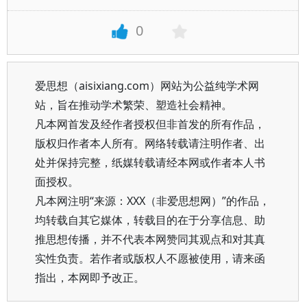
0
爱思想（aisixiang.com）网站为公益纯学术网
站，旨在推动学术繁荣、塑造社会精神。
凡本网首发及经作者授权但非首发的所有作品，
版权归作者本人所有。网络转载请注明作者、出
处并保持完整，纸媒转载请经本网或作者本人书
面授权。
凡本网注明“来源：XXX（非爱思想网）”的作品，
均转载自其它媒体，转载目的在于分享信息、助
推思想传播，并不代表本网赞同其观点和对其真
实性负责。若作者或版权人不愿被使用，请来函
指出，本网即予改正。