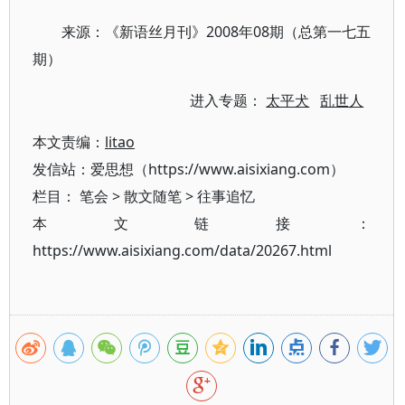
来源：《新语丝月刊》2008年08期（总第一七五
期）
进入专题：
太平犬
乱世人
本文责编：
litao
发信站：爱思想（https://www.aisixiang.com）
栏目：
笔会
>
散文随笔
>
往事追忆
本文链接：
https://www.aisixiang.com/data/20267.html