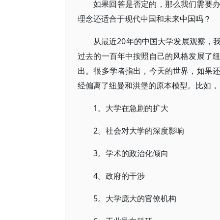
如果回答是否定的，那么我们需要
理念还适合于现代中国和未来中国吗？
从最近20年的中国大学发展观察，
过去的一百年中按照自己的风格发展了纽
出。很多学者指出，今天的世界，如果还
经偏离了纽曼和洪堡的原本模型。比如，
1。大学在急剧的扩大
2。社会对大学的深度影响
3。学术的政治化倾向
4。政府的干涉
5。大学庞大的官僚机构