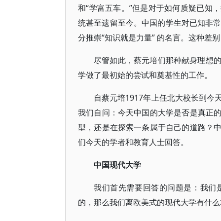
和“学富五车。”但是对于如何质疑已知
统甚至遗留至今。中国的学生对已知非常
分推崇“知识就是力量” 的名言。这种差
尽管如此，蔡元培们那种献身理想
学做了最初始的尝试和奠基性的工作。
自蔡元培1917年上任北大校长到
我们自问：今天中国的大学是否是真正
型，还是在探索一条属于自己的道路？
们今天的学者和教育人士回答。
中国现代大学
我们首先需要回答的问题是：我们
的，那么我们离欧美式的现代大学有什么