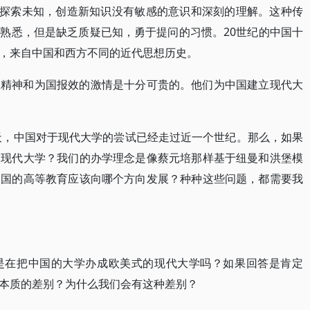
，探索未知，创造新知识没有敏感的意识和深刻的理解。这种传
熟悉，但是缺乏质疑已知，勇于提问的习惯。20世纪的中国十
别，来自中国和西方不同的近代思想历史。
的精神和为国报效的激情是十分可贵的。他们为中国建立现代大
今天，中国对于现代大学的尝试已经走过近一个世纪。那么，如果
的现代大学？我们的办学理念是像蔡元培那样基于纽曼和洪堡模
中国的高等教育应该向哪个方向发展？种种这些问题，都需要我
是在把中国的大学办成欧美式的现代大学吗？如果回答是肯定
本质的差别？为什么我们会有这种差别？