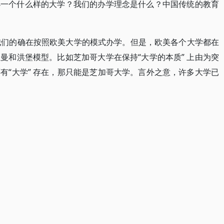
办一个什么样的大学？我们的办学理念是什么？中国传统的教育
我们的确在按照欧美大学的模式办学。但是，欧美各个大学都在
曼和洪堡模型。比如芝加哥大学在保持“大学的本质” 上由为突
有“大学” 存在，那只能是芝加哥大学。言外之意，许多大学已