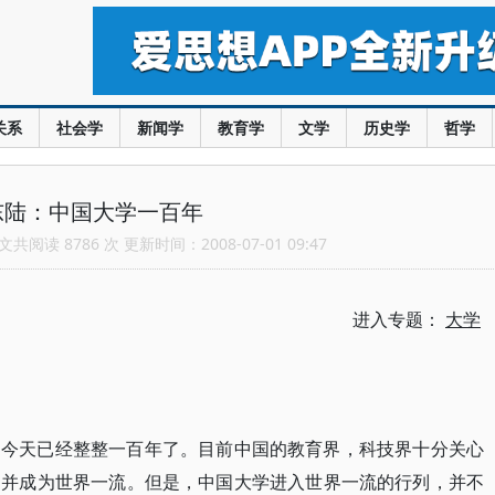
关系
社会学
新闻学
教育学
文学
历史学
哲学
东陆：中国大学一百年
共阅读 8786 次 更新时间：2008-07-01 09:47
进入专题：
大学
到今天已经整整一百年了。目前中国的教育界，科技界十分关心
，并成为世界一流。但是，中国大学进入世界一流的行列，并不