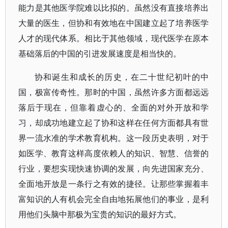
能力是其他医学院难以比拟的。虽然没有直接培养出
大量的医生，但协和有效地在中国建立起了培养医学
人才的现代体系。相比于其他领域，现代医学在原本
基础落后的中国的引进发展速度是相当快的。
协和诞生和成长的历史，在二十世纪初叶的中
国，极富传奇性。那时的中国，虽然许多方面都远远
落后于现在，但靠着虚心的、全面的对外开放和学
习，却成功地建立起了协和这样在任何方面都具有世
界一流水准的学术教育机构。这一段历史表明，对于
如医学、教育这样高度依赖人的知识、智慧、信誉的
行业，要想实现快速协调的发展，向先进国家充分、
全面地开放是一条行之有效的捷径。让那些掌握着丰
富知识的人有机会完全自由地拓展他们的事业，是利
用他们头脑中那极为宝贵的知识的最好方式。