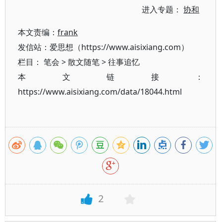
进入专题：
协和
本文责编：
frank
发信站：爱思想（https://www.aisixiang.com）
栏目：
笔会
>
散文随笔
>
往事追忆
本文链接：
https://www.aisixiang.com/data/18044.html
2