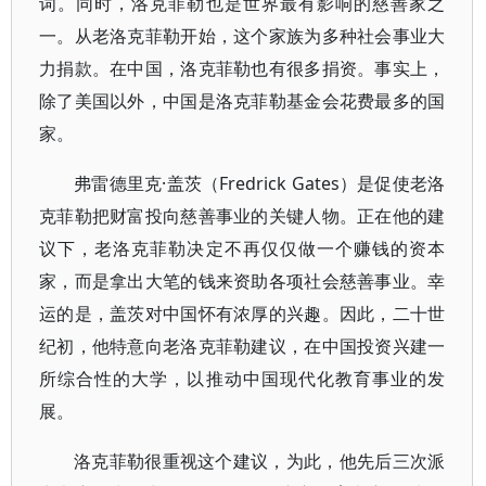
词。同时，洛克菲勒也是世界最有影响的慈善家之
一。从老洛克菲勒开始，这个家族为多种社会事业大
力捐款。在中国，洛克菲勒也有很多捐资。事实上，
除了美国以外，中国是洛克菲勒基金会花费最多的国
家。
弗雷德里克·盖茨（Fredrick Gates）是促使老洛
克菲勒把财富投向慈善事业的关键人物。正在他的建
议下，老洛克菲勒决定不再仅仅做一个赚钱的资本
家，而是拿出大笔的钱来资助各项社会慈善事业。幸
运的是，盖茨对中国怀有浓厚的兴趣。因此，二十世
纪初，他特意向老洛克菲勒建议，在中国投资兴建一
所综合性的大学，以推动中国现代化教育事业的发
展。
洛克菲勒很重视这个建议，为此，他先后三次派