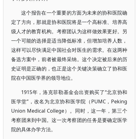
这个报告在一个重要的方面为未来的协和医院确
定了方向，那就是协和医院将是一个高标准、培养高
级人才的教育机构。考察团认为这样做效果更好。另
一个可能的选择是适当降低标准，但增加培养人数，
这样可以尽快满足中国社会对医生的需求。在这两种
备选方案中，前者被最终采纳。这个决定被后来的历
史证明是正确的，也正是这个关键决策确立了协和医
院在中国医学界的领导地位。
1915年，洛克菲勒基金会出资购买了“北京协和
医学堂”，改名为北京协和医学院（PUMC，Peking
Union Medical College）。同时，这一年，第三个
考察团来到中国。这一次考察团的任务是要确定医学
院的具体办学方法。