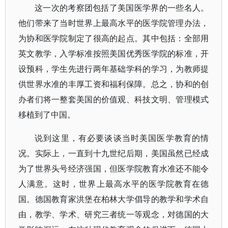
这一次的考察团包括了美国医学界的一些名人。
他们带来了当时世界上最高水平的医学院管理办法，
为协和医学院制定了很高的起点。其中包括：全部用
英文教学，入学标准按照美国优秀医学院的标准，开
设预科，学生先进行两年基础学科的学习，为教师提
供世界水准的丰厚工资和福利保障。总之，协和的创
办者们将一整套美国的价值观、科技文明、管理模式
移植到了中国。
说到这里，有必要谈谈当时美国医学教育的情
况。实际上，一直到十九世纪后期，美国虽然已经成
为了世界头号经济强国，但医学院教育水准还不能令
人满意。这时，世界上最高水平的医学院教育在德
国。德国教育家洪堡在柏林大学倡导的教学和学术自
由，教学、学术、研究三者统一等观念，对德国的大