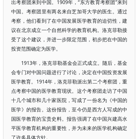
出考察团来到中国。1909年，“东方教育考察团”来到
中国。考察团里有两名来自芝加哥大学的医生。通过
考察，他们看到了在中国发展医学教育的迫切性，建
议在北京成立一个自然科学的教育机构。洛克菲勒接
受了这个建议，并进一步限定范围，初步把在中国的
投资范围确定为医学。
1913年，洛克菲勒基金会正式成立。随后，基金
会专门对中国问题进行了讨论，决定在中国投资发展
医学教育。1914年，洛克菲勒派出第二个考察团，重
点考察中国的医学教育现状。这个考察团走访了中国
十几个城市和几十家医院，写成了一份名为《中国的
医学》的报告。这份报告，至今仍是西方人写成的中
国医学教育的宝贵史料。报告强调了在中国兴建高水
平医学教育机构的重要性，并为未来的医学机构确定
了许多具体方针。