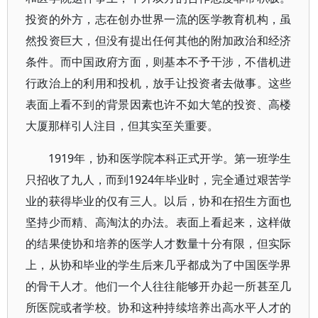
投资的外方，志在创办世界一流的医学教育机构，虽
然投资巨大，但没有提出任何其他的附加政治和经济
条件。而中国政府方面，则基本不予干涉，不借机进
行政治上的利用和投机，放手让投资者去做事。这些
表面上看不到的背景因素也许不如大笔的投资、高楼
大厦那样引人注目，但其实至关重要。
1919年，协和医学院本科正式开学。第一班学生
只招收了九人，而到1924年毕业时，完全通过艰苦学
业的获得毕业的仅有三人。以后，协和在招生方面也
坚持少而精、高淘汰的办法。表面上看起来，这样做
的结果使协和培养的医学人才数量十分有限，但实际
上，从协和毕业的学生后来几乎都成为了中国医学界
的骨干人才。他们一个人往往能够开办起一所甚至几
所医院或者学校。协和这种持续培养出高水平人才的