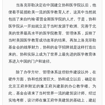
当洛克菲勒决定在中国建立协和医学院以后，他
便着手延揽欧美一流的医学教育人才。这其中当然就
包括了来自约翰·霍普金斯医学院的人才。于是，协和
医学院从一开始就立足于当时发源于欧洲、完善于北
美的世界最高水平的医学院教育、管理体系，反映了
当时美国医学教育成功改革的结果。再加上洛克菲勒
基金会的雄厚财力，协和的金字招牌就是这样打造出
来的。协和实际上成为了世界上最先进的医学教育体
系进入中国的门户和途径。
除了办学方针、管理体系这些软件建设以外，在
硬件方面，协和也投资巨大。协和成立以后，确定在
北京王府井附近的豫王府兴建新的办公教学楼。为
此，基金会请来了当时世界一流的建筑设计师。经过
实地考察，设计师在豫王府华美建筑的基础上，建起