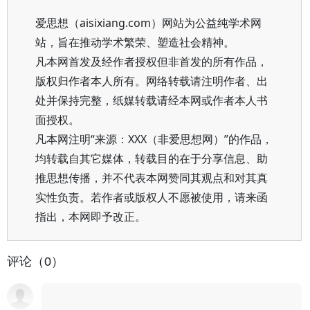
爱思想（aisixiang.com）网站为公益纯学术网
站，旨在推动学术繁荣、塑造社会精神。
凡本网首发及经作者授权但非首发的所有作品，
版权归作者本人所有。网络转载请注明作者、出
处并保持完整，纸媒转载请经本网或作者本人书
面授权。
凡本网注明“来源：XXX（非爱思想网）”的作品，
均转载自其它媒体，转载目的在于分享信息、助
推思想传播，并不代表本网赞同其观点和对其真
实性负责。若作者或版权人不愿被使用，请来函
指出，本网即予改正。
评论（0）