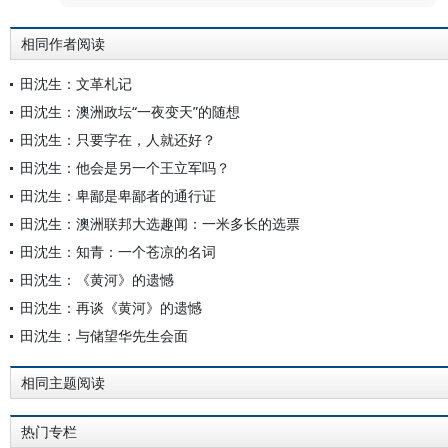
相同作者阅读
田沈生：文革札记
田沈生：澳洲政坛“一夜变天”的随想
田沈生：只要字在，人就还好？
田沈生：他会是另一个王立军吗？
田沈生：卑鄙是卑鄙者的通行证
田沈生：澳洲联邦大选趣闻：一米多长的选票
田沈生：知青：一个苍凉的名词
田沈生：《黄河》的遗憾
田沈生：再谈《黄河》的遗憾
田沈生：与储望华先生会面
相同主题阅读
热门专栏