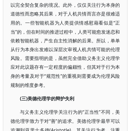
以完全契合复杂的境况。此外
，
仅仅关注行为本身的
道德性而忽略其后果
，
对于人机共情而言亦是很难适
“正
用的。一些智能机器为人类提供情感慰藉看似是
当”的
，
但在时间的推进过程中
，
人类可能愈发迷恋和
依赖智能机器
，
产生自主性消解的后果。所以
，
单单
从行为本身出发难以深层次审视人机共情可能的伦理
风险。需要指明的是
，
虽然完全借助义务主义伦理学
应对此议题存有一定程度的偏颇性
，
但其对于行为本
“规范性”的重视则需要成为伦理风险
身的考量及对于
规制的维度参考。
(三)美德伦理学的辩护失利
“正当性”不同
与义务主义伦理学关注行为的
，
美
“善”的追求。美德伦理学最早可以
德伦理学致力于对
追溯到亚里士多德(Aristotle)
，
其关注行为者
，
注重