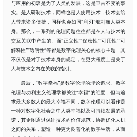
与应用的初衷是为了人类的发展
，
这是亘古不变的事
实。是人研制技术
，
同样也是人使用技术
，
技术会给
“利刃”般刺痛人类本
人带来诸多便捷
，
同样也会如同
身。那么
，
一系列的伦理问题往往都是在人与技术的
“正义性”“保密性”“可用性”“可
交互关联中产生的。而
解释性”“透明性”等都是数字伦理关心的核心主题
，
其
不仅仅是对于技术本身的规定
，
在更大程度上是关于
人与技术之内在关联的指引。
“数字幸福”是数字伦理的理论追求。数字
最后
，
伦理与功利主义伦理学都关注“幸福”的维度
，
但与追
求最大多数人的最大幸福不同
，
数字伦理可以看作是
一种对数字化社会之中人类幸福以及可持续发展的承
诺
，
其企图通过保证技术的价值规范
，
协调优化人机
之间的关系
，
塑造一种更为良善化的数字生活
，
从而