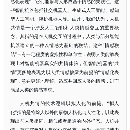
感化表现”
，
它们能够与人形成基于情感的关联性。这
些智能机器包括社交机器人、生成式人工智能、感知
型人工智能、陪护机器人等。由此
，
我们认为
，
人机
共情是一个涉及人工智能和人类情感交互的重要概
念。其指的是在人机交互的过程中
，
人类与部分智能
“情感联
机器建立的一种以情感为基础的联结。这种
结”带有一定程度的虚拟性和单向性
，
说明人类能够表
“共
现出对智能机器真实的共情体验
，
但智能机器的
情”更多地表现为以人类情感披露为前提的“情感化表
现”
，
意在更好地理解、适应并回应人类的情感
，
进而
满足人类的情感需求。
“拟人
人机共情的技术逻辑以拟人化为前提。
化”指的是将除人以外的事物人格化与人性化
，
以此表
现出与人类相同、相似或者相通的内外样态。人机共
情
，
首先需要对人类的外在形态、行为、语言抑或内