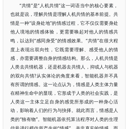
“共情”是“人机共情”这一词语当中的核心要素
，
也就是说
，
理解共情是理解人机共情的基本前提。共
“设身处地”的情感过程
情是一种
，
它不仅仅需要身处
他人境地的情感体验
，
更需要唤起对他人的情感共
“感同身受”的情感效果。“共情”在很大程
鸣
，
以达到
度上表现出双向性
，
它既需要理解、感受他人的情
感
，
亦需要调整自身的情感结构。那么
，
人机共情是
人类去共情机器
，
还是机器去共情人
，
抑或人与机器
?从
的双向共情
实体论
的角度来看
，
智能机器并不具
有所谓的情感。这一论点认为
，
情感是人类主体力量
在精神生命中的显现
，
它形成于人类的社会实践
，
是
人类这一主体立足自身的感觉所形成的一种身心活
动
，
影响着人们的行为与抉择。就此而言
，
情感是人
“独有物”。智能机器依托算法程序对人类的生理
类的
信号进行模仿所产生的“情感”
，
并非真实的情感
，
而