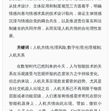
从技术设计、主体应用和制度规范三方面着手
，
明确
情感向善与情感求真的技术设计取向
，
保证主体情感
沉浸与情感自觉的耦合共生
，
以及推进责任落实和法
制健全的共同作用
，
从而实现人机共情的合伦理性发
展。
;伦理风险;数字伦理;伦理规制;
关键词
：
人机共情
人机关系
在数智时代已然到来的今天
，
人与智能技术的关
系在乐观接受与悲观怀疑的态度张力之中持续变化。
但总的来说
，
人机关系呈现愈发紧密的趋势。尤其是
在社交机器人出现之后
，
人机关系已不再局限于物质
层面或者功能层级
，
人们逐渐将情感需求寄托在部分
智能机器身上
，
人机共情由此出现。譬如
，
微软小