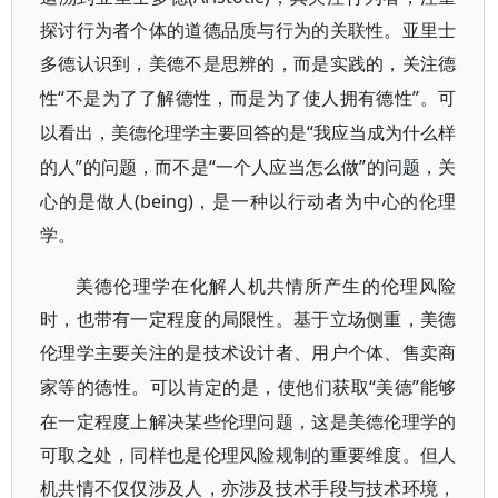
探讨行为者个体的道德品质与行为的关联性。亚里士
多德认识到
，
美德不是思辨的
，
而是实践的
，
关注德
“不是为了了解德性
”。可
性
，
而是为了使人拥有德性
以看出
“我应当成为什么样
，
美德伦理学主要回答的是
的人”的问题
“一个人应当怎么做”的问题
，
而不是
，
关
(being)
心的是做人
，
是一种以行动者为中心的伦理
学。
美德伦理学在化解人机共情所产生的伦理风险
时
，
也带有一定程度的局限性。基于立场侧重
，
美德
伦理学主要关注的是技术设计者、用户个体、售卖商
“美德”能够
家等的德性。可以肯定的是
，
使他们获取
在一定程度上解决某些伦理问题
，
这是美德伦理学的
可取之处
，
同样也是伦理风险规制的重要维度。但人
机共情不仅仅涉及人
，
亦涉及技术手段与技术环境
，