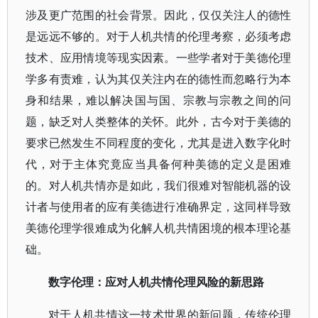
涉及更广范围的社会背景。因此
，
仅仅关注人的德性
是远远不够的。对于人机共情的伦理考察
，
必须考虑
技术、应用情境等现实因素。一些学者对于美德伦理
学多有责难
，
认为其仅关注内在的德性而忽略行为本
身和结果
，
难以解决国与国、宗教与宗教之间的问
题
，
缺乏对人类整体的关怀。此外
，
古今对于美德的
要求已然发生不同程度的变化
，
尤其是进入数字化时
代
，
对于主体究竟应当具备何种美德的定义是困难
的。对人机共情亦是如此
，
我们很难对智能机器的设
计者与使用者的应有美德进行准确界定
，
这同样导致
美德伦理学很难成为化解人机共情困境的根本理论基
础。
数字伦理
：
应对人机共情伦理风险的新思路
对于人机共情这一技术世界的新问题
，
传统伦理