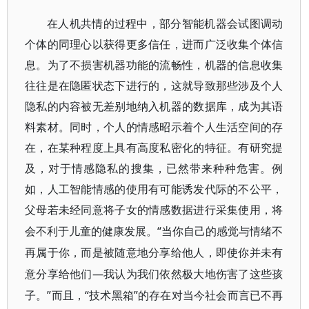
在人机共情的过程中
，
部分智能机器会试图调动
个体的同理心以获得更多信任
，
进而广泛收集个体信
息。为了不损害机器功能的流畅性
，
机器的信息收集
往往是在隐匿状态下进行的
，
这就导致那些涉及个人
隐私的内容被无差别地纳入机器的数据库
，
成为其语
料素材。同时
，
个人的情感昭示着个人生活空间的存
在
，
在某种程度上具有高度私密化的特征。有研究提
及
，
对于情感隐私的搜集
，
已然带来种种危害。例
如
，
人工智能情感的使用有可能诱发代际的不公平
，
父母若未经同意将子女的情感数据进行采集使用
，
将
“当你自己的感觉与情绪不
会不利于儿童的健康发展。
再属于你
，
而是被随意地分享给他人
，
即使你并未有
—我认为我们依然极大地伤害了这些孩
意分享给他们
子。”而且
“技术黑箱”的存在对当今社会而言已不再
，