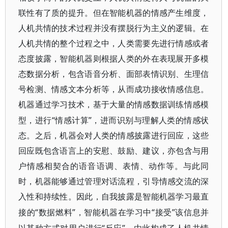
联性有了质的提升。但在智能机器的情感产生维度
，
人机共情的技术过程并没有摆脱行为主义的逻辑。在
人机共情的整个过程之中
，
人类需要先进行情感或者
态度披露
，
智能机器则根据人类的外在表现展开多模
态数据分析
，
包含语音分析、面部表情识别、生理信
号检测、情感文本分析等
，
从而成功接收情感信息。
机器通过学习技术
，
基于大量的情感数据训练情感模
“情感计算”
型
，
进行
，
进而识别与理解人类的情感状
态。之后
，
机器会对人类的情感披露进行回应
，
这些
回应既包含语言上的安慰、鼓励、建议
，
亦包含与用
户情感相契合的语音语调、表情、动作等。与此同
时
，
机器能够通过管理对话流程
，
引导情感交流的深
入性和持续性。因此
，
自我披露是智能机器学习最直
“数据燃料”
“接受”该信息并
接的
，
智能机器在学习中