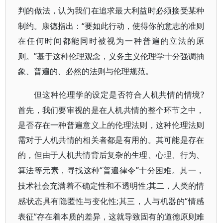
判的做法
，
认为我们在追求最大利益时必须接受某种
“要如此行动
制约。康德指出
：
，
使得你的意志的准则
在任何时间都能同时被视为一种普遍的立法的原
”基于这种伦理观念
则。
，
义务主义伦理学十分强调抽
象、普遍的、必然的法则与伦理规范。
?
但这种伦理学的设定是否符合人机共情的情境
首先
，
我们要审视的是在人机共情的整个环节之中
，
是否存在一种普遍意义上的伦理法则
，
这种伦理法则
需对于人机共情的相关者都是有用的。其可能是存在
的
，
但由于人机共情背后复杂的生理、心理、行为、
“普遍律令”十分困难。其一
算法等元素
，
寻找这种
，
;其二
技术社会充满着不确定性和不透明性
，
人类的情
;其三
“情感
感状态具有隐匿性与变化性
，
人与机器的
表征”存在着本质的差异
，
这就导致固有的道德原则难