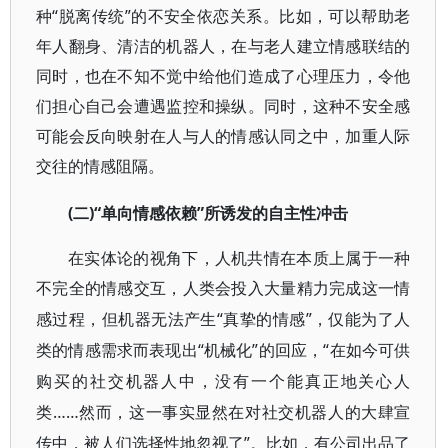
“脱离传统”的不安全依恋关系。比如
种
，
可以帮助老
年人翻身、清洁的机器人
，
在与老人建立情感联结的
同时
，
也在不知不觉中给他们造成了心理压力
，
令他
们担心自己会遭遇监控和操纵。同时
，
这种不安全感
可能会反向映射在人与人的情感认同之中
，
加重人际
交往的情感阻隔。
(二)“单向情感依赖”所诱发的自主性冲击
在实体论的视角下
，
人机共情在本质上属于一种
不完全的情感交互
，
人类会投入大量精力完成这一情
“真挚的情感”
感过程
，
但机器无法产生
，
仅能为了人
“机械化”的回应
“在如今可供
类的情感需求而表现出
，
购买的社交机器人中
，
没有一个能真正地关心人
……然而
类
，
这一事实显然在对社交机器人的大肆宣
”。比如
传中
，
被人们选择性地忽视了
，
有公司出品了