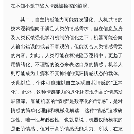
在不知不觉中陷入情感被操控的旋涡。
其二
，
自主情感能力可能愈发退化。人机共情的
技术逻辑指向于满足人类的情感需求
，
但在信息茧房
及人类反馈强化学习机制的催化之下
，
机器可能会向
人输出错误的或者不客观的
，
但能切合人类情感需要
的内容。如此
，
人类可能在算法隐形逻辑中
，
更趋于
用情绪化、不理智的姿态来表达自身的情感
，
机器人
则可能成为上瘾和不受抑制的疯狂情感状态的载体。
“正常
长此以往
，
个体可能难以自主实现自我情感的
化”。此外
，
这种情感能力的退化还表现为高阶情感发
“情感”是数字化的“情感”
展阻滞。智能机器的
，
是对
“情感”追求确
情感的简单化理解和机械化解读
，
这种
定性、唯一性与必然性。也就是说
，
机器仅能模拟的
是低阶情感
，
但对于高阶情感无能为力。所以
，
在充