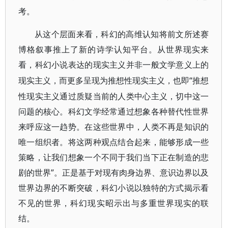
考。
从这个层面来看，科幻的高维认知将前文所述赛
博格叙事推上了新的诗学认知平台。从世界现实来
看，科幻小说表达的现实主义并非一般文学意义上的
“推想
现实主义，而更多呈现为推想性现实主义，也即
性现实主义通过质疑当前的人类中心主义，切中这一
问题的核心。科幻文学经常通过想象各种替代性世界
来呼应这一趋势。在这些世界中，人类不再是知识的
唯一组织者。将这两种观点结合起来，能够形成一些
策略，让我们想象一个不同于我们当下正在制造的悲
剧的世界”。正是基于对现有肉身边界、意识边界以及
世界边界的不断突破，科幻小说以独特的方式揭示看
不见的世界，科幻现实昭示出与多重世界现实的联
结。