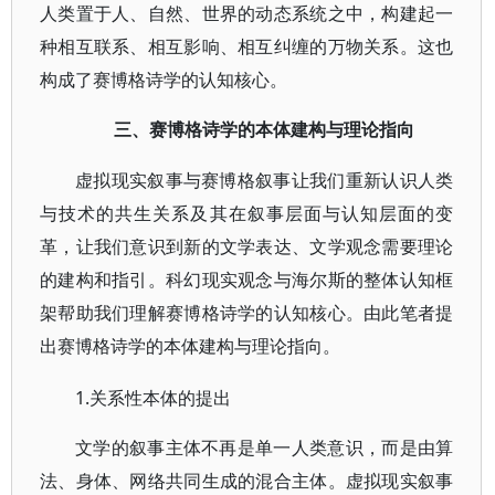
人类置于人、自然、世界的动态系统之中，构建起一
种相互联系、相互影响、相互纠缠的万物关系。这也
构成了赛博格诗学的认知核心。
三、赛博格诗学的本体建构与理论指向
虚拟现实叙事与赛博格叙事让我们重新认识人类
与技术的共生关系及其在叙事层面与认知层面的变
革，让我们意识到新的文学表达、文学观念需要理论
的建构和指引。科幻现实观念与海尔斯的整体认知框
架帮助我们理解赛博格诗学的认知核心。由此笔者提
出赛博格诗学的本体建构与理论指向。
1.关系性本体的提出
文学的叙事主体不再是单一人类意识，而是由算
法、身体、网络共同生成的混合主体。虚拟现实叙事