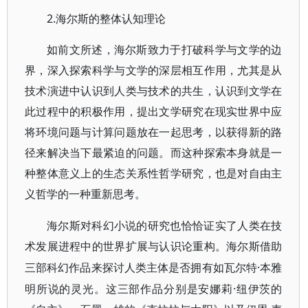
2.海尔斯的整体认知理论
如前文所述，海尔斯致力于打破科学与文学的边
界，深入探索科学与文学的深层相互作用，尤其是从
技术演进中认识到人类与技术的共生，认识到文学在
此过程中的积极作用，提出文学研究在现实世界中应
将环境问题与计算问题放在一起思考，以获得新的路
径来解决当下最紧迫的问题。而这种探索本身就是一
种整体意义上的生态关系性哲学研究，也是对自由主
义哲学的一种重新思考。
海尔斯对科幻小说的研究也恰恰证实了人类在技
术发展进程中的世界扩展与认识论重构。海尔斯借助
·本雅
三部科幻作品来探讨人类主体是否拥有如瓦尔特
明所说的灵光。这三部作品分别是安娜莉·纽伊茨的