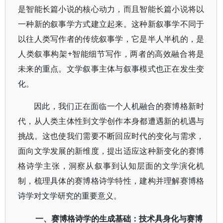
是智能长篇小说的核心动力，而且智能长篇小说将以
一种新的叙事学方式建立起来。这种新叙事学不同于
以往人类写作者的传统叙事学，它是半人半机的，是
人类叙事构架+智能细节写作，两者的高效融合将是
未来的重点。文学叙事主体与叙事模式也正在发生变
化。
因此，我们正在面临一个人机融合的赛博格新时
代，从人类主体性到文学创作本身都遭遇新的机遇与
挑战。这也使我们需要不断回应时代的变化与需求，
面向文学发展的新维度，提出适应这种新变化的赛博
格诗学主张，洞察从叙事到认知层面的文学演化机
制，梳理具体的赛博格诗学特性，建构并理解赛博格
诗学对文学研究的重要意义。
一、赛博格诗学的生成基础：技术具身化与赛博