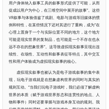
用户身体纳入叙事工具的叙事形式提供了可能，从而
促成以用户为中心，在三维空间中展开的故事”。这些
VR叙事与体验借鉴了戏剧、电影与游戏等旧媒体的惯
例和特性，在某些情况下还对其进行了重构，成为“在
心理上置身于一个与实际位置不同的地方，这个地方
可能是现实世界的复制品，也可能是一个不存在也永
远不存在的想象世界”。这导致虚拟现实叙事呈现出连
续性、在场性、互动性和叙事表征等特点，其中交互
性和用户体验成为虚拟现实叙事的核心。
虚拟现实叙事也被认为是电子游戏叙事的集中表
现，玩电子游戏就是在想象虚构世界的同时与真实的
“当我们玩电子游戏时，我们必须了解虚构
规则互动。
世界的本质（赋予游戏世界形态和连贯性的地点、人
物和事件）同时还要掌握与游戏本身互动的规则。我