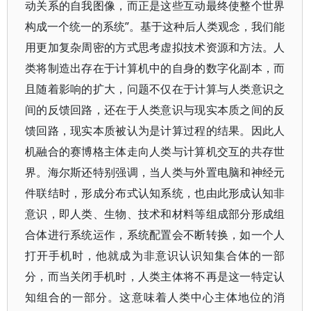
动关系的自我图像，而正是这些互动最终使整个世界
构成一个统一的系统”。基于这种后人类观念，我们能
用更加复杂周密的方式思考虚拟技术资源和方法。人
类将制造出存在于计算机中的自身的数字化副本，而
且随着影响的扩大，问题不仅在于计算与人类意识之
间的反馈回路，还在于人类意识与现实本质之间的反
馈回路，现实本质被认为是计算过程的结果。因此人
机融合的赛博格主体走向人类与计算机交互的共存世
界。海尔斯还特别强调，当人类与外置电脑和神经元
件联结时，形成分布式认知系统，也由此形成认知非
意识，即人类、生物、技术和材料等组成部分形成组
合体进行系统运作，系统配置会不断转换，如一个人
打开手机时，他就成为非意识认识知集合体的一部
分，而当关闭手机时，人类主体将不再是这一特定认
知组合的一部分。这意味着人类中心主体地位的消