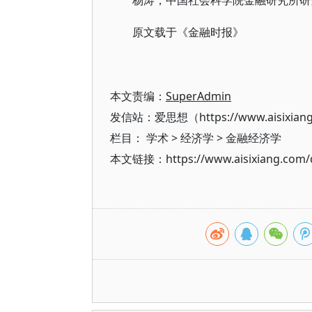
杨涛，中国社会科学院金融研究所研
原文载于《金融时报》
本文责编：
SuperAdmin
发信站：爱思想（https://www.aisixian
栏目：
学术
>
经济学
>
金融经济学
本文链接：https://www.aisixiang.com/d