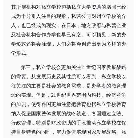
其所属机构对私立学校包括私立大学资助的增强已经
成为十分引人注目的现象，私营公司对州立学校的介
入，也已经成为现实；在日本，地方政府与私营企业
及社会机构合作办学也早已有之。可以预见，新的办
学形式还将会涌现，人们必将会创造出更为多样的办
学形式。
第三，私立学校会更加关注
21世纪国家发展战略
的需要。从发展历史及其性质可以看到，私立学校以
往关注的主要是社会的教育需求，是办学者的教育理
念的实现。但是，21世纪世界范围内科技、经济竞争
的加剧，使得各国更加注意把教育包括私立学校教育
纳入促进国家整体发展的战略轨道，各国通过立法、
行政管理，特别是财政资助的手段推动私立学校在保
持自身特色的同时，努力促进实现国家发展战略。私