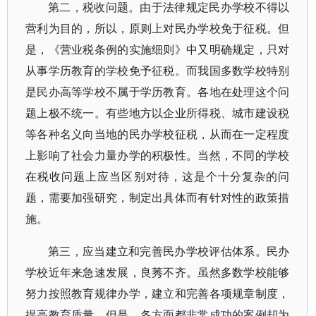
第二，税收问题。由于法律规定民办学校不得以
营利为目的，所以，原则上对民办学校免于征税。但
是，《营业税条例的实施细则》中又明确规定，只对
从事学历教育的学校免予征税。而我国多数学校特别
是民办高等学校不属于学历教育。各地在处理这个问
题上极不统一。有些地方以企业所得税、城市建设税
等各种名义向当地的民办学校征税，从而在一定程度
上影响了社会力量办学的积极性。当然，不同的学校
在税收问题上应当区别对待，这是个十分复杂的问
题，需要加强研究，制定出具体而有针对性的政策措
施。
第三，应当建立和完善民办学校评估体系。民办
学校近年来急速发展，良莠不齐。虽然多数学校能够
努力按照教育规律办学，建立和完善各项规章制度，
提高教育质量，但是，各方面都非常成功的案例却为