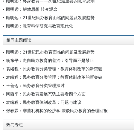
顾明远：终身教育——20世纪最重要的教育思潮
顾明远：解放思想 转变观念
顾明远：21世纪民办教育面临的问题及发展趋势
顾明远：教育科学研究与教育现代化
相同主题阅读
顾明远：21世纪民办教育面临的问题及发展趋势
杨东平：走向民办教育的善治：引导而不是禁止
袁绪程：民办教育分类管理：教育体制改革的新突破
袁绪程：民办教育分类管理：教育体制改革的新突破
王善迈：民办教育分类管理探讨
陶西平：民办教育发展态势主要看四个方面
袁绪程：民办教育体制改革：问题与建议
张春霖：非营利机构的经济学:兼谈民办教育的合理回报
热门专栏