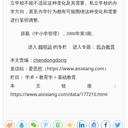
立学校不能不适应这种变化及其需要。私立学校的办
学方向，甚至办学行为都有可能围绕这种变化和需要
进行某些调整。
原载《中小学管理》，
2000年第3期。
进入
顾明远
的专栏 进入专题：
民办教育
本文责编：
chendongdong
发信站：爱思想（https://www.aisixiang.com）
栏目：
学术
>
教育学
>
基础教育
本文链接：
https://www.aisixiang.com/data/177210.html