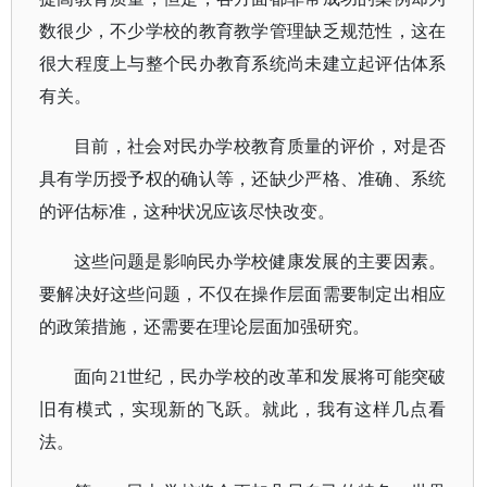
数很少，不少学校的教育教学管理缺乏规范性，这在
很大程度上与整个民办教育系统尚未建立起评估体系
有关。
目前，社会对民办学校教育质量的评价，对是否
具有学历授予权的确认等，还缺少严格、准确、系统
的评估标准，这种状况应该尽快改变。
这些问题是影响民办学校健康发展的主要因素。
要解决好这些问题，不仅在操作层面需要制定出相应
的政策措施，还需要在理论层面加强研究。
面向
21世纪，民办学校的改革和发展将可能突破
旧有模式，实现新的飞跃。就此，我有这样几点看
法。