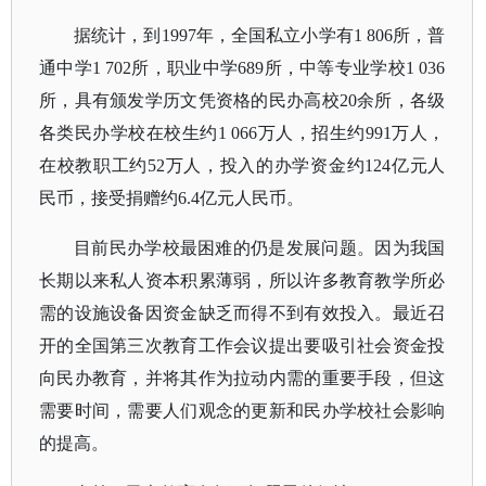
据统计，到
1997年，全国私立小学有1 806所，普
通中学1 702所，职业中学689所，中等专业学校1 036
所，具有颁发学历文凭资格的民办高校20余所，各级
各类民办学校在校生约1 066万人，招生约991万人，
在校教职工约52万人，投入的办学资金约124亿元人
民币，接受捐赠约6.4亿元人民币。
目前民办学校最困难的仍是发展问题。因为我国
长期以来私人资本积累薄弱，所以许多教育教学所必
需的设施设备因资金缺乏而得不到有效投入。最近召
开的全国第三次教育工作会议提出要吸引社会资金投
向民办教育，并将其作为拉动内需的重要手段，但这
需要时间，需要人们观念的更新和民办学校社会影响
的提高。