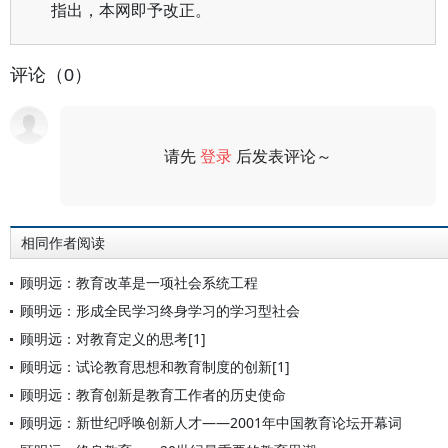
指出，本网即予改正。
评论（0）
请先
登录
后发表评论～
评论
相同作者阅读
顾明远：教育改革是一项社会系统工程
顾明远：形成全民学习终身学习的学习型社会
顾明远：对教育定义的思考[1]
顾明远：试论教育思想和教育制度的创新[1]
顾明远：教育创新是教育工作者的历史使命
顾明远：新世纪呼唤创新人才——2001年中国教育论坛开幕词