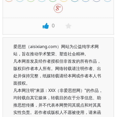
0
爱思想（aisixiang.com）网站为公益纯学术网
站，旨在推动学术繁荣、塑造社会精神。
凡本网首发及经作者授权但非首发的所有作品，
版权归作者本人所有。网络转载请注明作者、出
处并保持完整，纸媒转载请经本网或作者本人书
面授权。
凡本网注明“来源：XXX（非爱思想网）”的作品，
均转载自其它媒体，转载目的在于分享信息、助
推思想传播，并不代表本网赞同其观点和对其真
实性负责。若作者或版权人不愿被使用，请来函