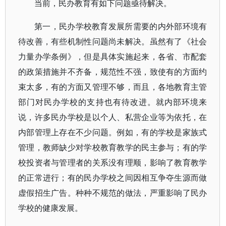
当前，民办教育有如下问题亟待解决。
第一，民办学校教育发展所需要的内外部环境有
待改善，有些机制性问题尚未解决。虽然有了《社会
力量办学条例》，但是具体实施起来，各省、市配套
的政策措施并不齐备，规范性不强，致使有的方面约
束太多，有的方面又管理不够，而且，各地教育主管
部门对民办学校的支持也有待改进。就内部环境来
说，许多民办学校是以个人、私营企业等为依托，在
内部管理上存在不少问题。例如，有的学校是家族式
管理，教师缺少对学校教育教学的民主参与；有的学
校投资者与管理者的关系没有理顺，影响了教育教学
的正常进行；有的民办学校之间因相互争夺生源而做
虚假招生广告。种种不规范的做法，严重影响了民办
学校的健康发展。