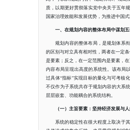
质，以期更好贯彻落实党中央关于五年
国家治理效能和发展优势，为推进中国式
一、在规划内容的整体布局中谋划五
规划内容的整体布局，是规划体系
的区别与对立具有相对性，两者在一定条
是要素；反之，在一定范围内是要素，在
内容布局呈现出高度的系统性。该布局以
过具体“指标”实现目标的量化与可考核
不仅作为子系统共存于规划内容的大系
层层嵌套、功能耦合的系统结构。
（一）主旨要素：坚持经济发展与人
系统的稳定性在很大程度上取决于