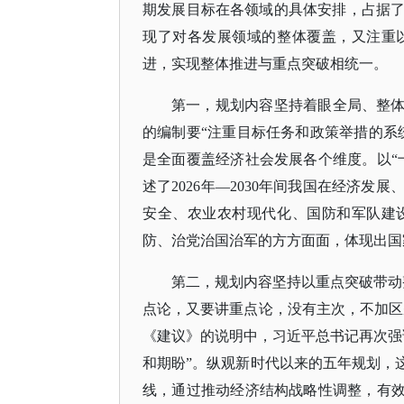
期发展目标在各领域的具体安排，占据
现了对各发展领域的整体覆盖，又注重
进，实现整体推进与重点突破相统一。
第一，规划内容坚持着眼全局、整
的编制要“注重目标任务和政策举措的系
是全面覆盖经济社会发展各个维度。以“十
述了2026年—2030年间我国在经济
安全、农业农村现代化、国防和军队建
防、治党治国治军的方方面面，体现出国
第二，规划内容坚持以重点突破带动
点论，又要讲重点论，没有主次，不加区
《建议》的说明中，习近平总书记再次强
和期盼”。纵观新时代以来的五年规划，
线，通过推动经济结构战略性调整，有效