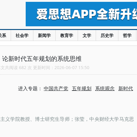
关系
社会学
新闻学
教育学
文学
历史学
哲学
：论新时代五年规划的系统思维
共阅读 682 次 更新时间：2026-06-07 15:50
进入专题：
中国共产党
五年规划
系统观念
新时代
思主义学院教授、博士研究生导师；张莹，中央财经大学马克思