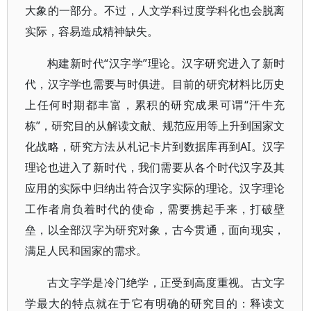
大象的一部分。不过，人文学科过度学科化也会脱离
实际，容易造成精神缺失。
构建新时代“汉字学”理论。汉字研究进入了新时
代，汉字学也需要与时俱进。目前的研究材料比历史
上任何时期都丰富，累积的研究成果可谓“汗牛充
栋”，研究目的从解读文献、规范应用等上升到国家文
化战略，研究方法从札记卡片到数据库再到AI。汉字
理论也进入了新时代，我们需要从各个时代汉字及其
应用的实际中归纳出符合汉字实际的理论。汉字理论
工作者肩负着时代的使命，需要携起手来，打破壁
垒，以全部汉字为研究对象，古今贯通，面向现实，
满足人民和国家的需求。
古文字学是冷门绝学，正受到高度重视。古文字
学最大的特点就在于它有明确的研究目的：释读文