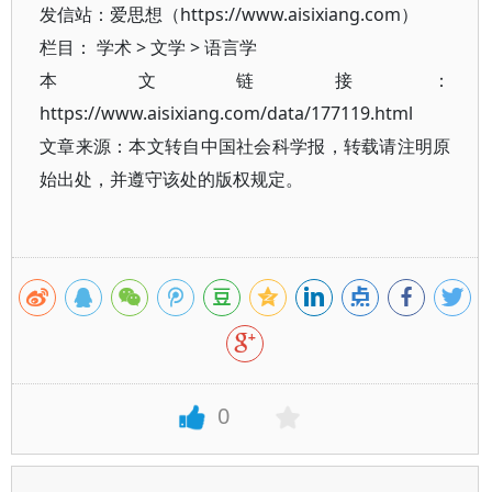
发信站：爱思想（https://www.aisixiang.com）
栏目：
学术
>
文学
>
语言学
本文链接：
https://www.aisixiang.com/data/177119.html
文章来源：本文转自中国社会科学报，转载请注明原
始出处，并遵守该处的版权规定。
0