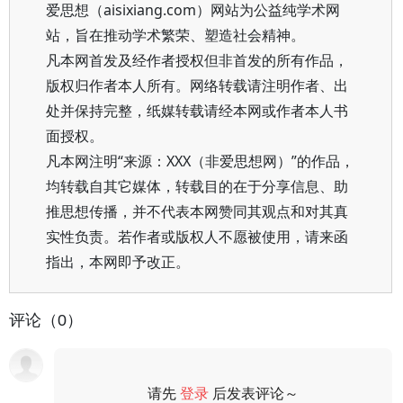
爱思想（aisixiang.com）网站为公益纯学术网
站，旨在推动学术繁荣、塑造社会精神。
凡本网首发及经作者授权但非首发的所有作品，
版权归作者本人所有。网络转载请注明作者、出
处并保持完整，纸媒转载请经本网或作者本人书
面授权。
凡本网注明“来源：XXX（非爱思想网）”的作品，
均转载自其它媒体，转载目的在于分享信息、助
推思想传播，并不代表本网赞同其观点和对其真
实性负责。若作者或版权人不愿被使用，请来函
指出，本网即予改正。
评论（0）
请先
登录
后发表评论～