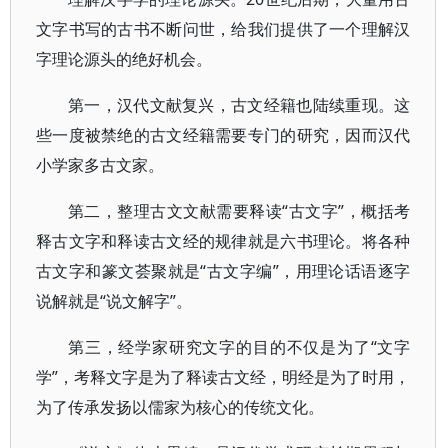
文字书写的古书不断问世，给我们提供了一个理解汉
字理论源头的绝好机会。
第一，汉代文献复兴，古文经籍也陆续重现。这
些一度被禁绝的古文经籍需要专门的研究，因而汉代
小学家多古文家。
第二，整理古文文献需要释读“古文字”，概括考
释古文字和释读古文经的规律就是六书理论。将各种
古文字和篆文荟聚就是“古文字编”，用理论话语逐字
说解就是“说文解字”。
第三，经学家研究文字的目的不仅是为了“文字
学”，考释文字是为了释读古文经，明经是为了时用，
为了传承发扬以儒家为核心的传统文化。