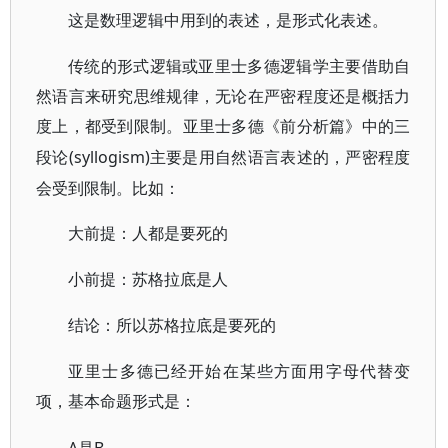
这是数理逻辑中用到的表述，是形式化表述。
传统的形式逻辑或亚里士多德逻辑学主要借助自
然语言来研究思维规律，无论在严密程度还是概括力
度上，都受到限制。亚里士多德《前分析篇》中的三
(syllogism)主要是用自然语言表述的，严密程度
段论
会受到限制。比如：
大前提：人都是要死的
小前提：苏格拉底是人
结论：所以苏格拉底是要死的
亚里士多德已经开始在某些方面用字母代替变
项，基本命题形式是：
A是B