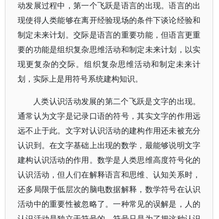
动发展过程中，第一个飞跃是语言的出现。语言的出
现使得人类能够在离开经验现场的条件下谈论经验和
制定未来计划。交际是语言的重要功能，但语言更重
要的功能是组织复杂思维活动和制定未来计划，以实
现更复杂的交际。组织复杂思维活动和制定未来计
划，实际上是用符号系统建构知识。
人类认识活动发展的第二个飞跃是文字的出现。
通常认为文字是记录口语的符号，其实文字的作用远
远不止于此。文字对认识活动的建构作用还未被充分
认识到。在文字基础上出现的数学，最能够说明文字
建构认识活动的作用。数学是人类思维高度符号化的
认识活动，但人们在解释语言和思维、认知关系时，
还多局限于低层次的脑电数据解释，数学符号在认识
活动中的重要性被忽略了。一种常见的误解是，人的
认识活动是独立于符号的，符号只是为了把这种认识