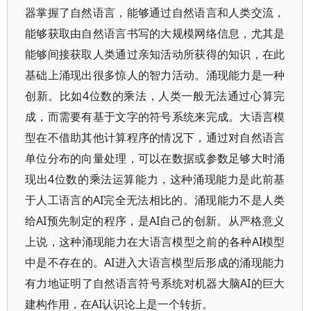
器掌握了自然语言，能够通过自然语言和人类交流，
能够获取由自然语言书写的大规模网络信息，尤其是
能够间接获取人类通过亲知活动所获得的知识，在此
基础上涌现出很多惊人的智力活动。涌现能力是一种
创新。比如4位数的乘法，人类一般无法通过心算完
成，而需要有基于文字的符号系统来完成。大语言模
型在不借助其他计算程序的情况下，通过对自然语言
单位分布的向量处理，可以在数据或参数足够大时涌
现出4位数的乘法运算能力，这种涌现能力是此前基
于人工语言的AI完全无法相比的。涌现能力不是人类
给AI预先制定的程序，是AI自己的创新。从严格意义
上说，这种涌现能力在大语言模型之前的各种AI模型
中是不存在的。AI进入大语言模型后形成的涌现能力
有力地证明了自然语言符号系统对机器大脑AI的巨大
建构作用，在AI认识论上是一个转折。