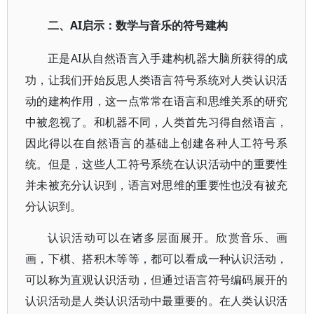
AI启示：数学与音乐的符号建构
二、
AI从自然语言入手建构机器大脑所获得的成
正是
功，让我们开始反思人类语言符号系统对人类认识活
动的建构作用，这一点常常在语言和思维关系的研究
中被忽视了。和机器不同，人类首先习得自然语言，
因此得以在自然语言的基础上创建各种人工符号系
统。但是，这些人工符号系统在认识活动中的重要性
并未被充分认识到，语言对思维的重要性也没有被充
分认识到。
认识活动可以在诸多层面展开。欣赏音乐、画
画，下棋、搭积木等等，都可以看成一种认识活动，
可以称为直观认识活动，但通过语言符号编码展开的
认识活动是人类认识活动中最重要的。在人类认识活