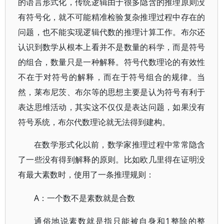
的语言形式化，传统逻辑由于很多隐含的推理原则没
有符号化，就不可能精准检验复杂推理过程中存在的
问题，也不能实现逻辑代数的推理计算工作。布尔还
认识到数学从根本上看并不是数量的科学，而是符号
的组合，数量只是一种解释。符号代数理论的有效性
不在于对符号的解释，而在于符号组合的规律。当
然，莱布尼茨、布尔等的思想主要是认为符号有利于
表达思维活动，其实这不仅仅是表达问题，如果没有
符号系统，布尔代数理论就无法得到建构。
在数学形式化以前，数学家推理过程中常常隐含
了一些没有得到解释的原则。比如欧几里得在证明没
有最大素数时，使用了一条推理规则：
A：一个数不是素数就是合数
1整除的整
通俗地说素数就是指只能被自身和