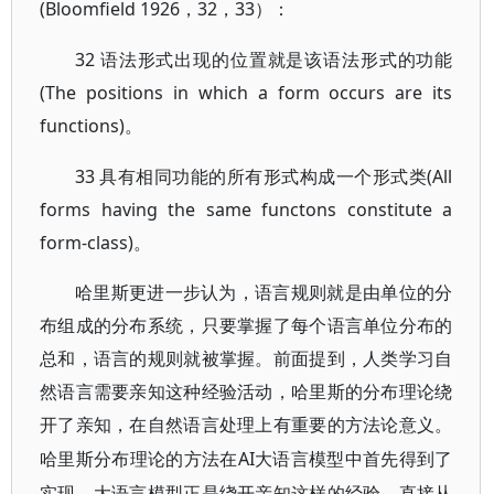
(Bloomfield 1926，32，33）：
32 语法形式出现的位置就是该语法形式的功能
(The positions in which a form occurs are its
functions)。
33 具有相同功能的所有形式构成一个形式类(All
forms having the same functons constitute a
form-class)。
哈里斯更进一步认为，语言规则就是由单位的分
布组成的分布系统，只要掌握了每个语言单位分布的
总和，语言的规则就被掌握。前面提到，人类学习自
然语言需要亲知这种经验活动，哈里斯的分布理论绕
开了亲知，在自然语言处理上有重要的方法论意义。
AI大语言模型中首先得到了
哈里斯分布理论的方法在
实现。大语言模型正是绕开亲知这样的经验，直接从