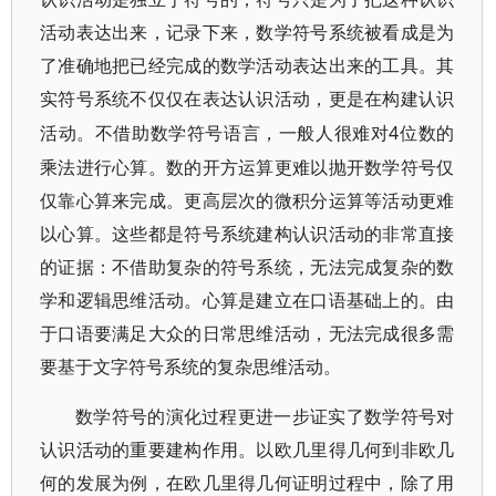
活动表达出来，记录下来，数学符号系统被看成是为
了准确地把已经完成的数学活动表达出来的工具。其
实符号系统不仅仅在表达认识活动，更是在构建认识
4位数的
活动。不借助数学符号语言，一般人很难对
乘法进行心算。数的开方运算更难以抛开数学符号仅
仅靠心算来完成。更高层次的微积分运算等活动更难
以心算。这些都是符号系统建构认识活动的非常直接
的证据：不借助复杂的符号系统，无法完成复杂的数
学和逻辑思维活动。心算是建立在口语基础上的。由
于口语要满足大众的日常思维活动，无法完成很多需
要基于文字符号系统的复杂思维活动。
数学符号的演化过程更进一步证实了数学符号对
认识活动的重要建构作用。以欧几里得几何到非欧几
何的发展为例，在欧几里得几何证明过程中，除了用