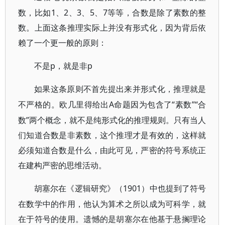
数，比如1、2、3、5、7等等，合数是除了素数的整
数。上面这条推理实际上并没有形式化，因为背后依
赖了一个更一般的原则：
p，就是非p
不是
如果这条原则不首先提出来并形式化，推理就是
A命题因为包含了“素数”“合
不严格的。欧几里得给出
数”两个概念，就不是纯形式化的推理规则。只有当人
们知道合数是非素数，这个推理才是有效的，这样就
必须知道合数是什么，由此可见，严密的符号系统正
在建构严密的思维活动。
1901）中也提到了符号
胡塞尔在《逻辑研究》（
在数学中的作用，他认为算术之所以成为可科学，就
在于符号的使用。遗憾的是胡塞尔在他基于悬搁理论