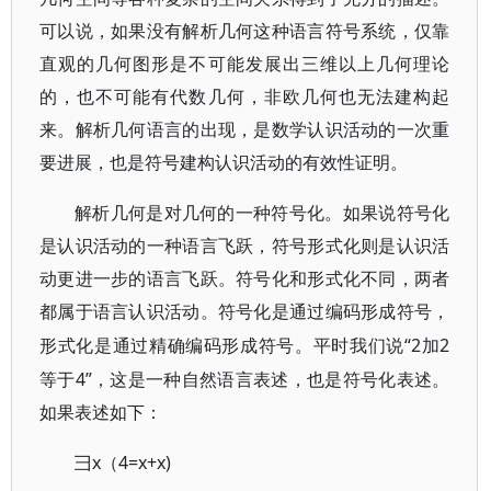
可以说，如果没有解析几何这种语言符号系统，仅靠
直观的几何图形是不可能发展出三维以上几何理论
的，也不可能有代数几何，非欧几何也无法建构起
来。解析几何语言的出现，是数学认识活动的一次重
要进展，也是符号建构认识活动的有效性证明。
解析几何是对几何的一种符号化。如果说符号化
是认识活动的一种语言飞跃，符号形式化则是认识活
动更进一步的语言飞跃。符号化和形式化不同，两者
都属于语言认识活动。符号化是通过编码形成符号，
“2加2
形式化是通过精确编码形成符号。平时我们说
等于4”，这是一种自然语言表述，也是符号化表述。
如果表述如下：
x（4=x+x)
彐