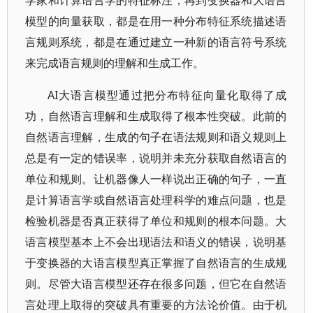
模型的向量获取，都是在用一种分布特征系统描述语
言规则系统，都是在通过建立一种新的语言符号系统
来完成语言规则的理解和生成工作。
AI大语言模型通过把分布特征向量化取得了成
功，自然语言理解和生成取得了根本性突破。此前的
自然语言理解，生成的句子在语法规则和语义规则上
总是有一定的错误率，说明并未充分获取自然语言的
单位和规则。让机器像人一样说出正确的句子，一直
是计算语言学或自然语言处理科学的难点问题，也是
检验机器是否真正获得了单位和规则的根本问题。大
语言模型基本上不会出现语法和语义的错误，说明基
于变换器的大语言模型真正掌握了自然语言的生成规
则。尽管大语言模型还存在很多问题，但它在自然语
言处理上取得的突破具有重要的方法论价值。由于机