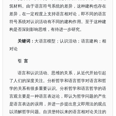
筑材料。由于语言符号系统的差异，这种建构也存在
差异，在一定程度上支持语言相对论，即不同的语言
符号系统对认识活动有不同的建构作用。至于这种建
构是否深刻影响思维，有待进一步研究。
关键词：
大语言模型；认识活动；语言建构；相
对论
言
引
语言和认识活动、思维的关系，从近代开始引起
了人们的深度关注。分析哲学和语言哲学对语言和哲
学的关系有很多重要认识。分析哲学和语言哲学的语
言观主要是一种语言表达论，即认为哲学问题的产生
是语言表达的误用，并进一步提出意义即用法的观点
以消解哲学问题。自洪堡特以来的语言相对论关注的