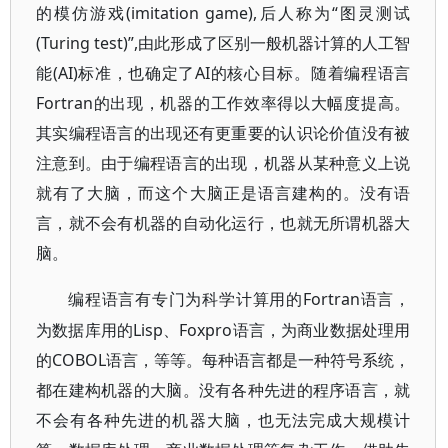
的模仿游戏(imitation game),后人称为“图灵测试
(Turing test)”,由此形成了区别一般机器计算的人工智
能(AI)标准，也确定了AI的核心目标。随着编程语言
Fortran的出现，机器的工作效率得以大幅度提高。
其实编程语言的出现还有更重要的认识论价值没有被
注意到。由于编程语言的出现，机器从某种意义上说
就有了大脑，而这个大脑正是语言建构的。没有语
言，就不会有机器的自动化运行，也就无所谓机器大
脑。
Fortran语言，
编程语言有专门为科学计算用的
为数据库用的Lisp、Foxpro语言，为商业数据处理用
的COBOL语言，等等。每种语言都是一种符号系统，
都在建构机器的大脑。没有各种先进的程序语言，就
不会有各种先进的机器大脑，也无法完成大规模计