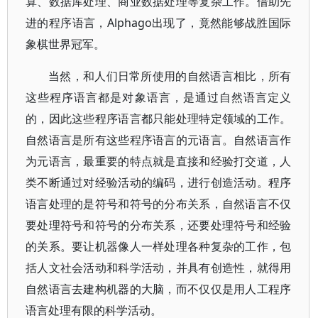
算、数据库处理、商业数据处理等复杂工作。借助先
进的程序语言，Alphago出现了，竟然能够战胜国际
象棋世界冠军。
当然，和人们日常所使用的自然语言相比，所有
这些程序语言都是对象语言，是通过自然语言定义
的，因此这些程序语言都只能处理特定领域的工作。
自然语言是所有这些程序语言的元语言。自然语言作
为元语言，最重要的特点就是直接和经验打交道，人
类不断通过对经验活动的编码，进行创造活动。程序
语言处理的是符号和符号的分布关系，自然语言不仅
要处理符号和符号的分布关系，还要处理符号和经验
的关系。要让机器像人一样处理各种复杂的工作，包
括人文社会活动和科学活动，并具有创造性，就得用
自然语言去建构机器的大脑，而不仅仅是用人工程序
语言处理有限的科学活动。