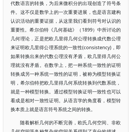
代数语言的转换，为后来微积分的出现创造了符号条
件。这不仅是数学上的一次重要进展，也是语言建构
认识活动的重要证据，从这里我们看到符号对认识的
重要性。希尔伯特《几何基础》（1899）中所讨论的
几何理论，正是把欧几里得几何公理转换成代数公理
来证明欧几里得公理系统的一致性(consistency)，即
如果转换出来的代数公理没有矛盾，欧几里得几何公
理就没有矛盾。在数学上，把一种系统一致性的证明
转换成另一种系统一致性的证明，被称为模型转换证
明，希尔伯特把欧几里得几何系统转换到代数系统，
就是一种模型转换。通过模型转换证明一致性也可以
看成是相对一致性证明。从语言学的角度看，模型转
换本质上就是语言符号系统之间的转换。
随着解析几何的不断完善，欧氏几何空间、非欧
几何空间等各种复杂的空间关系得到了充分的描述。