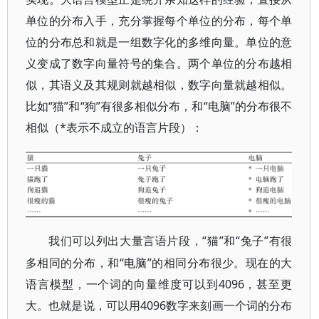
单位的分布入手，充分掌握每个单位的分布，每个单
位的分布总和就是一组数字化的多维向量。单位的意
义变成了数字向量符号的集合。两个单位的分布越相
似，其语义及其规则就越相似，数字向量就越相似。
比如“猫”和“狗”有很多相似分布，和“电脑”的分布很不
相似（*表示不成立的语言片段）：
“猫”和“兔子”有很
我们可以列出大量言语片段，
多相同的分布，和“电脑”的相同分布很少。现在的大
语言模型，一个词的向量维度可以到4096，甚至更
大。也就是说，可以用4096数字来刻画一个词的分布