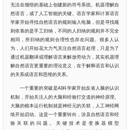
无法在领悟的基础上创建新的符号系统。机器理解自
然语言，成了人工智能的关键。语言学家和计算语言
学家开始寻找自然语言的规则输入电脑，但是寻找规
则依靠的是手工归纳，不同的人归纳的规则并不完全
相同，所归纳的规则合理性也存在问题。很多人认
为，人们开始花大力气关注自然语言处理，只是为了
通过机器翻译或理解语言来解放劳动力，其实机器理
解自然语言更重要的理论意义，在于解释语言和认识
的关系或语言和思维的关系。
AI科学家开始反省人脑的认识
一个重要的突破是
机制，开始关注人的大脑和经验打交道的神经原理。
大脑的根本运行机制就是神经元的关联，人工神经网
络开始启动。这是一个重要转向，涉及自然语言和经
验关联的问题。关键技术是变换器模型