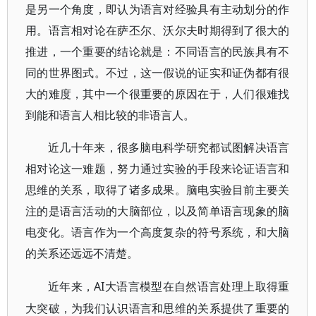
是另一个角度，即认为语言对经验具有主动划分的作
用。语言相对论在萨丕尔、沃尔夫时期得到了很大的
推进，一个重要的结论就是：不同语言的民族具有不
同的世界图式。不过，这一假说的证实和证伪都有很
大的难度，其中一个很重要的原因在于，人们很难找
到能和语言人相比较的非语言人。
近几十年来，很多脑电科学研究都试图解决语言
相对论这一难题，努力通过实验的手段来论证语言和
思维的关系，取得了诸多成果。脑电实验目前主要关
注的是语言活动的大脑部位，以及简单语言现象的脑
电变化。语言作为一个高度复杂的符号系统，和大脑
的关系还远远不清楚。
AI大语言模型在自然语言处理上取得重
近年来，
大突破，为我们认识语言和思维的关系提供了重要的