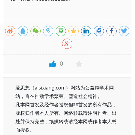
0
爱思想（aisixiang.com）网站为公益纯学术网
站，旨在推动学术繁荣、塑造社会精神。
凡本网首发及经作者授权但非首发的所有作品，
版权归作者本人所有。网络转载请注明作者、出
处并保持完整，纸媒转载请经本网或作者本人书
面授权。