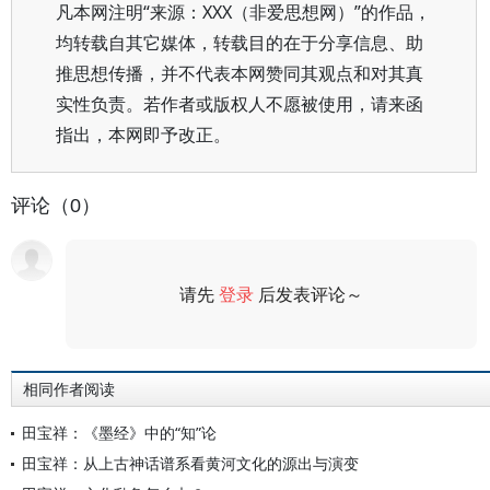
凡本网注明“来源：XXX（非爱思想网）”的作品，
均转载自其它媒体，转载目的在于分享信息、助
推思想传播，并不代表本网赞同其观点和对其真
实性负责。若作者或版权人不愿被使用，请来函
指出，本网即予改正。
评论（0）
请先
登录
后发表评论～
评论
相同作者阅读
田宝祥：《墨经》中的“知”论
田宝祥：从上古神话谱系看黄河文化的源出与演变