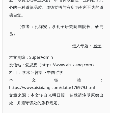
心的一种道德品质、道德觉悟与有所为有所不为的道
德自觉。
（作者：孔祥安，系孔子研究院副院长、研究
员）
进入专题：
君子
本文责编：
SuperAdmin
发信站：爱思想（https://www.aisixiang.com）
栏目：
学术
>
哲学
>
中国哲学
本文链接：
https://www.aisixiang.com/data/176979.html
文章来源：本文转自光明日报，转载请注明原始出
处，并遵守该处的版权规定。