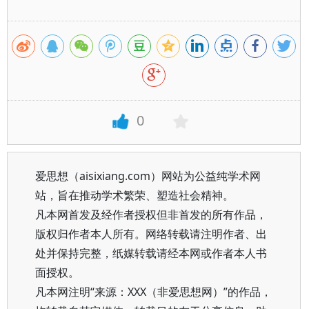
0
爱思想（aisixiang.com）网站为公益纯学术网
站，旨在推动学术繁荣、塑造社会精神。
凡本网首发及经作者授权但非首发的所有作品，
版权归作者本人所有。网络转载请注明作者、出
处并保持完整，纸媒转载请经本网或作者本人书
面授权。
凡本网注明“来源：XXX（非爱思想网）”的作品，