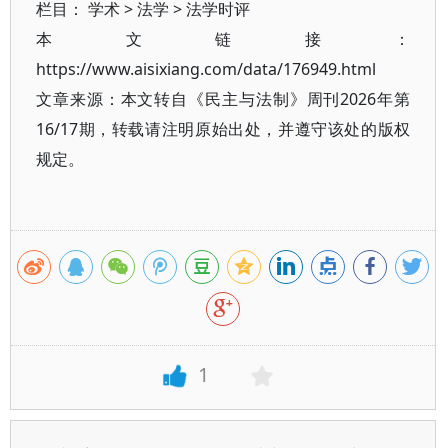
栏目：
学术
>
法学
>
法学时评
本文链接：
https://www.aisixiang.com/data/176949.html
文章来源：本文转自《民主与法制》周刊2026年第
16/17期，转载请注明原始出处，并遵守该处的版权
规定。
1