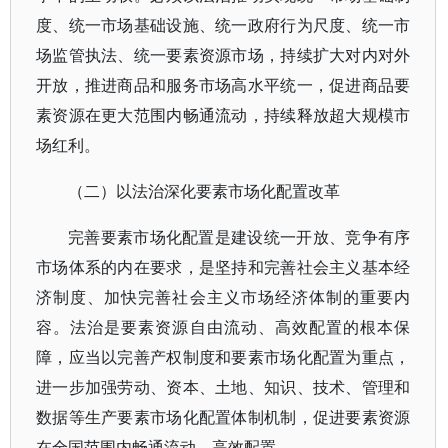
度、统一市场基础设施、统一政府行为尺度、统一市
场监管执法、统一要素资源市场，持续扩大对内对外
开放，推进商品和服务市场高水平统一，促进商品要
素资源在更大范围内畅通流动，持续释放超大规模市
场红利。
（二）以法治深化要素市场化配置改革
完善要素市场化配置是建设统一开放、竞争有序
市场体系的内在要求，是坚持和完善社会主义基本经
济制度、加快完善社会主义市场经济体制的重要内
容。法治是要素资源自由流动、高效配置的根本保
障，应当以完善产权制度和要素市场化配置为重点，
进一步加强劳动、资本、土地、知识、技术、管理和
数据等生产要素市场化配置体制机制，促进要素资源
在全国范围内畅通流动、高效配置。