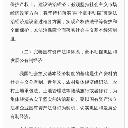
保护产权上。建设法治经济，必须坚持社会主义市场
经济改革方向，将坚持和落实“两个毫不动摇”贯穿法
治经济建设全过程各方面，实现产权依法平等保护和
全面保护，以法治保障全面落实社会主义基本经济制
度。
（二）完善国有资产法律体系，毫不动摇巩固和
发展公有制经济
我国社会主义基本经济制度的基础是生产资料的
社会主义公有制。近年来，农村集体经济组织法、农
村土地承包法、土地管理法等陆续施行或者修订，为
集体经济夯实了坚实的法治基础。要以国有资产法立
法和企业国有资产法修订为契机，切实巩固和发展公
有制经济。