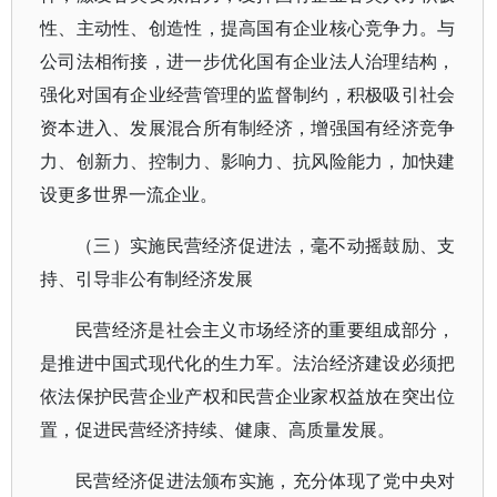
性、主动性、创造性，提高国有企业核心竞争力。与
公司法相衔接，进一步优化国有企业法人治理结构，
强化对国有企业经营管理的监督制约，积极吸引社会
资本进入、发展混合所有制经济，增强国有经济竞争
力、创新力、控制力、影响力、抗风险能力，加快建
设更多世界一流企业。
（三）实施民营经济促进法，毫不动摇鼓励、支
持、引导非公有制经济发展
民营经济是社会主义市场经济的重要组成部分，
是推进中国式现代化的生力军。法治经济建设必须把
依法保护民营企业产权和民营企业家权益放在突出位
置，促进民营经济持续、健康、高质量发展。
民营经济促进法颁布实施，充分体现了党中央对