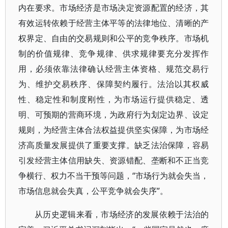
内在要求。市场经济是市场决定资源配置的经济，其
有效运转依赖于经营主体平等的法律地位、清晰的产
权界定、自由的交易规则和公平的竞争秩序。市场机
制的价值规律、竞争规律、供求规律要充分发挥作
用，必须依靠法律确认经营主体资格、规范交易行
为、维护交易秩序、保障契约履行。法治以其权威
性、稳定性和制度刚性，为市场运行提供稳定、透
明、可预期的营商环境，为政府行为划定边界、设定
规则，为经营主体合法权益提供坚实保障，为市场经
济高质量发展提供了重要支撑。缺乏法治保障，容易
引发经营主体信用缺失、资源错配、垄断和不正当竞
争横行、权力不当干预等问题，“市场行为就会失当，
市场信息就会失真，公平竞争就会失序”。
从历史逻辑来看，市场经济的发展依赖于法治的