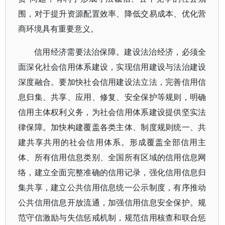
围，对于提升资源配置效率、降低交易成本、优化营
商环境具有重要意义。
信用经济需要法治保障。建设法治经济，必须全
面深化社会信用体系建设，实现信用建设与法治建设
深度融合。要加快社会信用建设法立法，完善信用信
息归集、共享、应用、修复、安全保护等规则，明确
信用主体权利义务，为社会信用体系建设提供坚实法
律保障。加快构建覆盖各类主体、制度规则统一、共
建共享共用的社会信用体系。形成覆盖全部信用主
体、所有信用信息类别、全国所有区域的信用信息网
络，建立全面完整准确的信用记录，强化信用信息归
集共享，建立公共信用信息统一公示制度，有序推动
公共信用信息开放流通，加强信用信息安全保护。规
范守信激励与失信惩戒机制，规范信用核查和联合惩