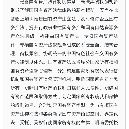
完善国有资产法律制度体系。民法典物权编初步
形成了我国国有资产法律体系的基本框架，应当在此
基础上加快推进国有资产法立法，及时修订企业国有
资产法，提升行政事业性国有资产和国有自然资源资
产立法层级，构建由国有资产法、专项国有资产法
律、专项国有资产法规规章组成的系统全面、结构合
理、衔接紧密、协调统一的中国特色社会主义国有资
产法律制度体系。国有资产法应当界分国家所有权和
国有资产监督管理权，分别构建国家所有权代表行使
机制和国有资产监督管理机制。明确国家所有即全民
所有，明晰国有财产的权利归属和人民属性。明确国
有资产范围和取得方式，划定国家所有权确认和保护
的权利边界。合理划定国有资产类型，为与专项国有
资产法律衔接和各类新型国有资产预留空间。界定代
表、受托、受权行使国家所有权的主体，明确委托授