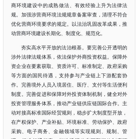
商环境建设中的成熟做法、有效经验上升为法律法
规。加强涉营商环境法规规章备案审查，清理不符合
优化营商环境要求的规定。以法治巩固改革成果，推
动营商环境建设长期化、制度化、规范化。
夯实高水平开放的法治根基。要完善公开透明的
涉外法律法规体系，依法保护外商投资权益。保障外
资企业在要素获取、资质许可、标准制定、政府采购
等方面的国民待遇，支持参与产业链上下游配套协
作。完善境外人员入境居住、医疗、支付等生活便利
制度。完善促进和保障对外投资体制机制，健全对外
投资管理服务体系，推动产业链供应链国际合作。主
动对接高标准国际经贸规则，稳步扩大制度型开放，
在产权保护、产业补贴、环境标准、劳动保护、政府
采购、电子商务、金融领域等实现规则、规制、管