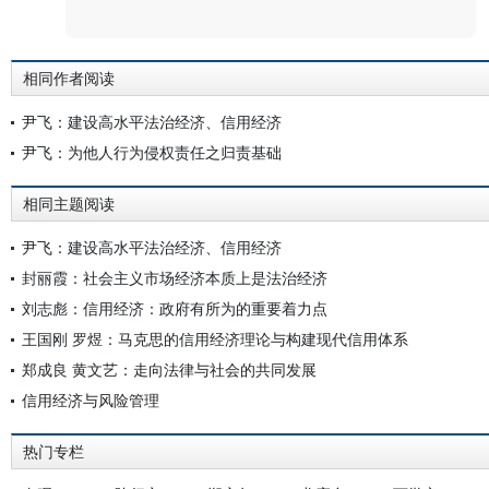
评论
相同作者阅读
尹飞：建设高水平法治经济、信用经济
尹飞：为他人行为侵权责任之归责基础
相同主题阅读
尹飞：建设高水平法治经济、信用经济
封丽霞：社会主义市场经济本质上是法治经济
刘志彪：信用经济：政府有所为的重要着力点
王国刚 罗煜：马克思的信用经济理论与构建现代信用体系
郑成良 黄文艺：走向法律与社会的共同发展
信用经济与风险管理
热门专栏