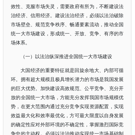
效性、克服市场失灵，需要政府有所为，不断建设法
治经济、信用经济。建设法治经济，必须以法治破除
市场壁垒、规范竞争秩序、畅通要素流动，推动全国
统一大市场建设，形成统一、开放、竞争、有序的市
场体系。
（一）以法治纵深推进全国统一大市场建设
大国经济的重要特征就是回旋余地大、内部可循
环。拥有超大规模且极具增长潜力的市场是我国发展
的巨大优势。加快建设高效规范、公平竞争、充分开
放的全国统一大市场，方能充分发挥我国市场规模优
势，在更大范围内通过充分竞争实现资源配置，实现
效益最大化和效率最优化，方可最大限度以自身发展
的确定性应对外部环境的不确定性，掌握激烈国际竞
争中的主动权。必须以法治推动实现统一市场基础制