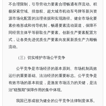
不合理限制，引导劳动力要素合理畅通有序流动。积
极探索空域、排放权、超大城市机动车号牌等新兴资
源市场化配置的法理依据和实现路径。健全市场化要
素价格形成和传导机制，畅通要素流动渠道，保障不
同经营主体平等获取生产要素。创新生产要素配置方
式，让各类先进优质生产要素向发展新质生产力顺畅
流动。
（三）切实维护市场公平竞争
公平竞争是市场经济的基本原则、市场机制高效
运行的重要基础、法治经济的重要标志。公平竞争是
有效市场的基本前提，是激发市场活力的关键，是法
治“稳预期”保障作用的集中体现。
我国已形成较为健全的公平竞争法律制度体系。