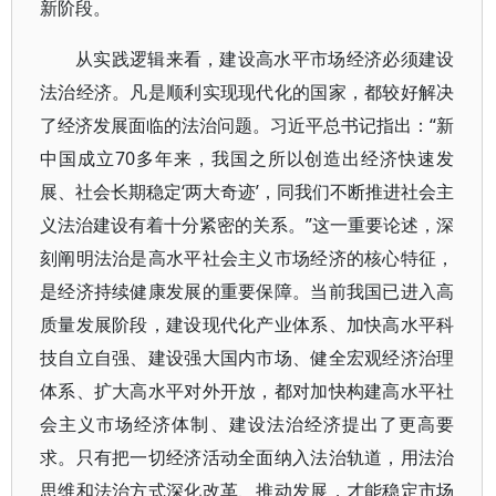
新阶段。
从实践逻辑来看，建设高水平市场经济必须建设
法治经济。凡是顺利实现现代化的国家，都较好解决
了经济发展面临的法治问题。习近平总书记指出：“新
中国成立70多年来，我国之所以创造出经济快速发
展、社会长期稳定‘两大奇迹’，同我们不断推进社会主
义法治建设有着十分紧密的关系。”这一重要论述，深
刻阐明法治是高水平社会主义市场经济的核心特征，
是经济持续健康发展的重要保障。当前我国已进入高
质量发展阶段，建设现代化产业体系、加快高水平科
技自立自强、建设强大国内市场、健全宏观经济治理
体系、扩大高水平对外开放，都对加快构建高水平社
会主义市场经济体制、建设法治经济提出了更高要
求。只有把一切经济活动全面纳入法治轨道，用法治
思维和法治方式深化改革、推动发展，才能稳定市场