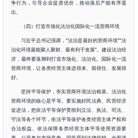
争行为，引导企业提质优价，推动落后产能有序退
出。
（四）打造市场化法治化国际化一流营商环境
习近平总书记强调，“法治是最好的营商环境”“法
治化环境最能聚人聚财、最有利于发展”。建设法治经
济，最终要落脚到打造市场化、法治化、国际化一流
营商环境，让各类经营主体进得来、留得住、发展得
好。
坚持平等保护，夯实营商环境法治根基。法治化
营商环境的核心是平等。要实施好民法典、民营经济
促进法，把依法平等保护贯彻到立法、执法、司法、
守法等各个环节，依法平等保护各类经营主体产权和
合法权益。依法保障各类经营主体平等使用资源要
素、公平参与市场竞争、同等受到法律保护。全面清