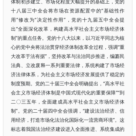
体制初步建立、市场化程度大幅提升的基础上，党的
十八届三中全会将市场在资源配置中的“基础性作
用”修改为“决定性作用”，党的十九届五中全会提
出“全面深化改革，构建高水平社会主义市场经济体
制”的重点任务。党的十八大以来，以习近平同志为核
心的党中央将法治贯穿经济体制改革全过程，强调“重
大改革于法有据”，坚持改革与法治同步推进，编纂民
法典、立改废释一系列重要法律，系统构建了市场经
济法律体系，为社会主义市场经济发展提供了稳定的
制度预期。党的二十届三中全会明确提出，“高水平社
会主义市场经济体制是中国式现代化的重要保障”“到
二〇三五年，全面建成高水平社会主义市场经济体
制”。党的二十届四中全会强调，“建设法治经济、信
用经济，打造市场化法治化国际化一流营商环境”。这
标志着我国法治经济建设进入全面推进、系统集成的