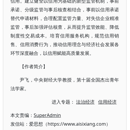
信用。建立健全以信用为基础的新型监管机制，事前
承诺、分级监管与事后核查相结合，事前以信用承诺
替代申请材料，合理配置监管力量、对失信企业精准
监管，事后加强评估核查，从而提升监管效能、降低
制度性交易成本。培育信用服务机构，规范信用销
售、信用消费行为，推动信用理念与经济社会发展各
环节深度融合，以信用赋能高质量发展。
【作者简介】
尹飞，中央财经大学教授，第十届全国杰出青年
法学家。
进入专题：
法治经济
信用经济
本文责编：
SuperAdmin
发信站：爱思想（https://www.aisixiang.com）