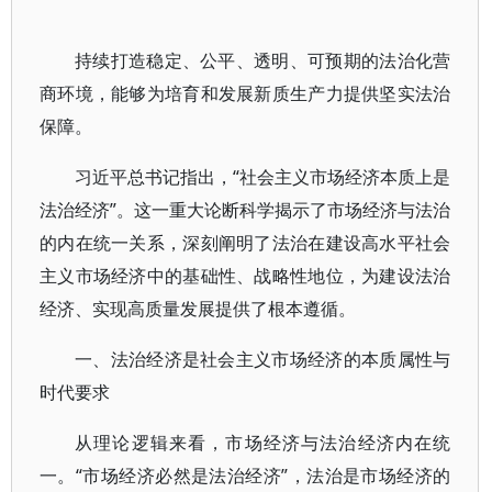
持续打造稳定、公平、透明、可预期的法治化营
商环境，能够为培育和发展新质生产力提供坚实法治
保障。
习近平总书记指出，“社会主义市场经济本质上是
法治经济”。这一重大论断科学揭示了市场经济与法治
的内在统一关系，深刻阐明了法治在建设高水平社会
主义市场经济中的基础性、战略性地位，为建设法治
经济、实现高质量发展提供了根本遵循。
一、法治经济是社会主义市场经济的本质属性与
时代要求
从理论逻辑来看，市场经济与法治经济内在统
一。“市场经济必然是法治经济”，法治是市场经济的