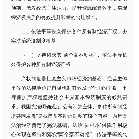
预期、激发经营主体活力、提升资源配置效率，实现
经济发展质的有效提升和量的合理增长。
二、依法平等长久保护各种所有制经济产权，夯
实法治经济制度根基
（一）坚持和落实“两个毫不动摇”， 依法平等长
久保护各种所有制经济产权
产权制度是社会主义市场经济的基石，经营主体
平等的法律地位是市场机制有效发挥作用的前提。平
等保护产权是坚持社会主义基本经济制度的必然要
求。我国宪法明确规定“公有制为主体、多种所有制经
济共同发展”是我国基本经济制度的核心内容，为建设
法治经济奠定了宪法基础。法治“固根本”保障作用核
心体现在坚持和落实“两个毫不动摇”、依法平等长久