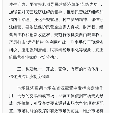
质生产力。要支持和引导民营经济组织“苦练内功”，
加强党对民营经济组织的领导，推动民营经济组织加
强内部治理、强化合规管理、树立契约精神、诚信守
法经营。要依法保护民营企业家人身权、财产权、经
营自主权和创新收益权。规范行政机关自由裁量权，
严厉打击“远洋捕捞”等利用行政、刑事手段干预经济
纠纷、滥用强制措施、民事纠纷刑事化等现象，真正
给民营企业家吃下“定心丸”。
三、构建统一、开放、竞争、有序的市场体系，
强化法治经济制度保障
市场经济强调市场在资源配置中发挥决定性作
用。无数的交易构成市场，经营主体依据市场规则形
成市场价格，引导各类要素通过市场竞争实现资源配
置。市场功能的发挥以有效市场为前提，维护市场有