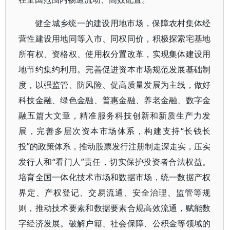
健全城乡统一的建设用地市场，保障农村集体经
营性建设用地同等入市、同权同价，积极探索宅基地
所有权、资格权、使用权分置改革，实现集体建设用
地节约集约利用。完善促进资本市场规范发展基础制
度，以强监管、防风险、促高质量发展为主线，做好
科技金融、绿色金融、普惠金融、养老金融、数字金
融五篇大文章，精准服务科技创新和新质生产力发
展，完善多层次资本市场体系，构建支持“长钱长
投”的政策体系，推动股票发行注册制走深走实，压实
发行人和“看门人”责任，切实保护投资者合法权益。
培育全国一体化技术市场和数据市场，统一数据产权
界定、产权登记、交易流通、安全治理、监管等规
则，推动技术要素和数据要素合规高效流通，赋能数
字经济发展。破解户籍、社会保障、公积金等领域的