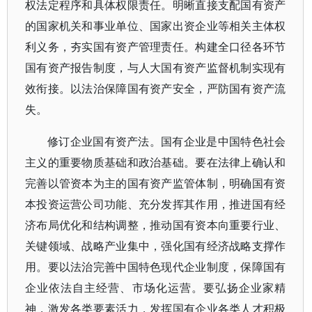
权法定程序和具体权限责任。明晰直接支配国有资产
的国家机关和事业单位、国家出资企业等相关主体权
利义务，夯实国有资产管理责任。构建全口径各环节
国有资产报告制度，与人大国有资产监督机制实现有
效衔接。以法治保障国有资产安全，严防国有资产流
失。
修订企业国有资产法。国有企业是中国特色社会
主义的重要物质基础和政治基础。要在法律上确认和
完善以管资本为主的国有资产监管体制，明确国有资
本投资运营公司功能、充分发挥其作用，推进国有经
济布局优化和结构调整，推动国有资本向重要行业、
关键领域、战略产业集中，强化国有经济战略支撑作
用。要以法治完善中国特色现代企业制度，保障国有
企业依法自主经营、市场化运营。要弘扬企业家精
神，激发各类要素活力，发挥国有企业各类人才积极