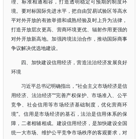
理、标准相通相容，打造透明稳定可预期的制度环
境。要对标国际先进水平，把自由贸易试验区等高水
平对外开放的有效举措和成熟经验及时上升为法律，
打造开放层次更高、营商环境更优、辐射作用更强的
对外开放新高地。加强跨境法治合作，推动国际商事
争议解决优选地建设。
四、加快建设信用经济，营造法治经济发展良好
环境
习近平总书记明确指出，“社会主义市场经济是信
用经济、法治经济”“完善产权保护、市场准入、公平
竞争、社会信用等市场经济基础制度，优化营商环
境”。信用是市场经济的基石，法治是信用体系的保
障，二者相辅相成。建设信用经济，是加快建设全国
统一大市场、维护公平竞争市场秩序的客观要求，对