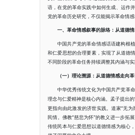
语，在党的革命实践中如何生成、运作
党的革命历史研究，不仅能揭示革命情感
一、革命情感叙事的脉络：从道德情
中国共产党的革命情感话语建构根
和仁爱思想的合理要素，实现了从道德
不同阶段的革命任务持续调整其内涵与实
（一）理论溯源：从道德情感走向革
中华优秀传统文化为中国共产党革
理念与仁爱精神是核心内涵。孟子提出的
更指向由此激发的济世实践。道家“无为
民情。佛教“慈悲为怀”的教义进一步拓
传统民本与仁爱思想以道德情感为核心