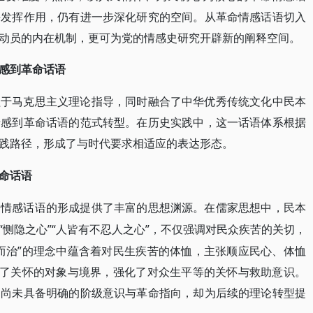
并发挥作用，仍有进一步深化研究的空间。从革命情感话语切入
动员的内在机制，更可为党的情感史研究开辟新的阐释空间。
感到革命话语
植于马克思主义理论指导，同时融合了中华优秀传统文化中民本
情感到革命话语的范式转型。在历史实践中，这一话语体系根据
践路径，形成了与时代要求相适应的表达形态。
命话语
命情感话语的形成提供了丰富的思想渊源。在儒家思想中，民本
“恻隐之心”“人皆有不忍人之心”，不仅强调对民众疾苦的关切，
而治”的理念中蕴含着对民生疾苦的体恤，主张顺应民心、体恤
展了关怀的对象与境界，强化了对众生平等的关怀与救助意识。
，尚未具备明确的阶级意识与革命指向，却为后续的理论转型提