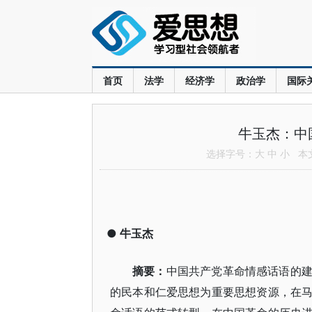
首页
法学
经济学
政治学
国际
牛玉杰：中
选择字号：
大
中
小
本文共
●
牛玉杰
摘要
：
中国共产党革命情感话语的
的民本和仁爱思想为重要思想资源，在