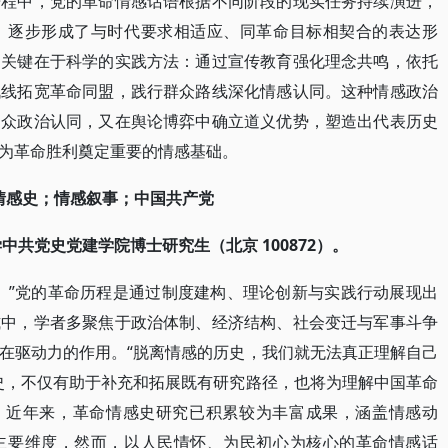
进程中，党的革命情感话语根据不同阶段的现实任务持续演进，
，逐步形成了与时代要求相适应、同革命目标相契合的表达形
，关键在于科学的实践方法：通过宣传教育强化理念共鸣，依托
战线拓宽革命同盟，践行群众路线深化情感认同。这种情感政治
民众政治认同，又在舆论博弈中确立道义优势，塑造出代表历史
为革命胜利奠定重要的情感基础。
情感史；情感叙事；中国共产党
100872）。
学中共党史党建学院博士研究生（北京
。”党的革命历程是通过制度建构、理论创新与实践行动展现出
式中，学者多聚焦于政治体制、经济结构、社会变迁与军事斗争
在驱动力的作用。“脱离情感的历史，我们就无法真正理解自己
史，不仅有助于补充和拓展既有研究路径，也将为理解中国革命
”。近年来，革命情感史研究已积累较为丰富成果，涵盖情感动
主要维度，然而，以人民情怀、为民初心为核心的革命情感话