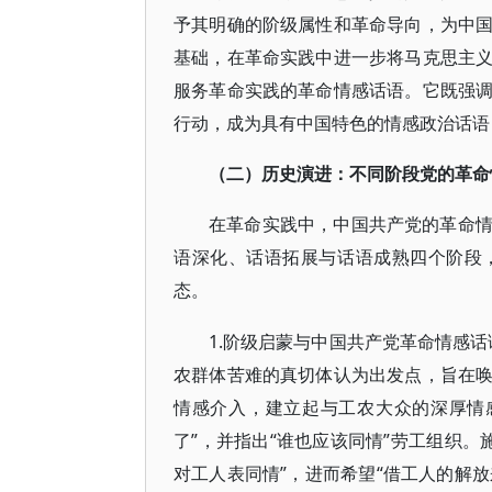
予其明确的阶级属性和革命导向，为中
基础，在革命实践中进一步将马克思主
服务革命实践的革命情感话语。它既强
行动，成为具有中国特色的情感政治话语
（二）历史演进：不同阶段党的革命
在革命实践中，中国共产党的革命
语深化、话语拓展与话语成熟四个阶段
态。
1.阶级启蒙与中国共产党革命情感话
农群体苦难的真切体认为出发点，旨在
情感介入，建立起与工农大众的深厚情感
了”，并指出“谁也应该同情”劳工组织。
对工人表同情”，进而希望“借工人的解放