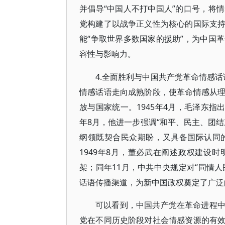
并倡导“中国人不打中国人”的口号，将
党构建了以战争正义性为核心的国际支
能“争取世界多数国家的援助”，为中国
容性与影响力。
4.全面胜利与中国共产党革命情感话
情感话语走向成熟阶段，使革命情感从
放与国家统一。1945年4月，毛泽东指
年8月，他进一步强调“和平、民主、团
纲领既契合民众期盼，又具备国际认同
1949年8月，董必武在阐述政权建设
架；同年11月，中共中央规定对“同情人
话语传播渠道，为新中国政权奠定了广泛
可以看到，中国共产党在革命进程
党在不同历史阶段对社会情感资源的有