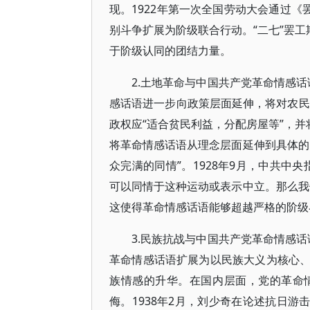
现。1922年第一次全国劳动大会通过《
别斗争扩展为阶级联合行动。“二七”罢工
于阶级认同的团结力量。
2.土地革命与中国共产党革命情感话
感话语进一步向政策层面延伸，将对农民
政权应“适合贫民利益，分配房屋等”，并
将革命情感话语从理念层面延伸到具体的
众完满的同情”。1928年9月，中共中
可以同情于这种运动或表示中立。那么我
这使得革命情感话语能够超越严格的阶级
3.民族抗战与中国共产党革命情感话
革命情感话语扩展为以民族大义为核心
族情感的升华。在国内层面，党的革命
侮。1938年2月，刘少奇在论述抗日游