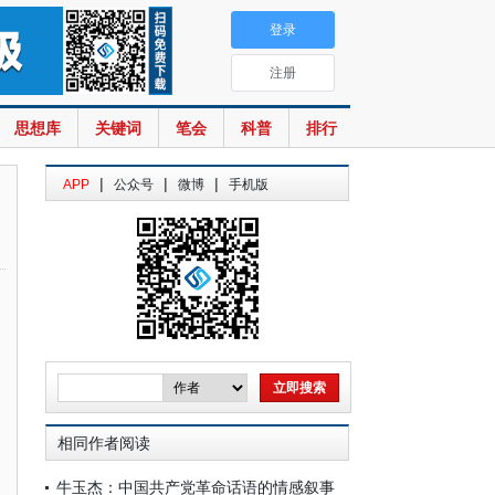
登录
注册
思想库
关键词
笔会
科普
排行
|
|
|
APP
公众号
微博
手机版
相同作者阅读
牛玉杰：中国共产党革命话语的情感叙事