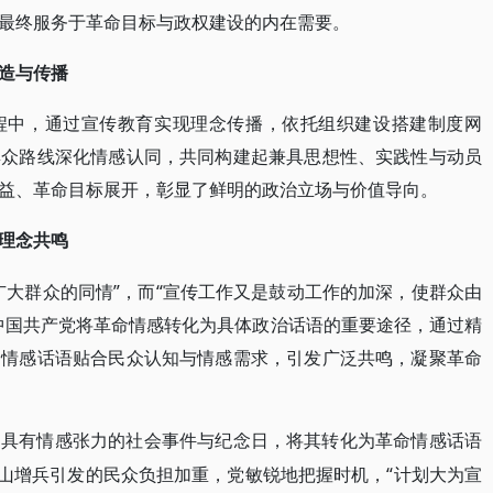
最终服务于革命目标与政权建设的内在需要。
造与传播
程中，通过宣传教育实现理念传播，依托组织建设搭建制度网
群众路线深化情感认同，共同构建起兼具思想性、实践性与动员
益、革命目标展开，彰显了鲜明的政治立场与价值导向。
理念共鸣
广大群众的同情”，而“宣传工作又是鼓动工作的加深，使群众由
中国共产党将革命情感转化为具体政治话语的重要途径，通过精
命情感话语贴合民众认知与情感需求，引发广泛共鸣，凝聚革命
捉具有情感张力的社会事件与纪念日，将其转化为革命情感话语
阎锡山增兵引发的民众负担加重，党敏锐地把握时机，“计划大为宣