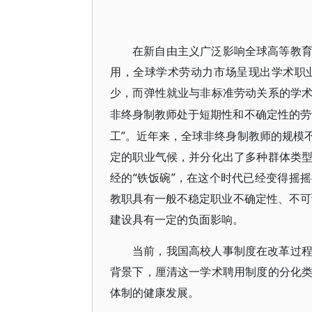
在新自由主义广泛影响全球高等教
用，全球学术劳动力市场呈现出学术职
少，而弹性就业与非标准劳动关系的学
非终身制教师处于短期性和不确定性的劳
工”。近年来，全球非终身制教师的规模
定的职业气候，并分化出了多种群体类
经的“铁饭碗”，在这个时代已经变得摇
教职具有一般不稳定职业不确定性、不
建设具有一定的负面影响。
当前，我国高校人事制度在改革过
背景下，厘清这一学术聘用制度的分化
体制的健康发展。