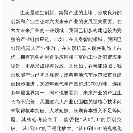
生态是催生创新、集聚产业的土壤，形成良好的
创新和产业生态对六大未来产业的发展至关重要。在
六大未来产业的一些领域，我国已初步构建起较为完
整的产业链供应链。比如，在具身智能领域，我国已
出现机器人产业集群，在人形机器人硬件制造上占
优，拥有完备的制造供应链和丰富的工业及消费应用
场景，更易形成规模效应。又比如，在氢能领域，我
国氢能产业已初具规模，燃料电池汽车示范城市群建
设稳步推进，
2025年氢气年产量超过3700万吨，连续
多年居世界第一。同时也要看到，未来产业的产业生
态尚不完善，我国这六大产业仍面临关键核心技术尚
未取得根本突破、人才短缺、长期资本投入不足等问
题。其核心考验在于，能否把“从0到1”的原创突
破、“从1到10”的工程化放大、“从10到100”的规模化