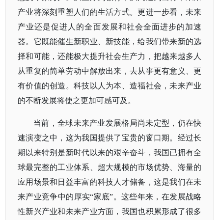
产业将深刻重塑人们的生活方式。更进一步看，未来
产业还是促进人的全面发展和社会全面进步的加速
器。它既能催生新职业、新技能，给我们带来新的选
择和可能，还能极大提升社会生产力，把越来越多人
从重复的简单劳动中解放出来，去从事更有意义、更
有价值的创造。科技以人为本、造福社会，未来产业
的不断发展将使之更加可感可及。
当前，全球未来产业发展格局尚未定型，仍在快
速演变之中，这为我国提供了宝贵的窗口期。经过长
期以来特别是新时代以来的艰辛奋斗，我国已拥有全
球最完整的工业体系、超大规模的市场优势、海量的
应用场景和日益丰富的科技人才储备，这是我们在未
来产业竞争中的厚实
“家底”。这些年来，在发展战略
性新兴产业和未来产业方面，我国也积累形成了很多