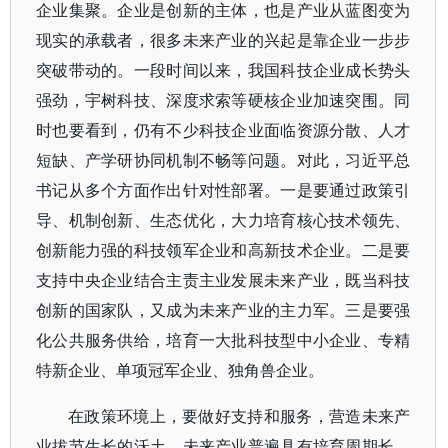
企业集聚。企业是创新的主体，也是产业从蓝图变为
现实的承载者，很多未来产业的兴起是靠企业一步步
突破带动的。一段时间以来，我国科技企业成长势头
强劲，宇树科技、深度求索等硬核企业加速突围。同
时也要看到，仍有不少科技企业面临资源分散、人才
短缺、产学研协同机制不畅等问题。对此，习近平总
书记从多个方面作出针对性部署。一是要通过政策引
导、机制创新、生态优化，大力培育核心技术领先、
创新能力强的科技领军企业和高新技术企业。二是要
支持中央企业结合主责主业发展未来产业，既当科技
创新的国家队，又成为未来产业的主力军。三是要强
化公共服务供给，培育一大批科技型中小企业、专精
特新企业、单项冠军企业、独角兽企业。
在政策环境上，要做好支持和服务，营造未来产
业拔节生长的沃土。未来产业普遍具有培育周期长、