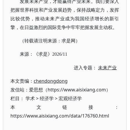
发展未来产业，才能赢得产业未来。我们要深入
把握世界科技和产业发展趋势，保持战略定力，发挥
比较优势，推动未来产业成为我国经济增长的新引
擎，在日益激烈的国际竞争中牢牢把握发展主动权。
（转载请注明来源：求是网）
来源：《求是》
2026/11
进入专题：
未来产业
本文责编：
chendongdong
发信站：爱思想（https://www.aisixiang.com）
栏目：
学术
>
经济学
>
宏观经济学
本文链接：
https://www.aisixiang.com/data/176760.html