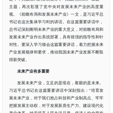
主题，再次彰显了党中央对发展未来产业的高度重
视。《前瞻布局和发展未来产业》一文，是习近平总
书记在这次集体学习时的讲话。在这篇重要讲话中，
总书记深刻阐明未来产业的重大意义，对前瞻布局和
发展未来产业作出系统部署，具有很强的指导性和针
对性。要深入学习领会这篇重要讲话，着力把握未来
产业发展规律和要求，推动我国未来产业发展不断取
得新突破。
未来产业有多重要
发展未来产业，立足的是现在，着眼的是未来。
习近平总书记在这篇重要讲话中深刻指出：
“培育发
展未来产业，对于我们抢占科技和产业制高点、牢牢
把握发展主动权，对于发展新质生产力、建设现代化