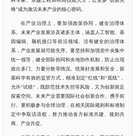
科学家、卓越工程师和高技能人才，让更多“创新先
锋”成为激活未来产业的核心密码。
在产业治理上，要加强政策协同，健全治理体
系。未来产业发展涉及诸多主体，涵盖人工智能、基
因编辑、脑机接口等前沿领域。没有健全的治理体
系，产业发展就可能失序。要坚持和加强党中央集中
统一领导，健全部际协同和央地协作机制，防止出现
政出多门、力量分散等情况。统筹好发展和安全，探
索科学有效的监管方式，精准划定
“红线”和“底线”，
允许“试错”，既防范技术失控等风险，又为创新留足
探索空间。未来产业需要国际社会创新合作、携手前
行。要积极参与全球治理，在相关国际规则和标准制
定中争取话语权，努力推动各方标准共建、规则共
商、产业共促。