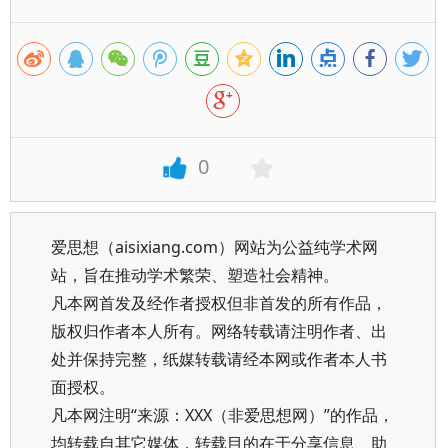
0
爱思想（aisixiang.com）网站为公益纯学术网
站，旨在推动学术繁荣、塑造社会精神。
凡本网首发及经作者授权但非首发的所有作品，
版权归作者本人所有。网络转载请注明作者、出
处并保持完整，纸媒转载请经本网或作者本人书
面授权。
凡本网注明“来源：XXX（非爱思想网）”的作品，
均转载自其它媒体，转载目的在于分享信息、助