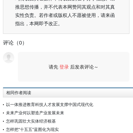
推思想传播，并不代表本网赞同其观点和对其真
实性负责。若作者或版权人不愿被使用，请来函
指出，本网即予改正。
评论（0）
请先
登录
后发表评论～
评论
相同作者阅读
以一体推进教育科技人才发展支撑中国式现代化
未来产业何以塑造产业发展未来
怎样巩固壮大实体经济根基
怎样把“十五五”蓝图化为现实