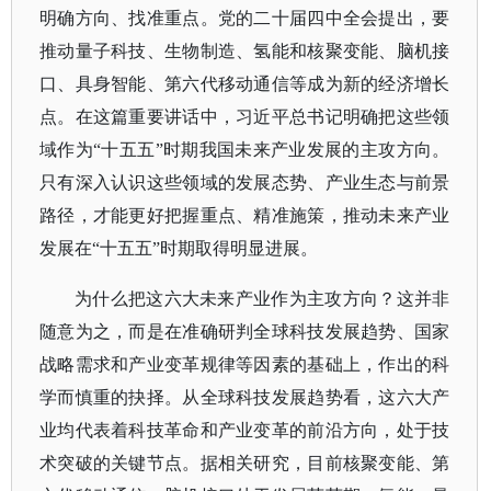
明确方向、找准重点。党的二十届四中全会提出，要
推动量子科技、生物制造、氢能和核聚变能、脑机接
口、具身智能、第六代移动通信等成为新的经济增长
点。在这篇重要讲话中，习近平总书记明确把这些领
域作为
“十五五”时期我国未来产业发展的主攻方向。
只有深入认识这些领域的发展态势、产业生态与前景
路径，才能更好把握重点、精准施策，推动未来产业
发展在“十五五”时期取得明显进展。
为什么把这六大未来产业作为主攻方向？这并非
随意为之，而是在准确研判全球科技发展趋势、国家
战略需求和产业变革规律等因素的基础上，作出的科
学而慎重的抉择。从全球科技发展趋势看，这六大产
业均代表着科技革命和产业变革的前沿方向，处于技
术突破的关键节点。据相关研究，目前核聚变能、第