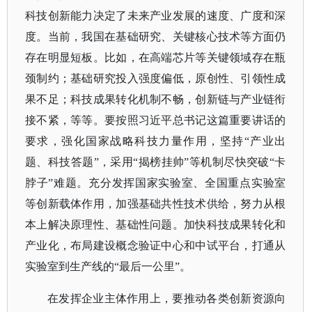
科技创新能力决定了未来产业发展的速度、广度和深
度。当前，我国在基础研究、关键核心技术等方面仍
存在明显短板。比如，在高端芯片等关键领域存在瓶
颈制约；基础研究投入强度偏低，原创性、引领性成
果不足；科技成果转化机制不畅，创新链与产业链衔
接不紧，等等。要按照习近平总书记这篇重要讲话的
要求，强化国家战略科技力量作用，坚持
“产业出
题、科技答题”，采用“揭榜挂帅”等机制尽快突破“卡
脖子”难题。充分发挥国家实验室、全国重点实验室
等创新载体作用，加强基础共性技术供给，努力从根
本上解决原理性、基础性问题。加快科技成果转化和
产业化，布局建设概念验证中心和中试平台，打通从
实验室到生产线的“最后一公里”。
在发挥企业主体作用上，要推动各类创新资源向