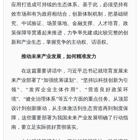
应用打造成可持续的生态体系。基于此，必须坚持有
效市场和有为政府相结合，创新体制机制，把基础研
究、中试验证、场景落地、金融支撑、人才培育、政
策保障等贯通起来推进，力争率先建成比较完整的创
新和产业生态，掌握竞争的主动权、话语权。
推动未来产业发展，如何精准发力
在这篇重要讲话中，习近平总书记就培育发展未
来产业部署了
“加强统筹谋划”、“坚持以科技创新为引
领”、“发挥企业主体作用”、“营造良好政策环
境”、“健全治理体系”等五个方面的重点任务。从顶层
设计到创新驱动，从主体激活到生态营造再到制度保
障，这些重要部署为我国未来产业发展明确了行动指
南，要立足实际抓好贯彻落实。