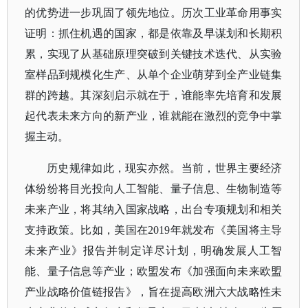
的优势进一步巩固了领先地位。历次工业革命用事实
证明：抓住机遇的国家，都是依靠及早谋划和长期积
累，实现了从基础原理突破到关键技术迭代、从实验
室样品到规模化生产、从单个企业萌芽到全产业链集
群的跨越。其深刻启示就在于，谁能率先培育和发展
起代表未来方向的新产业，谁就能在激烈的竞争中掌
握主动。
历史规律如此，现实亦然。当前，世界主要经济
体纷纷将目光投向人工智能、量子信息、生物制造等
未来产业，将其纳入国家战略，出台专项规划和相关
支持政策。比如，美国在
2019年就发布《美国将主导
未来产业》报告并制定详尽计划，明确发展人工智
能、量子信息等产业；欧盟发布《加强面向未来欧盟
产业战略价值链报告》，旨在提高欧洲六大战略性未