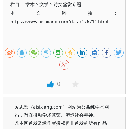
栏目：
学术
>
文学
>
诗文鉴赏专题
本文链接：
https://www.aisixiang.com/data/176711.html
0
爱思想（aisixiang.com）网站为公益纯学术网
站，旨在推动学术繁荣、塑造社会精神。
凡本网首发及经作者授权但非首发的所有作品，