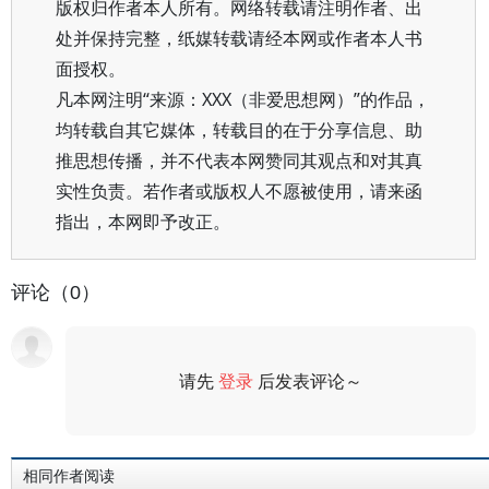
版权归作者本人所有。网络转载请注明作者、出
处并保持完整，纸媒转载请经本网或作者本人书
面授权。
凡本网注明“来源：XXX（非爱思想网）”的作品，
均转载自其它媒体，转载目的在于分享信息、助
推思想传播，并不代表本网赞同其观点和对其真
实性负责。若作者或版权人不愿被使用，请来函
指出，本网即予改正。
评论（0）
请先
登录
后发表评论～
评论
相同作者阅读