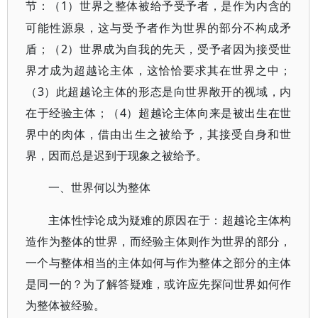
1）世界之整体被给予受予者，是作为内含的
节：（
可能性源泉，这与受予者作为世界的部分不构成矛
盾；（2）世界成为自我的先天，受予者因为接受世
界才成为超越论主体，这恰恰要求其在世界之中；
（3）此超越论主体的形态是向世界敞开的视域，内
在于经验主体；（4）超越论主体向来是被出生在世
界中的肉体，借由出生之被给予，其接受自身和世
界，因而总是迟到于现象之被给予。
一、世界何以为整体
主体性悖论成为疑难的原因在于：超越论主体构
造作为整体的世界，而经验主体则作为世界的部分，
一个与整体相当的主体如何与作为整体之部分的主体
是同一的？为了解答疑难，或许应先探问世界如何作
为整体被经验。