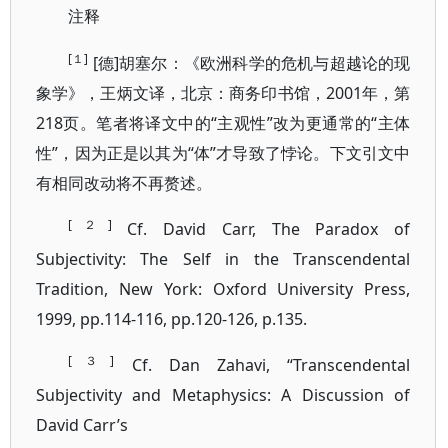
注释
[１]
[德]胡塞尔：《欧洲科学的危机与超越论的现
象学》，王炳文译，北京：商务印书馆，2001年，第
218页。笔者将译文中的“主观性”改为更通常的“主体
性”，因为正是以其为“体”才导致了悖论。下文引文中
有相同改动将不再赘述。
[２]
Cf. David Carr, The Paradox of
Subjectivity: The Self in the Transcendental
Tradition, New York: Oxford University Press,
1999, pp.114-116, pp.120-126, p.135.
[３]
Cf. Dan Zahavi, “Transcendental
Subjectivity and Metaphysics: A Discussion of
David Carr’s