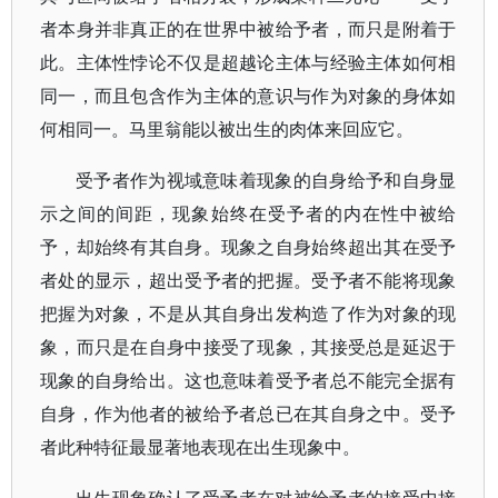
者本身并非真正的在世界中被给予者，而只是附着于
此。主体性悖论不仅是超越论主体与经验主体如何相
同一，而且包含作为主体的意识与作为对象的身体如
何相同一。马里翁能以被出生的肉体来回应它。
受予者作为视域意味着现象的自身给予和自身显
示之间的间距，现象始终在受予者的内在性中被给
予，却始终有其自身。现象之自身始终超出其在受予
者处的显示，超出受予者的把握。受予者不能将现象
把握为对象，不是从其自身出发构造了作为对象的现
象，而只是在自身中接受了现象，其接受总是延迟于
现象的自身给出。这也意味着受予者总不能完全据有
自身，作为他者的被给予者总已在其自身之中。受予
者此种特征最显著地表现在出生现象中。