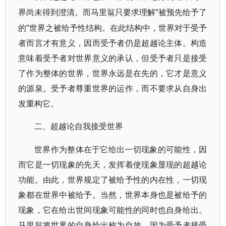
“被预先给予了
界尚未得到澄清。而马里翁只要求理解
的”世界之被给予性结构。在此结构中，世界对于受予
者而言才有意义，因而受予者仍是超越论主体。构造
意味着受予者对世界意义的承认，但受予者只是接受
了作为整体的世界，世界永远是在先的，它才是意义
的源泉。受予者尊重世界的运作，而不要求从自身出
发重构它。
二、超越论自我接受世界
世界作为整体在于它给出一切现象的可能性，因
而它是一切现象的先天，发挥着使现象显现的超越论
功能。由此，世界规定了被给予性的内在性，一切现
象都在世界中被给予。当然，世界本身也是被给予的
现象，它在给出世间现象可能性的同时也自身给出。
马里翁将世界的自身给出称为自放。因为受予者接受