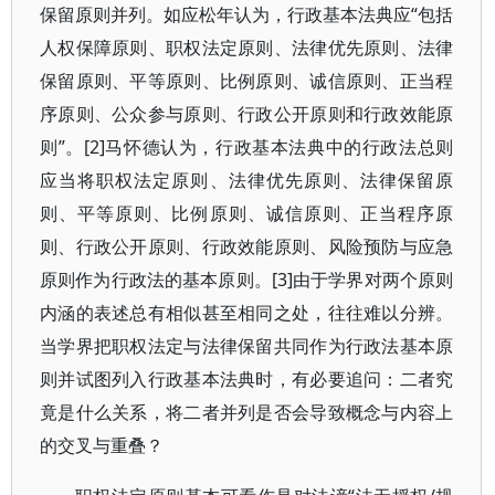
保留原则并列。如应松年认为，行政基本法典应“包括
人权保障原则、职权法定原则、法律优先原则、法律
保留原则、平等原则、比例原则、诚信原则、正当程
序原则、公众参与原则、行政公开原则和行政效能原
则”。[2]马怀德认为，行政基本法典中的行政法总则
应当将职权法定原则、法律优先原则、法律保留原
则、平等原则、比例原则、诚信原则、正当程序原
则、行政公开原则、行政效能原则、风险预防与应急
原则作为行政法的基本原则。[3]由于学界对两个原则
内涵的表述总有相似甚至相同之处，往往难以分辨。
当学界把职权法定与法律保留共同作为行政法基本原
则并试图列入行政基本法典时，有必要追问：二者究
竟是什么关系，将二者并列是否会导致概念与内容上
的交叉与重叠？