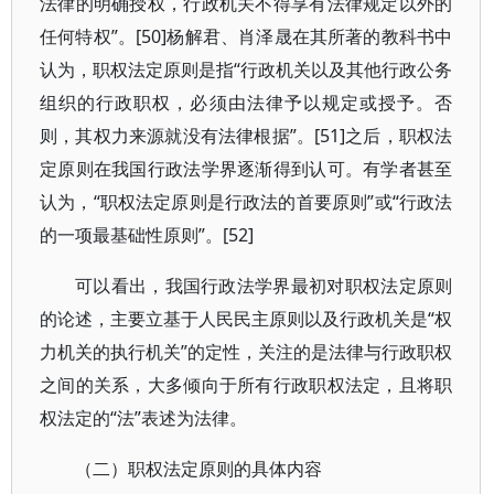
法律的明确授权，行政机关不得享有法律规定以外的
任何特权”。[50]杨解君、肖泽晟在其所著的教科书中
认为，职权法定原则是指“行政机关以及其他行政公务
组织的行政职权，必须由法律予以规定或授予。否
则，其权力来源就没有法律根据”。[51]之后，职权法
定原则在我国行政法学界逐渐得到认可。有学者甚至
认为，“职权法定原则是行政法的首要原则”或“行政法
的一项最基础性原则”。[52]
可以看出，我国行政法学界最初对职权法定原则
的论述，主要立基于人民民主原则以及行政机关是“权
力机关的执行机关”的定性，关注的是法律与行政职权
之间的关系，大多倾向于所有行政职权法定，且将职
权法定的“法”表述为法律。
（二）职权法定原则的具体内容