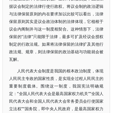
据议会制定的法律行使行政权。将议会制的政治逻辑
与法律保留原则的内在要求加以比较可以看出，法律
保留原则其实是议会政治体制的法律体现，它植根于
议会内阁制并与这一制度相契合。这种情形下，法律
保留的“法律”只能限于法律，最多可扩及经议会授权
制定的行政法规。如果将法律保留的法律扩及其他行
政法规、规章，则法律保留的政治基础与功能就会被
瓦解。
人民代表大会制度是我国的根本政治制度，体现
人民民主专政的国家性质，是实现全过程人民民主的
重要制度载体。围绕这一制度，我国宪法明确规
定：“全国人民代表大会是最高国家权力机关”“全国人
民代表大会和全国人民代表大会常务委员会行使国家
立法权”“国务院，即中央人民政府，是最高国家权力