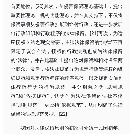
首要地位。[20]其次，在侵害保留理论基础上，提出
重要性理论、机构功能理论，并在其支持下，不仅将
保留事项从侵害行政扩展到给付行政，还进一步发展
出行政组织和行政程序的法律保留。[21]再次，为适
应授权立法之现实需要，主张法律保留的“法律”不再
限定于议会立法，授权的行政法规也成为法律保留
的“法律”，并在此基础上提出绝对保留和相对保留两
个概念。最后，将法律规范分为规定行政管辖权的组
织规范和规定行政程序的程序规范，以及规定实施具
体行政行为的行为规范，并分别称之为“规制规
范”和“依据规范”，认为作为法律保留的法律不仅
指“规制规范”，更应指“依据规范”，从而明确了法律
保留的法律规范类型。[22]
我国对法律保留原则的初次引介始于民国初年。