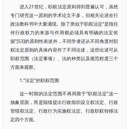
进入21世纪，职权法定原则得到普遍认可，虽然
专门研究这一原则的学术论文不多，但相关论述在行
政法教科书中大量涌现。除了类似于职权法定“是指任
何行政权力的来源与作用都必须具有明确的法定依
据”[53]的原则性表述外，不同学者还从不同角度对职
权法定原则的具体内容作了不同论述，这些论述可从
职权范围（法定事项）、法的种类以及规范程度三个
方面来观察。
1.“法定”的职权范围
这一时期的法定范围不再局限于“职权法定”这一
抽象层面，而是陆续提出行政组织设立权法定、行政
管辖权法定、行政行为实施权法定、行政职权转移法
定四个方面。