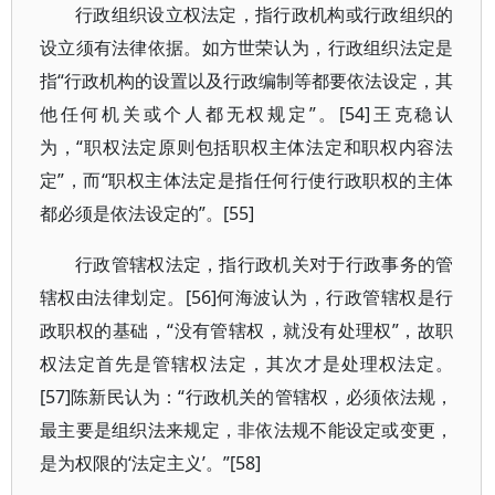
行政组织设立权法定，指行政机构或行政组织的
设立须有法律依据。如方世荣认为，行政组织法定是
指“行政机构的设置以及行政编制等都要依法设定，其
他任何机关或个人都无权规定”。[54]王克稳认
为，“职权法定原则包括职权主体法定和职权内容法
定”，而“职权主体法定是指任何行使行政职权的主体
都必须是依法设定的”。[55]
行政管辖权法定，指行政机关对于行政事务的管
辖权由法律划定。[56]何海波认为，行政管辖权是行
政职权的基础，“没有管辖权，就没有处理权”，故职
权法定首先是管辖权法定，其次才是处理权法定。
[57]陈新民认为：“行政机关的管辖权，必须依法规，
最主要是组织法来规定，非依法规不能设定或变更，
是为权限的‘法定主义’。”[58]