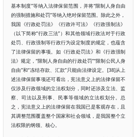
基本制度”等纳入法律保留范围，并将“限制人身自由
的强制措施和处罚”等纳入绝对保留范围。除此之外，
我国《行政处罚法》《行政许可法》《行政强制法》
（以下简称“行政三法”）和其他领域行政法对于行政
处罚、行政强制等行政行为设定制度的规定，也蕴含
了法律保留的事项。如《行政处罚法》和《行政强制
法》规定，“限制人身自由的行政处罚”“限制公民人身
自由”和“冻结存款、汇款”只能由法律设定。[38]从上
述法律保留事项还可看出，宪法意义上的法律保留不
仅涉及行政领域的立法权划分，同时还涉及立法、监
察、司法以及刑事、民事等领域的立法权划分。总
之，宪法意义上的法律保留在我国已是客观存在，且
其调整范围覆盖整个国家和社会领域，是我国整个立
法权限的纲领、核心。