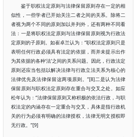
鉴于职权法定原则与法律保留原则存在一定的相
似性，一些学者已开始关注二者之间的关系。除将二
者视为两个不同的原则加以并列外，还有两种不同看
法：一是将职权法定原则与法律保留原则视为行政法
定原则的子原则。如崔卓兰认为：“职权法定原则只是
表明任何行政必须具有法定的依据，而并未提示出作
为其依据的各种‘法’之间的关系问题。因此，行政法定
原则还应当包括以解决法律与行政立法关系为核心的
法律优先及法律保留这两项原则。”[8]二是认为法律
保留原则与职权法定原则存在重合与交叉之处。如应
松年认为：“法律保留原则又称积极的依法行政，与职
权法定的内涵存在一定重合与交叉，具体是指行政机
关的行为必须有明确的法律授权，法律无明文授权即
无行政。”[9]