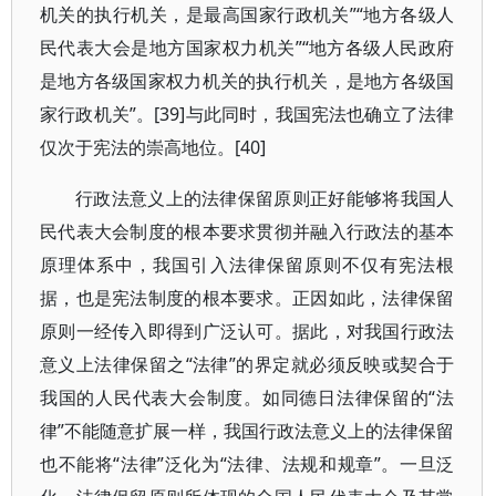
机关的执行机关，是最高国家行政机关”“地方各级人
民代表大会是地方国家权力机关”“地方各级人民政府
是地方各级国家权力机关的执行机关，是地方各级国
家行政机关”。[39]与此同时，我国宪法也确立了法律
仅次于宪法的崇高地位。[40]
行政法意义上的法律保留原则正好能够将我国人
民代表大会制度的根本要求贯彻并融入行政法的基本
原理体系中，我国引入法律保留原则不仅有宪法根
据，也是宪法制度的根本要求。正因如此，法律保留
原则一经传入即得到广泛认可。据此，对我国行政法
意义上法律保留之“法律”的界定就必须反映或契合于
我国的人民代表大会制度。如同德日法律保留的“法
律”不能随意扩展一样，我国行政法意义上的法律保留
也不能将“法律”泛化为“法律、法规和规章”。一旦泛