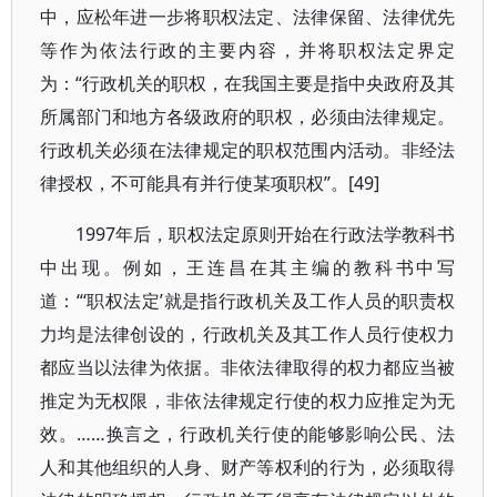
中，应松年进一步将职权法定、法律保留、法律优先
等作为依法行政的主要内容，并将职权法定界定
为：“行政机关的职权，在我国主要是指中央政府及其
所属部门和地方各级政府的职权，必须由法律规定。
行政机关必须在法律规定的职权范围内活动。非经法
律授权，不可能具有并行使某项职权”。[49]
1997年后，职权法定原则开始在行政法学教科书
中出现。例如，王连昌在其主编的教科书中写
道：“‘职权法定’就是指行政机关及工作人员的职责权
力均是法律创设的，行政机关及其工作人员行使权力
都应当以法律为依据。非依法律取得的权力都应当被
推定为无权限，非依法律规定行使的权力应推定为无
效。……换言之，行政机关行使的能够影响公民、法
人和其他组织的人身、财产等权利的行为，必须取得