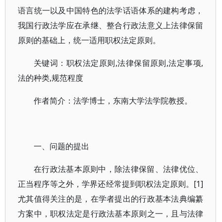
语言统一以及中国特色的法学话语体系的建构考虑，
我国行政法学应在承继、整合行政法意义上法律保留
原则的基础上，统一适用职权法定原则。
关键词：职权法定原则,法律保留原则,法定事项,
法的种类,规范程度
作者简介：法学博士，东南大学法学院教授。
一、问题的提出
在行政法基本原则中，除法律保留、法律优位、
正当程序等之外，学界还经常提到职权法定原则。[1]
尤其值得关注的是，在学者提出的行政基本法典编纂
方案中，职权法定是行政法基本原则之一，且与法律