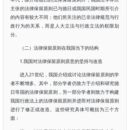
主张的法律保留原则已与德日或我国民国时期所引介
的内容有较大不同：他们所关注的已非法律规范与行
政行为的关系，而是人大立法与行政立法的权限划
分。
（二）法律保留原则在我国当下的结构
1.我国对法律保留原则原意的坚持与改造
进入21世纪，我国介绍或讨论法律保留原则的学
者不断增多。其中，部分学者仍致力于介绍和研究德
日等国的法律保留原则，另一部分学者则致力于构建
我国行政法上的法律保留原则并进而对法律保留原则
进行了修正或改造。这些研究具体可概括为三个方
面：