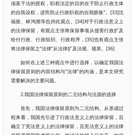
须基于法的授权，职权法定的目的在于防止行政主体
的自我设权，进而防止行政职权的自我膨胀”。[33]沈
福俊、林鸿潮等也持此观点。[34]对于行政法意义上
的法律保留，有观点主张将保留事项从侵害行政扩及
给付行政、行政组织、行政程序，[35]也有观点主张
将法律保留之“法律”从法律扩及法规、规章。[36]
如何在上述三种观点中进行选择，以确定我国法
律保留原则的内容结构与“法律”的内涵，是本文研究
需要解决的主要问题。
2.我国法律保留原则的二元结构与法源的选择
首先，我国法律保留原则为二元结构。从形成过
程来看，我国先引进了行政法意义上的法律保留，后
确立了宪法意义上的法律保留，且宪法意义上的法律