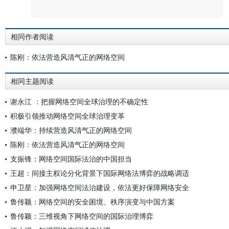
评论
相同作者阅读
陈刚：依法营造风清气正的网络空间
相同主题阅读
谢永江 ：把握网络空间全球治理的不确定性
积极引领推动网络空间全球治理变革
濮端华：持续营造风清气正的网络空间
陈刚：依法营造风清气正的网络空间
支振锋：网络空间国际法治的中国担当
王超：间接主权论分化背景下国际网络法博弈的战略调适
申卫星：加强网络空间法治建设，依法更好保障网络安全
鲁传颖：网络空间的安全困境、秩序演变与中国方案
鲁传颖：三维视角下网络空间的国际治理博弈