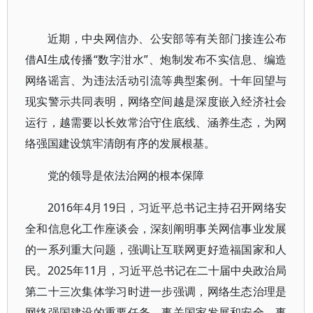
近期，中央网信办、公安部等有关部门接连公布
借AI生成传播“数字泔水”、炮制发布不实信息、编造
网络谣言、为违法活动引流等典型案例。十年回望与
现实警示共同表明，网络空间越是深度嵌入经济社会
运行，越需要以长效常治守住底线、涵养生态，为网
络强国建设筑牢清朗有序的发展根基。
党的领导是依法治网的根本保障
2016年4月19日，习近平总书记主持召开网络安
全和信息化工作座谈会，深刻阐明事关网信事业发展
的一系列重大问题，强调让互联网更好造福国家和人
民。2025年11月，习近平总书记在二十届中央政治局
第二十三次集体学习时进一步强调，网络生态治理是
网络强国建设的重要任务，事关国家发展和安全，事