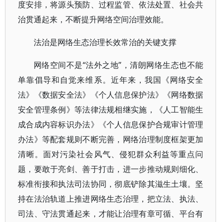
度安排，将源头预防、过程监管、依法处置、社会共
治贯通起来，不断提升网络空间治理效能。
法治是网络生态治理长效常治的关键支撑
网络空间不是“法外之地”，清朗网络生态也不能
单靠倡导和自觉来维系。近年来，我国《网络安全
法》《数据安全法》《个人信息保护法》《网络数据
安全管理条例》等法律法规相继实施，《人工智能生
成合成内容标识办法》《个人信息保护合规审计管理
办法》等配套规则不断完善，网络治理制度框架更加
清晰。面对污染社会风气、侵犯群众利益等重点问
题，要敢于亮剑、善于打击，进一步推动规则细化、
标准衔接和执法司法协同，彻底铲除其滋生土壤。坚
持在法治轨道上推进网络生态治理，把立法、执法、
司法、守法贯通起来，才能让治理有章可循、平台有