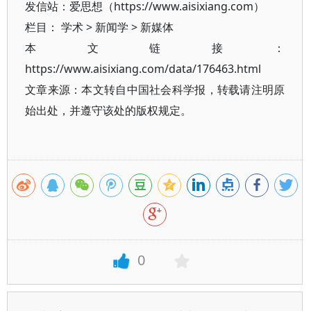
发信站：爱思想（https://www.aisixiang.com）
栏目：
学术
>
新闻学
>
新媒体
本文链接：
https://www.aisixiang.com/data/176463.html
文章来源：本文转自中国社会科学报，转载请注明原
始出处，并遵守该处的版权规定。
0