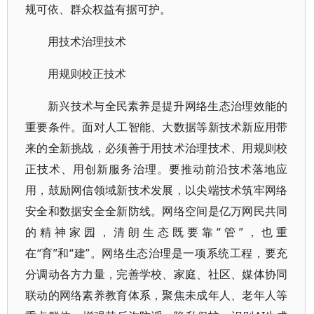
规可依、群众权益有据可护。
用技术治理技术
用规则校正技术
新兴技术与全民素养是提升网络生态治理效能的
重要条件。面对人工智能、大数据等新技术新应用带
来的全新挑战，必须善于用技术治理技术、用规则校
正技术、用创新服务治理。要推动前沿技术落地应
用，鼓励网信领域新技术发展，以尖端技术筑牢网络
安全和数据安全全新防线。网络空间是亿万网民共同
的精神家园，清朗生态既要靠“管”，也重
在“育”和“建”。网络生态治理是一项系统工程，要充
分调动各方力量，完善学校、家庭、社区、媒体协同
联动的网络素养教育体系，聚焦未成年人、老年人等