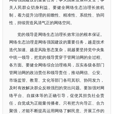
关人民群众切身利益。要健全网络生态治理长效机
制，着力提升治理的前瞻性、精准性、系统性、协同
性，持续营造风清气正的网络空间。
党的领导是网络生态治理长效常治的根本保证。
网络生态治理是网络强国建设的重要任务，越是技术
迭代加速、越是风险形态复杂，就越要坚持党中央集
中统一领导，把党的领导贯穿于管网治网的全过程、
各方面。要健全网络综合治理格局，压实各级各部门
管网治网的政治责任和领导责任，推动网信、公安、
市场监管、教育、文化等部门各司其职、协同发力，
及时有效解决群众反映强烈的突出问题。要加强对网
络平台、自媒体等的正确引导，促使其担负社会责
任，自觉成为正能量传播者。只有把方向导正、合力
聚强，才能不断提高运用网络了解民意、开展工作的