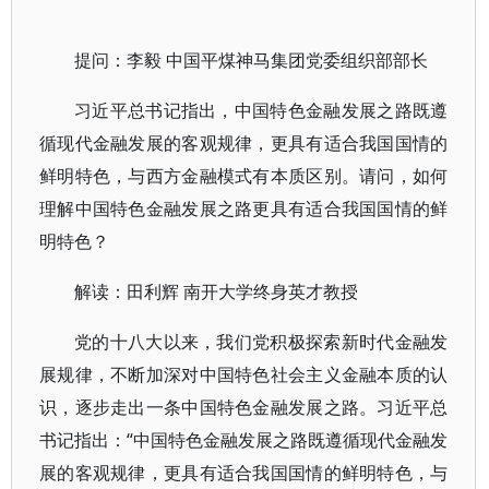
提问：李毅 中国平煤神马集团党委组织部部长
习近平总书记指出，中国特色金融发展之路既遵
循现代金融发展的客观规律，更具有适合我国国情的
鲜明特色，与西方金融模式有本质区别。请问，如何
理解中国特色金融发展之路更具有适合我国国情的鲜
明特色？
解读：田利辉 南开大学终身英才教授
党的十八大以来，我们党积极探索新时代金融发
展规律，不断加深对中国特色社会主义金融本质的认
识，逐步走出一条中国特色金融发展之路。习近平总
书记指出：“中国特色金融发展之路既遵循现代金融发
展的客观规律，更具有适合我国国情的鲜明特色，与