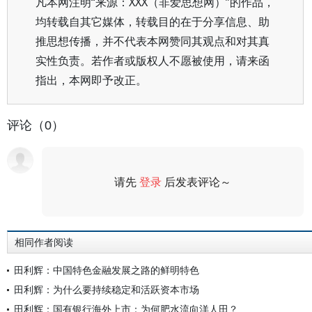
凡本网注明“来源：XXX（非爱思想网）”的作品，
均转载自其它媒体，转载目的在于分享信息、助
推思想传播，并不代表本网赞同其观点和对其真
实性负责。若作者或版权人不愿被使用，请来函
指出，本网即予改正。
评论（0）
请先
登录
后发表评论～
评论
相同作者阅读
田利辉：中国特色金融发展之路的鲜明特色
田利辉：为什么要持续稳定和活跃资本市场
田利辉：国有银行海外上市：为何肥水流向洋人田？