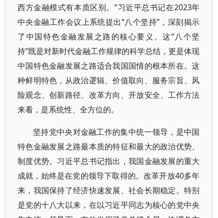
西方金融模式有本质区别。”习近平总书记在2023年
中央金融工作会议上系统提出“八个坚持”，深刻揭示
了中国特色金融发展之路的核心要义。这“八个坚
持”既是对新时代金融工作规律的科学总结，更是体现
中国特色金融发展之路适合我国国情的根本所在。这
种鲜明特色，从政治逻辑、价值取向、服务宗旨、风
险观念、创新路径、改革方向、开放安全、工作方法
来看，是系统性、全方位的。
坚持党中央对金融工作的集中统一领导，是中国
特色金融发展之路最本质的特征和最大的政治优势、
制度优势。习近平总书记指出，我国金融发展的重大
成就，始终是在党的领导下取得的。改革开放40多年
来，我国保持了经济快速发展、社会长期稳定。特别
是党的十八大以来，在以习近平同志为核心的党中央