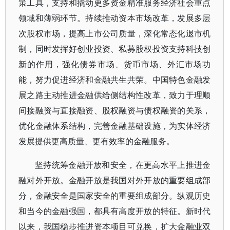
策工具，支持和撬动更多资金精准服务经济社会重点
领域和薄弱环节。持续推动资本市场改革，发展多层
次股权市场，提高上市公司质量，深化常态化退市机
制，同时发挥好创业投资、私募股权投资支持科技创
新的作用，强化债券市场、货币市场、外汇市场功
能，努力促进经济和金融共生共荣。中国特色金融发
展之路主动推进金融供给侧结构性改革，致力于理顺
间接融资与直接融资、股权融资与债权融资的关系，
优化金融体系结构，完善金融基础设施，为实体经济
发展提供更高质量、更有效率的金融服务。
坚持统筹金融开放和安全，在更高水平上推进金
融对外开放。金融开放是我国对外开放的重要组成部
分，金融安全是国家安全的重要组成部分。纵观历史
和当今的金融强国，都具有高度开放的特征。新时代
以来，我国稳步推进资本项目可兑换，扩大金融业双