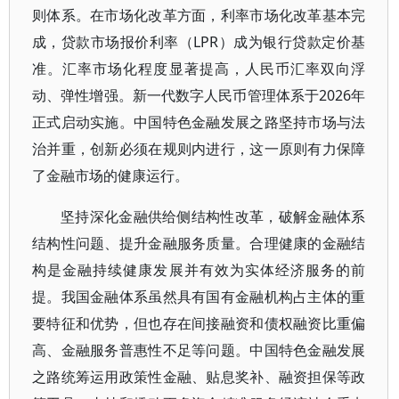
则体系。在市场化改革方面，利率市场化改革基本完
成，贷款市场报价利率（LPR）成为银行贷款定价基
准。汇率市场化程度显著提高，人民币汇率双向浮
动、弹性增强。新一代数字人民币管理体系于2026年
正式启动实施。中国特色金融发展之路坚持市场与法
治并重，创新必须在规则内进行，这一原则有力保障
了金融市场的健康运行。
坚持深化金融供给侧结构性改革，破解金融体系
结构性问题、提升金融服务质量。合理健康的金融结
构是金融持续健康发展并有效为实体经济服务的前
提。我国金融体系虽然具有国有金融机构占主体的重
要特征和优势，但也存在间接融资和债权融资比重偏
高、金融服务普惠性不足等问题。中国特色金融发展
之路统筹运用政策性金融、贴息奖补、融资担保等政