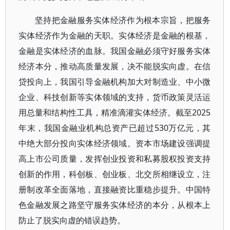
坚持把金融服务实体经济作为根本宗旨，把服务
实体经济作为金融的天职。实体经济是金融的根基，
金融是实体经济的血脉。我国金融必须守好服务实体
经济本分，推动高质量发展，决不能脱实向虚。在信
贷投向上，我国引导金融机构加大对制造业、中小微
企业、科技创新等实体领域的支持，货币政策灵活运
用总量和结构性工具，精准滴灌实体经济。截至2025
年末，我国金融业机构总资产已超过530万亿元，其
中绝大部分投向实体经济领域。资本市场建设强调提
高上市公司质量，发挥创业投资和私募股权投资支持
创新的作用，科创板、创业板、北交所相继设立，注
册制改革全面落地，直接融资比重稳步提升。中国特
色金融发展之路坚守服务实体经济的本分，从根本上
防止了脱实向虚的错误趋势。