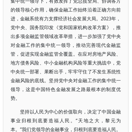
集中统一领导下，有效发挥了党总揽全局、协调各方
的领导核心作用，确保金融工作始终沿着正确方向前
进，金融系统有力支撑经济社会发展大局。2023年，
党中央、国务院印发《党和国家机构改革方案》，推
出多项金融监管领域改革举措，进一步加强了党中央
对金融工作的集中统一领导，推动完善现代金融监
管，促进实现金融监管全覆盖。在应对房地产风险、
地方债务风险、中小金融机构风险等重大挑战中，党
中央统一部署、果断出手，牢牢守住了不发生系统性
金融风险的底线。坚持党中央对金融工作的集中统一
领导，这是中国特色金融发展之路最根本的制度优
势。
坚持以人民为中心的价值取向，决定了中国金融
事业归根到底要造福人民。“天地之大，黎元为
本。”我们党领导的金融事业，归根到底要造福人民。