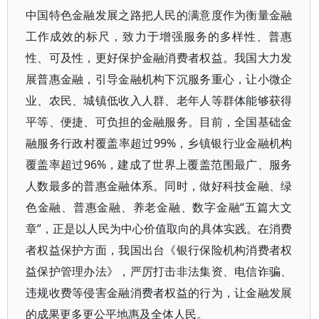
中国特色金融发展之路把人民的满意度作为衡量金融
工作成效的标尺，致力于增强服务的多样性、普惠
性、可及性，更好保护金融消费者权益。我国大力发
展普惠金融，引导金融机构下沉服务重心，让小微企
业、农民、城镇低收入人群、老年人等群体能够获得
平等、便捷、可负担的金融服务。目前，全国基础金
融服务行政村覆盖率超过99%，乡镇银行业金融机构
覆盖率超过96%，建成了世界上覆盖范围最广、服务
人数最多的普惠金融体系。同时，做好科技金融、绿
色金融、普惠金融、养老金融、数字金融“五篇大文
章”，正是以人民为中心价值取向的具体实践。在消费
者权益保护方面，我国出台《银行保险机构消费者权
益保护管理办法》，严厉打击非法集资、电信诈骗、
违规收费等侵害金融消费者权益的行为，让金融发展
的成果更多更公平地惠及全体人民。