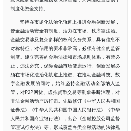
制度化资金支持。
坚持在市场化法治化轨道上推进金融创新发展，
使金融活动安全有制度、活力在市场、秩序靠法治。
金融交易涉及复杂多样的权利义务关系，具有信息不
对称特征，对信用的要求非常高，必须有健全的监管
制度。建立完善的金融法律和市场规则体系，有禁必
止，违法必究，保障金融市场健康运行。创新发展必
须在市场化法治化轨道上推进。在推动金融科技、数
字金融发展的同时，始终坚持金融活动全部纳入监
管，对P2P网贷、虚拟货币交易等乱象果断治理，对
非法金融活动严厉打击。先后修订《中华人民共和国
证券法》《中华人民共和国中国人民银行法》《中华
人民共和国商业银行法》，出台《金融控股公司监督
管理试行办法》等，形成覆盖各类金融活动的法律规