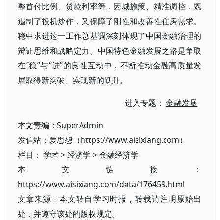
整首付比例、贷款利率等，因城施策、精准调控，既
遏制了投机炒作，又保障了刚性和改善性住房需求。
稳中求进这一工作总基调深刻体现了中国金融治理的
辩证思维和战略定力。中国特色金融发展之路是争取
在“稳”与“进”的良性互动中，不断推动金融高质量发
展取得新突破、实现新的跃升。
进入专题：
金融发展
本文责编：
SuperAdmin
发信站：爱思想（https://www.aisixiang.com）
栏目：
学术
>
经济学
>
金融经济学
本文链接：
https://www.aisixiang.com/data/176459.html
文章来源：本文转自学习时报，转载请注明原始出
处，并遵守该处的版权规定。