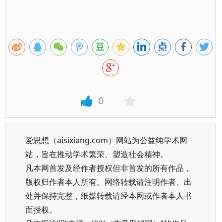
0
爱思想（aisixiang.com）网站为公益纯学术网
站，旨在推动学术繁荣、塑造社会精神。
凡本网首发及经作者授权但非首发的所有作品，
版权归作者本人所有。网络转载请注明作者、出
处并保持完整，纸媒转载请经本网或作者本人书
面授权。