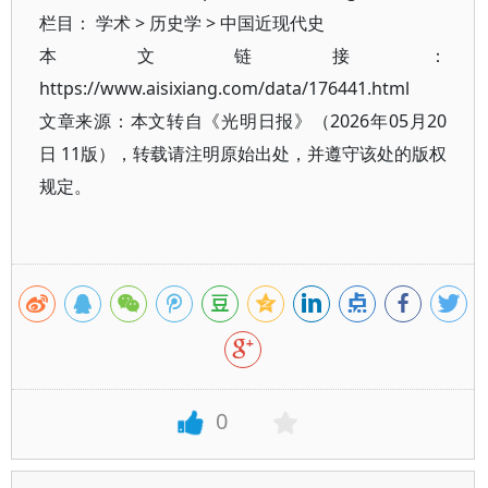
栏目：
学术
>
历史学
>
中国近现代史
本文链接：
https://www.aisixiang.com/data/176441.html
文章来源：本文转自《光明日报》（2026年05月20
日 11版），转载请注明原始出处，并遵守该处的版权
规定。
0