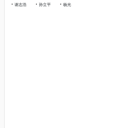
谢志浩
孙立平
杨光