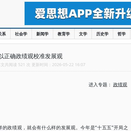
关系
社会学
新闻学
教育学
文学
历史学
哲学
以正确政绩观校准发展观
共阅读 521 次 更新时间：2026-05-22 16:07
进入专题：
政绩观
样的政绩观，就会有什么样的发展观。今年是“十五五”开局之