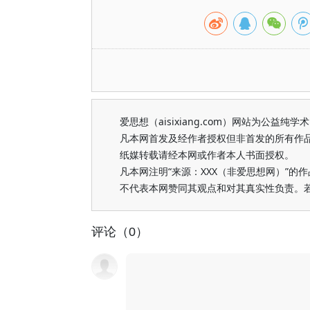
爱思想（aisixiang.com）网站为公
凡本网首发及经作者授权但非首发的所有作
纸媒转载请经本网或作者本人书面授权。
凡本网注明“来源：XXX（非爱思想网）”
不代表本网赞同其观点和对其真实性负责。
评论（0）