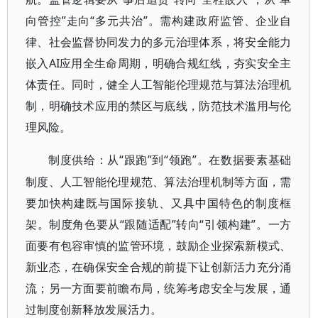
向管控”走向“多元共治”。需构建政府监管、企业自
律、社会监督协同发力的多元治理体系，将安全能力
嵌入AI应用全生命周期，明确合规红线，夯实安全主
体责任。同时，健全人工智能伦理规范与算法治理机
制，明确技术应用的禁区与底线，防范技术滥用与伦
理风险。
“跟跑”到“领跑”。在数据要素基础
制度供给：从
制度、人工智能伦理规范、算法治理机制等方面，需
要加快构建既与国际接轨、又具中国特色的制度框
架。制度角色要从“跟随适配”转向“引领构建”。一方
面要有包容审慎的监管环境，鼓励企业探索新模式、
新业态，在确保安全合规的前提下让创新活力充分涌
流；另一方面要前瞻布局，统筹考虑安全与发展，通
过制度创新释放发展活力。