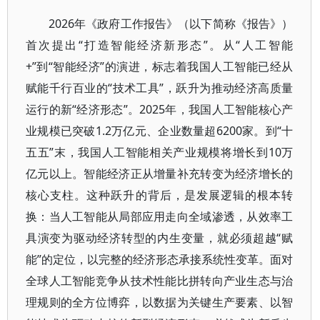
2026年《政府工作报告》（以下简称《报告》）
首次提出“打造智能经济新形态”。从“人工智能
+”到“智能经济”的演进，标志着我国人工智能已经从
赋能千行百业的“技术工具”，跃升为推动经济高质量
运行的新“经济形态”。2025年，我国人工智能核心产
业规模已突破1.2万亿元、企业数量超6200家。到“十
五五”末，我国人工智能相关产业规模将增长到10万
亿元以上。智能经济正从增量补充转变为经济增长的
核心支柱。这种跃升的背后，是发展逻辑的根本转
换：当人工智能从局部应用走向全域渗透，从效率工
具演变为驱动经济转型的内生变量，就必须超越“赋
能”的定位，以完整的经济形态承接系统性变革。面对
全球人工智能竞争从技术性能比拼转向产业生态与治
理规则的全方位博弈，以数据为关键生产要素、以智