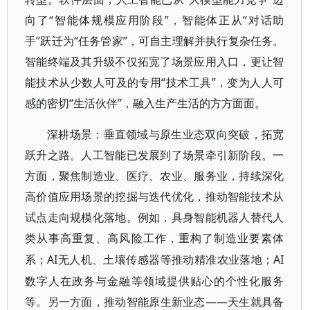
向了“智能体规模应用阶段”，智能体正从“对话助
手”跃迁为“任务管家”，可自主理解并执行复杂任务。
智能终端及其升级不仅拓宽了场景应用入口，更让智
能技术从少数人可及的专用“技术工具”，变为人人可
感的密切“生活伙伴”，融入生产生活的方方面面。
深耕场景：垂直领域与原生业态双向突破，拓宽
跃升之路。人工智能已发展到了场景牵引新阶段。一
方面，聚焦制造业、医疗、农业、服务业，持续深化
高价值应用场景的挖掘与迭代优化，推动智能技术从
试点走向规模化落地。例如，具身智能机器人替代人
类从事高重复、高风险工作，重构了制造业要素体
AI无人机、土壤传感器等推动精准农业落地；AI
系；
数字人在政务与金融等领域提供贴心的个性化服务
等。另一方面，推动智能原生新业态——天生就具备