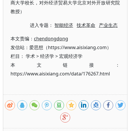
商大学校长，对外经济贸易大学北京对外开放研究院
教授）
进入专题：
智能经济
技术革命
产业生态
本文责编：
chendongdong
发信站：爱思想（https://www.aisixiang.com）
栏目：
学术
>
经济学
>
宏观经济学
本文链接：
https://www.aisixiang.com/data/176267.html