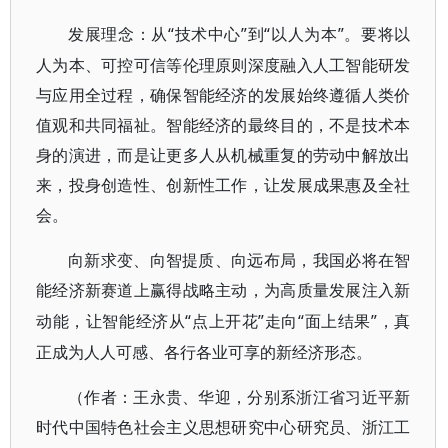
“技术中心”到“以人为本”。要将以
发展理念：从
人为本、可控可信等伦理原则深度融入人工智能研发
与应用全过程，确保智能经济的发展始终遵循人类价
值观和共同福祉。智能经济的最终目的，不是技术本
身的演进，而是让更多人从机械重复的劳动中解放出
来，投身创造性、创新性工作，让发展成果惠及全社
会。
向新求变、向智提质、向远布局，我国必将在智
能经济新赛道上赢得战略主动，为高质量发展注入新
“点上开花”走向“面上结果”，真
动能，让智能经济从
正成为人人可感、各行各业可享的新经济形态。
（作者：王永贵、华迎，分别系浙江省习近平新
时代中国特色社会主义思想研究中心研究员、浙江工