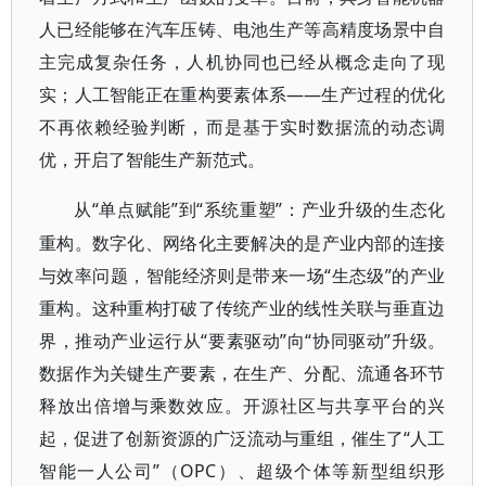
人已经能够在汽车压铸、电池生产等高精度场景中自
主完成复杂任务，人机协同也已经从概念走向了现
实；人工智能正在重构要素体系——生产过程的优化
不再依赖经验判断，而是基于实时数据流的动态调
优，开启了智能生产新范式。
“单点赋能”到“系统重塑”：产业升级的生态化
从
重构。数字化、网络化主要解决的是产业内部的连接
与效率问题，智能经济则是带来一场“生态级”的产业
重构。这种重构打破了传统产业的线性关联与垂直边
界，推动产业运行从“要素驱动”向“协同驱动”升级。
数据作为关键生产要素，在生产、分配、流通各环节
释放出倍增与乘数效应。开源社区与共享平台的兴
起，促进了创新资源的广泛流动与重组，催生了“人工
智能一人公司”（OPC）、超级个体等新型组织形