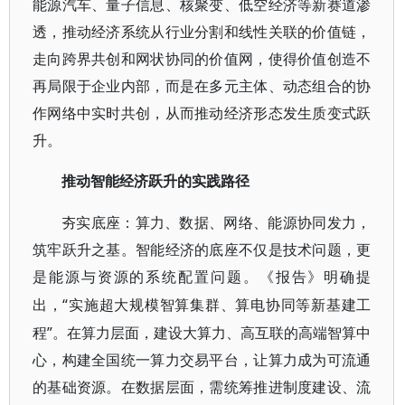
能源汽车、量子信息、核聚变、低空经济等新赛道渗
透，推动经济系统从行业分割和线性关联的价值链，
走向跨界共创和网状协同的价值网，使得价值创造不
再局限于企业内部，而是在多元主体、动态组合的协
作网络中实时共创，从而推动经济形态发生质变式跃
升。
推动智能经济跃升的实践路径
夯实底座：算力、数据、网络、能源协同发力，
筑牢跃升之基。智能经济的底座不仅是技术问题，更
是能源与资源的系统配置问题。《报告》明确提
“实施超大规模智算集群、算电协同等新基建工
出，
程”。在算力层面，建设大算力、高互联的高端智算中
心，构建全国统一算力交易平台，让算力成为可流通
的基础资源。在数据层面，需统筹推进制度建设、流