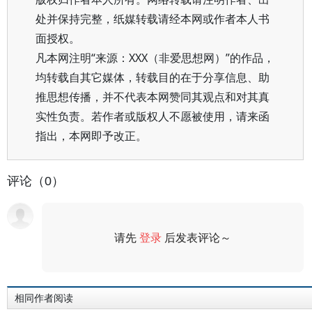
处并保持完整，纸媒转载请经本网或作者本人书
面授权。
凡本网注明“来源：XXX（非爱思想网）”的作品，
均转载自其它媒体，转载目的在于分享信息、助
推思想传播，并不代表本网赞同其观点和对其真
实性负责。若作者或版权人不愿被使用，请来函
指出，本网即予改正。
评论（0）
请先
登录
后发表评论～
评论
相同作者阅读