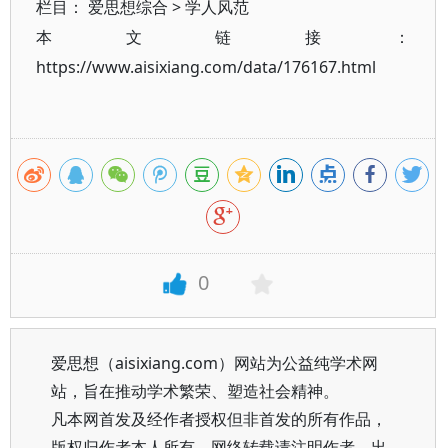
栏目：
爱思想综合
>
学人风范
本文链接：
https://www.aisixiang.com/data/176167.html
0
爱思想（aisixiang.com）网站为公益纯学术网
站，旨在推动学术繁荣、塑造社会精神。
凡本网首发及经作者授权但非首发的所有作品，
版权归作者本人所有。网络转载请注明作者、出