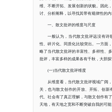
维、不断开拓、发展创新的状貌。因此
讨、分析阐释，以寻找其带有规律性的内
一、散文批评的维度与尺度
一般认为，当代散文批评远没有诗
性、碎片化、同质化比较突出。一方面
略了当代散文批评的丰富性、多样性、
批评，丰富多样的成果各有千秋，大胆探
(一)当代散文批评维度
从维度看，当代散文批评视域广阔
关，也与散文创作的开放、开拓、创新
代、社会有了真正理解，与散文创作有
天地，有天地之宽和不断突破自我的可能