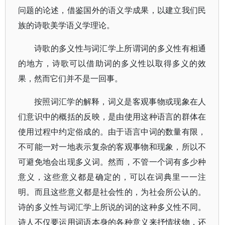
问题的论述，借鉴国外的语义学成果，以建立我们民
族的诗歌美学语义学理论。
诗歌的多义性与词汇学上所谓词的多义性有相通
的地方，诗歌可以借助词的多义性以取得多义的效
果，然而它们并不是一回事。
按照词汇学的解释，词义是客观事物或现象在人
们意识中的概括的反映，是由使用这种语言的群体在
使用过程中约定俗成的。由于语言中词的数量有限，
不可能一对一地表示复杂的客观事物和现象，所以不
可避免地会出现多义词。然而，不管一个词有多少种
意义，这些意义都是确定的，可以在词典里一一注
明。而且这些意义都是社会性的，为社会所公认的。
诗的多义性与词汇学上所说的词的这种多义性不同。
诗人不仅要运用词语本身的各种意义来抒情状物，还