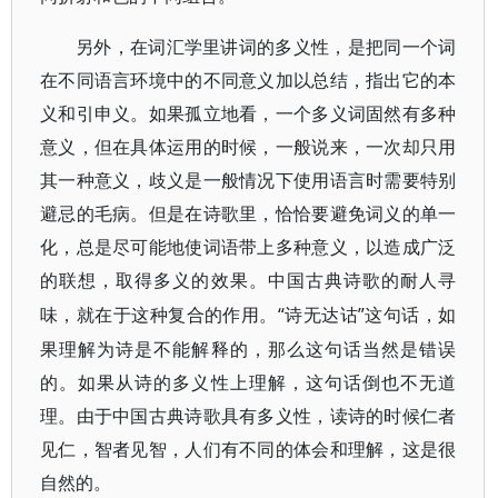
另外，在词汇学里讲词的多义性，是把同一个词
在不同语言环境中的不同意义加以总结，指出它的本
义和引申义。如果孤立地看，一个多义词固然有多种
意义，但在具体运用的时候，一般说来，一次却只用
其一种意义，歧义是一般情况下使用语言时需要特别
避忌的毛病。但是在诗歌里，恰恰要避免词义的单一
化，总是尽可能地使词语带上多种意义，以造成广泛
的联想，取得多义的效果。中国古典诗歌的耐人寻
“诗无达诂”这句话，如
味，就在于这种复合的作用。
果理解为诗是不能解释的，那么这句话当然是错误
的。如果从诗的多义性上理解，这句话倒也不无道
理。由于中国古典诗歌具有多义性，读诗的时候仁者
见仁，智者见智，人们有不同的体会和理解，这是很
自然的。