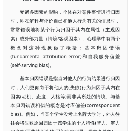
受诸多因素的影响，个体在对某件事情进行归因
时，即在解释与评价自己和他人行为有关的信息时，
常常错误地将某个行为归因于其内在属性（主观因
/客观因素）。心理学中有两个
素）或外部力量（情境
概念对这种现象做了概括：基本归因错误
(fundamental attribution error)和自我服务偏差
(self-serving bias)。
基本归因错误是指当对他人的行为结果进行归因
(失败)行为归因于其内在
时，人们更倾向于将他人的
因素(动机、态度、人格等)而非其所处的情境。与基
本归因错误相似的概念是对应偏差(correspondent
bias)。例如，当某个学生没考上名牌大学时，外人往
往会将失败原因归因于该学生的个人特性(智力、努力