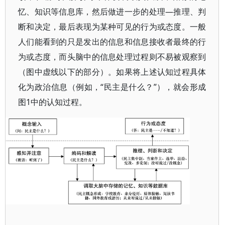
忆、知识等信息库，然后做进一步的处理—推理、判
断和决定，最后表现为某种可见的行为或态度。一般
人们能看到的只是发出的信息和信息接收者最终的行
为或态度，而头脑中的信息处理过程则不易被观察到
（图中虚线以下的部分）。如果将上述认知过程具体
化为政治信息（例如，“民主是什么？”），就会形成
图1中的认知过程。