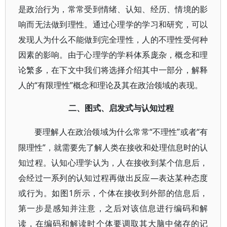
是政治行为，常常受到情绪、认知、经历、情境的影
响而无法做到理性。通过心理学的学习和研究，可以
发现人为什么不能做到完全理性，人的不理性受何种
因素的影响。由于心理学的学科体系庞杂，概念和理
论繁多，在下文中我们将选择介绍其中一部分，解释
人的“有限理性”概念和理论及其在政治领域的表现。
二、图式、启发式与认知过程
“不理性”或者“有
要理解人在政治领域为什么常常
限理性”，就需要先了解人类在接收和处理信息时的认
知过程。认知心理学认为，人在接收到某个信息后，
会经过一系列的认知过程再做出反应—表达某种态度
或行为。如图1所示，个体在接收到外部的信息后，
第一步是感知并注意，之后对该信息进行编码和解
读，在编码和解读时个体要调取其大脑中储存的记