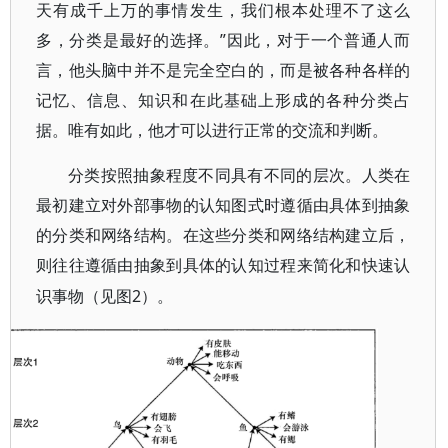
天有成千上万的事情发生，我们根本处理不了这么
多，分类是最好的选择。”因此，对于一个普通人而
言，他头脑中并不是完全空白的，而是被各种各样的
记忆、信息、知识和在此基础上形成的各种分类占
据。唯有如此，他才可以进行正常的交流和判断。
分类按照抽象程度不同具有不同的层次。人类在
最初建立对外部事物的认知图式时遵循由具体到抽象
的分类和网络结构。在这些分类和网络结构建立后，
则往往遵循由抽象到具体的认知过程来简化和快速认
2）。
识事物（见图