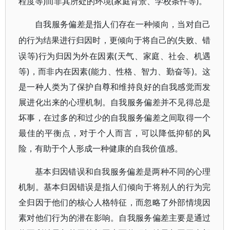
程度等)而非其所处的环境(家庭背景、学校条件等)。
自我服务偏差是指人们存在一种倾向，当对自己
(失败、错
的行为结果进行归因时，更倾向于将自己的
误等)行为归因为外在因素(天气、家庭、社会、机遇
等)，而非内在因素(能力、性格、智力、勤奋等)。这
是一种人类为了保护自尊和维持良好的自我感觉而发
展进化出来的心理机制。自我服务偏差并不见得总是
坏事，在过多的和过少的自我服务偏差之间取得一个
最佳的平衡点，对于个人而言，可以降低抑郁的风
险，有助于个人形成一种健康的自我价值感。
基本归因错误和自我服务偏差是两种不同的心理
机制。基本归因错误是指人们倾向于将别人的行为完
全归因于他们的核心人格特征，而忽略了外部情境因
素对他们行为的潜在影响。自我服务偏差主要是通过