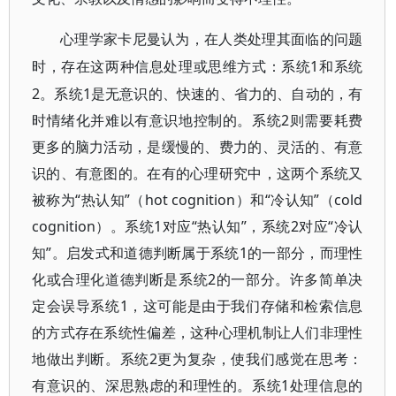
心理学家卡尼曼认为，在人类处理其面临的问题
1和系统
时，存在这两种信息处理或思维方式：系统
2。系统1是无意识的、快速的、省力的、自动的，有
时情绪化并难以有意识地控制的。系统2则需要耗费
更多的脑力活动，是缓慢的、费力的、灵活的、有意
识的、有意图的。在有的心理研究中，这两个系统又
被称为“热认知”（hot cognition）和“冷认知”（cold
cognition）。系统1对应“热认知”，系统2对应“冷认
知”。启发式和道德判断属于系统1的一部分，而理性
化或合理化道德判断是系统2的一部分。许多简单决
定会误导系统1，这可能是由于我们存储和检索信息
的方式存在系统性偏差，这种心理机制让人们非理性
地做出判断。系统2更为复杂，使我们感觉在思考：
有意识的、深思熟虑的和理性的。系统1处理信息的