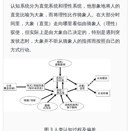
认知系统分为直觉系统和理性系统，他形象地将人的
直觉比喻为大象，而将理性比作骑象人。在大部分时
间里，大象（直觉）走向哪里看似由骑象人（理性）
驭使，但实际上是由大象自己决定的，特别是遇到突
发状态时，大象并不听从骑象人的指挥而按照自己的
方式行动。
3 人类认知过程及偏差
图