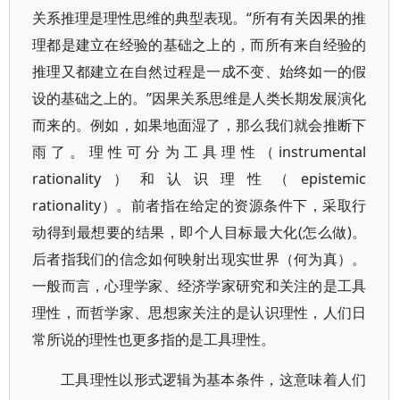
关系推理是理性思维的典型表现。“所有有关因果的推
理都是建立在经验的基础之上的，而所有来自经验的
推理又都建立在自然过程是一成不变、始终如一的假
设的基础之上的。”因果关系思维是人类长期发展演化
而来的。例如，如果地面湿了，那么我们就会推断下
雨了。理性可分为工具理性（instrumental
rationality）和认识理性（epistemic
rationality）。前者指在给定的资源条件下，采取行
动得到最想要的结果，即个人目标最大化(怎么做)。
后者指我们的信念如何映射出现实世界（何为真）。
一般而言，心理学家、经济学家研究和关注的是工具
理性，而哲学家、思想家关注的是认识理性，人们日
常所说的理性也更多指的是工具理性。
工具理性以形式逻辑为基本条件，这意味着人们