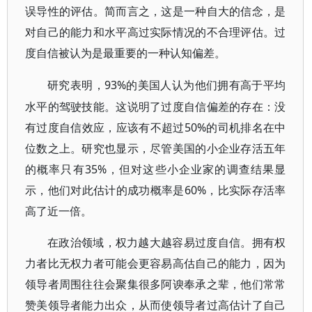
误导性的评估。简而言之，这是一种自大的信念，是
对自己的能力和水平高过实际情况的不合理评估。过
度自信被认为是最重要的一种认知偏差。
93%的美国人认为他们拥有高于平均
研究表明，
水平的驾驶技能。这说明了过度自信偏差的存在：没
有过度自信效应，应该有不超过50%的司机排名在中
位数之上。研究也显示，尽管美国的小企业存活五年
的概率只有35%，但对这些小企业家的调查结果显
示，他们对此估计的成功概率是60%，比实际存活率
高了近一倍。
在政治领域，权力越大越容易过度自信。拥有权
力者比无权力者可能会更容易高估自己的能力，因为
领导者周围往往会聚集很多阿谀奉承之辈，他们常常
赞美领导者能力出众，从而使领导者过高估计了自己