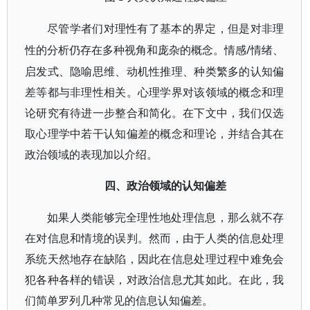
尽管学者们对理性有了基本的界定，但是对非理
/情绪、
性的分析仍存在多种视角和庞杂的概念。情感
启发式、隐喻思维、动机性推理、种类繁多的认知偏
差等都与非理性相关。心理学界对该领域的概念和理
论研究有待进一步整合和简化。在下文中，我们仅选
取心理学中若干认知偏差的概念和理论，并结合其在
政治领域的表现加以介绍。
四、政治领域的认知偏差
如果人类能够完全理性地处理信息，那么就不存
在对信息和情境的误判。然而，由于人类的信息处理
系统天然地存在缺陷，因此在信息处理过程中难免会
犯各种各样的错误，对政治信息尤其如此。在此，我
们简单罗列几种常见的信息认知偏差。