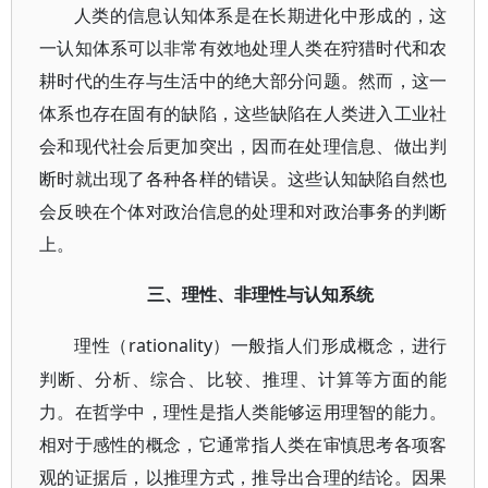
人类的信息认知体系是在长期进化中形成的，这
一认知体系可以非常有效地处理人类在狩猎时代和农
耕时代的生存与生活中的绝大部分问题。然而，这一
体系也存在固有的缺陷，这些缺陷在人类进入工业社
会和现代社会后更加突出，因而在处理信息、做出判
断时就出现了各种各样的错误。这些认知缺陷自然也
会反映在个体对政治信息的处理和对政治事务的判断
上。
三、理性、非理性与认知系统
rationality）一般指人们形成概念，进行
理性（
判断、分析、综合、比较、推理、计算等方面的能
力。在哲学中，理性是指人类能够运用理智的能力。
相对于感性的概念，它通常指人类在审慎思考各项客
观的证据后，以推理方式，推导出合理的结论。因果