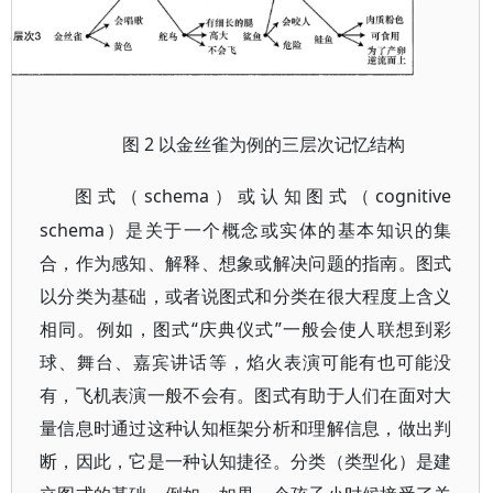
2 以金丝雀为例的三层次记忆结构
图
schema）或认知图式（cognitive
图式（
schema）是关于一个概念或实体的基本知识的集
合，作为感知、解释、想象或解决问题的指南。图式
以分类为基础，或者说图式和分类在很大程度上含义
相同。例如，图式“庆典仪式”一般会使人联想到彩
球、舞台、嘉宾讲话等，焰火表演可能有也可能没
有，飞机表演一般不会有。图式有助于人们在面对大
量信息时通过这种认知框架分析和理解信息，做出判
断，因此，它是一种认知捷径。分类（类型化）是建