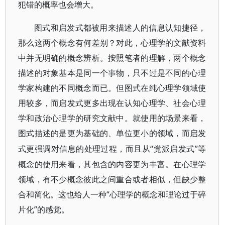
犯错的概率也会增大。
图式和启发式都被用来描述人的信息认知捷径，
那么这两个概念有何差别？对此，心理学的文献资料
中并无明确的概念辨析。按照笔者的理解，两个概念
描述的对象基本是同一个事物，只不过是不同的心理
学家构建的不同概念而已。但图式在纯心理学领域使
用较多，而启发式更多出现在认知心理学、社会心理
学和政治心理学的研究文献中。就使用的场景来看，
图式描述的是更为基础的、单位更小的领域，而启发
“党派启发式”等
式更强调对信息的处理过程，而且从
概念的使用来看，其包含的内容更为丰富。在心理学
领域，有不少概念彼此之间重合或者相似，但缺少整
合和简化。这也给人一种“心理学的概念和理论过于碎
片化”的感觉。