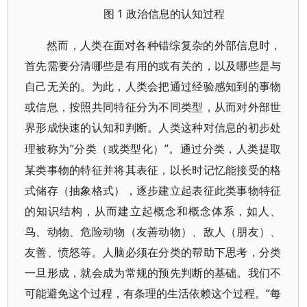
1 政治信息的认知过程
图
然而，人类在面对各种错综复杂的外部信息时，
首先需要分清哪些是有用的或有关的，以及哪些是与
自己无关的。为此，人类会把通过经验感知到的事物
或信息，按照共同特征分为不同类型，从而对外部世
界形成快速的认知和判断。人类这种对信息的初步处
“分类（或类型化）”。通过分类，人类提取
理被称为
某类事物的特征并将其表征，以长时记忆能接受的格
式储存（抽象格式），逐步建立起表征此类事物特征
的知识结构，从而建立起概念和概念体系，如人、
鸟、动物、危险动物（友善动物）、敌人（朋友）、
友善、愤怒等。人脑必须在分类的帮助下思考，分类
一旦形成，就会成为常规的预先判断的基础。我们不
可能避免这个过程，有条理的生活依赖这个过程。“每