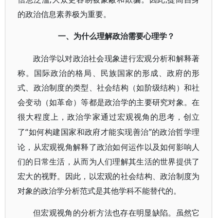
的政治信息素养极为重要。
一、为什么理解政治需要心理学？
政治学以对政治社会现象进行宏观分析和解释著
称。国际政治的格局、民族国家的形成、政府的形
式、政治制度的类型、社会结构（如阶级结构）和社
会变动（如革命）等都是政治学的主要研究对象。在
很大程度上，政治学家通过宏观视角的思考，创立
“如何构建国家和政府才能实现善治”的政治哲学理
了
论，从宏观视角解释了政治如何运作以及如何影响人
们的日常生活，从而为人们理解其生活的世界提供了
宏大的视野。因此，以宏观的社会结构、政治制度为
对象的政治学分析范式是其他学科不能替代的。
但宏观视角的分析方法也存在明显缺陷。虽然它