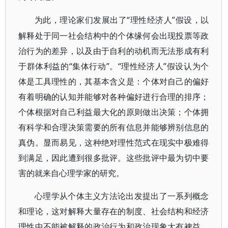
“理性经济人”假设，以
为此，理论家们发展出了
解释处于同一社会结构中的个体缘何会出现投票等政
治行为的差异，以及由于自利的动机而无法形成有利
于群体利益的“集体行动”。“理性经济人”假设认为个
体是工具理性的，其基本含义是：个体对自己的偏好
有着明确的认知并能够对各种偏好进行合理的排序；
个体根据对自己利益最大化的原则做出决策；个体拥
有科学和合理决策需要的所有信息并能够辨别信息的
真伪。显而易见，这种绝对理性范式在现实中极难得
到满足，因此遭到很多批评。这些批评中最为切中要
害的就来自心理学家的研究。
心理学从个体主义方法论出发提出了一系列概念
和理论，这对解释大量存在的制度、社会结构和经济
理性中不能被解释的政治行为和政治现象大有裨益。