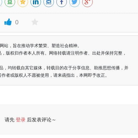
0
益纯学术网站，旨在推动学术繁荣、塑造社会精神。
品，版权归作者本人所有。网络转载请注明作者、出处并保持完整，
的作品，均转载自其它媒体，转载目的在于分享信息、助推思想传播，并
若作者或版权人不愿被使用，请来函指出，本网即予改正。
请先
登录
后发表评论～
评论