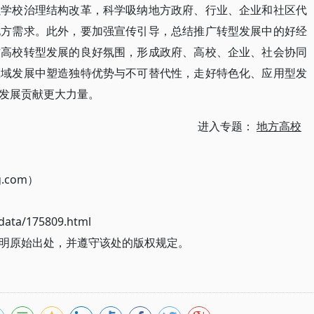
强学校治理结构改革，科学吸纳地方政府、行业、企业和社区代
地方需求。此外，要加强宣传引导，总结推广转型发展中的好经
方高校转型发展的良好氛围，形成政府、高校、企业、社会协同
区域发展中塑造独特优势与不可替代性，走好特色化、应用型发
发展贡献更大力量。
进入专题：
地方高校
g.com）
ata/175809.html
明原始出处，并遵守该处的版权规定。