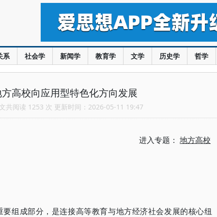
关系
社会学
新闻学
教育学
文学
历史学
哲学
地方高校向应用型特色化方向发展
共阅读 1253 次 更新时间：2026-05-11 19:47
进入专题：
地方高校
重要组成部分，是连接高等教育与地方经济社会发展的核心纽