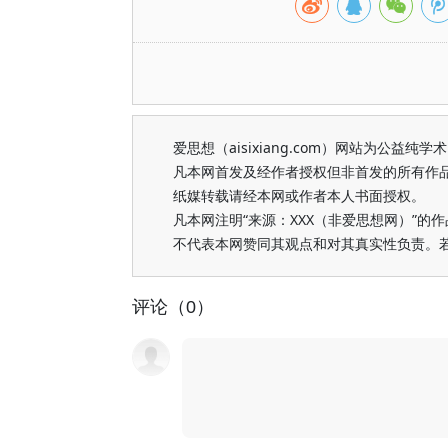
爱思想（aisixiang.com）网站为公
凡本网首发及经作者授权但非首发的所有作
纸媒转载请经本网或作者本人书面授权。
凡本网注明“来源：XXX（非爱思想网）”
不代表本网赞同其观点和对其真实性负责。
评论（0）