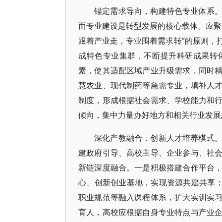
锚定需求导向，构建特色专业体系
而专业建设是转型发展的核心载体。应聚
跟着产业走，专业围着需求转”的原则，
成特色专业集群，不断提升科研成果转
素，使其适配区域产业升级需求，同时
慧农业、现代制药等急需专业，填补人
制度，形成根据社会需求、学校能力和
倾向，集中力量办好地方和相关行业发展
深化产教融合，创新人才培养模式
建政府引导、高校主导、企业参与、社
新链深度融合。一是积极搭建合作平台
心、创新创业基地，实现资源共建共享；
职业规范等融入课程体系，扩大实训实
育人，高校应根据自身专业特点与产业