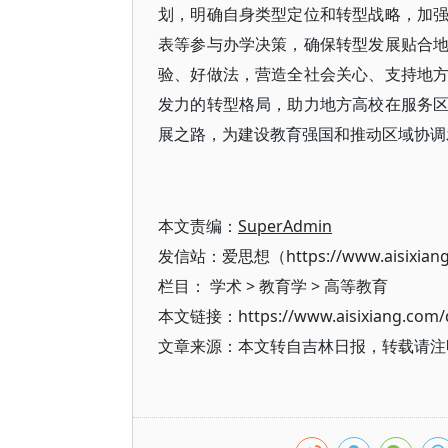
划，明确自身类型定位和转型战略，加
表等参与办学决策，确保转型发展贴合
验、好做法，营造全社会关心、支持地
发力的转型格局，助力地方高校在服务
展之路，为建设教育强国和推动区域协调
本文责编：
SuperAdmin
发信站：爱思想（https://www.aisixian
栏目：
学术
>
教育学
>
高等教育
本文链接：https://www.aisixiang.com/d
文章来源：本文转自吉林日报，转载请注