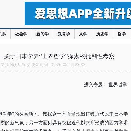
关系
社会学
新闻学
教育学
文学
历史学
哲学
—关于日本学界“世界哲学”探索的批判性考察
共阅读 925 次 更新时间：2026-05-10 23:33
进入专题：
世界哲学
世界哲学”的探索动向。该探索一方面呈现出打破近代以来日本学
断裂的新气象，另一方面则具有突破近代以来所形成的西方学术