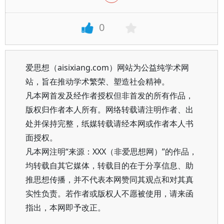
0
爱思想（aisixiang.com）网站为公益纯学术网
站，旨在推动学术繁荣、塑造社会精神。
凡本网首发及经作者授权但非首发的所有作品，
版权归作者本人所有。网络转载请注明作者、出
处并保持完整，纸媒转载请经本网或作者本人书
面授权。
凡本网注明“来源：XXX（非爱思想网）”的作品，
均转载自其它媒体，转载目的在于分享信息、助
推思想传播，并不代表本网赞同其观点和对其真
实性负责。若作者或版权人不愿被使用，请来函
指出，本网即予改正。