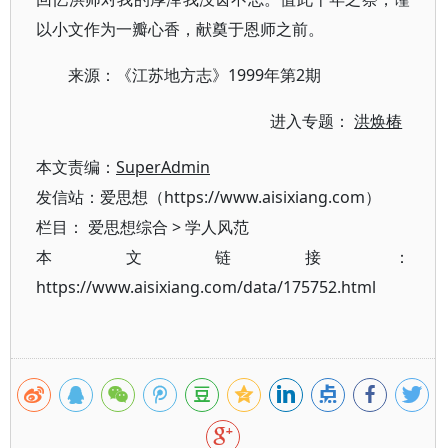
以小文作为一瓣心香，献奠于恩师之前。
来源：《江苏地方志》1999年第2期
进入专题：
洪焕椿
本文责编：
SuperAdmin
发信站：爱思想（https://www.aisixiang.com）
栏目：
爱思想综合
>
学人风范
本文链接：
https://www.aisixiang.com/data/175752.html