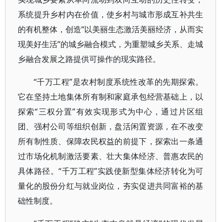
系统提升乡村内在价值，使乡村与城市形成互补共生
的有机整体，创造“以美丽生态激活美丽经济，从而实
现美好生活”的城乡融合模式，为重塑城乡关系、走城
乡融合发展之路提供可操作的现实路径。
“千万工程”是农村制度系统性改革的先期探索。
它在坚持土地集体所有制和家庭承包经营基础上，以
探索“三权分置”有效实现形式为中心，通过片区组
团、强村公司等组织创新，盘活闲置资源，在不改变
所有制性质、保障农民权益的前提下，探索出一条通
过市场化机制激活要素、壮大集体经济、普惠农民的
具体路径。“千万工程”实践使新型集体经济转化为可
量化的股份分红与就业岗位，夯实促进共同富裕的基
础性制度。