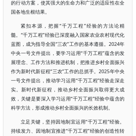
的行动方案，使其强大的生命力和广泛的适应性在全
国各地生根结果。
紧扣本源，把握“千万工程”经验的方法论精
髓。“千万工程”经验已深度融入国家农业农村现代化
蓝图，成为指导全国“三农”工作的基本遵循。2024年
中央一号文件提出，要学习运用“千万工程”蕴含的发
展理念、工作方法和推进机制，把推进乡村全面振兴
作为新时代新征程“三农”工作的总抓手。2025年中央
一号文件提出，推动学习运用“千万工程”经验走深走
实。新时代新征程，推动乡村全面振兴取得更大成
效，关键是要深入学习运用“千万工程”经验中蕴含的
科学方法，形成推动乡村全面振兴的长效机制。
立足关键，坚持因地制宜运用“千万工程”经验。
持续发力、因地制宜推进“千万工程”经验的创造性转