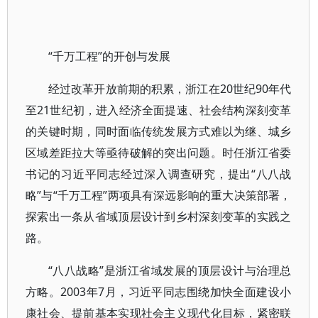
“千万工程”的开创与发展
经过改革开放前期的积累，浙江在20世纪90年代
至21世纪初，进入经济全面提速、社会结构深刻变革
的关键时期，同时面临传统发展方式难以为继、城乡
区域差距拉大等亟待破解的突出问题。时任浙江省委
书记的习近平同志经过深入调查研究，提出“八八战
略”与“千万工程”两项具有深远影响的重大决策部署，
探索出一条从省域顶层设计到乡村深刻变革的实践之
路。
“八八战略”是浙江省域发展的顶层设计与治理总
方略。2003年7月，习近平同志围绕加快全面建设小
康社会、提前基本实现社会主义现代化目标，紧密联