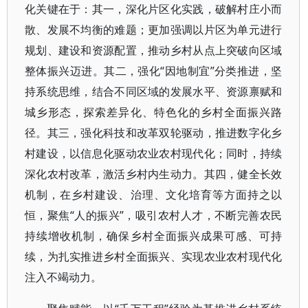
化关键在于：其一，深化片区化实践，破解村庄小而
散、发展不均衡的难题；更加强调以片区为单元进行
规划、建设和资源配置，推动乡村从点上突破向区域
整体振兴迈进。其二，强化“因地制宜”分类推进，坚
持系统思维，结合不同区域的发展水平、资源禀赋和
城乡形态，探索差异化、特色化的乡村全面振兴路
径。其三，强化科技和改革双轮驱动，推进数字化乡
村建设，以信息化驱动农业农村现代化；同时，持续
深化农村改革，激活乡村内生动力。其四，健全长效
机制，在乡村建设、治理、文化培育等方面持之以
恒，聚焦“人的振兴”，吸引农村人才，不断完善农民
持续增收机制，确保乡村全面振兴成果可感、可持
续，为扎实推进乡村全面振兴、实现农业农村现代化
注入不竭动力。