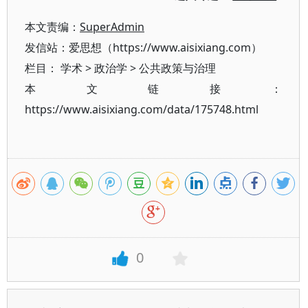
本文责编：
SuperAdmin
发信站：爱思想（https://www.aisixiang.com）
栏目：
学术
>
政治学
>
公共政策与治理
本文链接：
https://www.aisixiang.com/data/175748.html
0