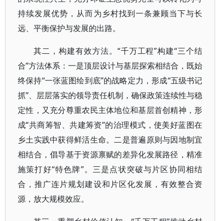
持续发展优势，从而为乡村找到一条兼顾当下与长
远、平衡保护与发展的出路。
其二，构建有效方法。“千万工程”构建“三个结
合”方法体系：一是顶层设计与基层探索相结合，既始
终保持“一张蓝图绘到底”的战略定力，形成“五级书记
抓”、层层落实的领导责任机制，确保政策连续性与稳
定性，又充分尊重农民主体地位和基层首创精神，形
成“共商筹智、共建筹资”的治理模式，使美好蓝图在
乡土实践中获得鲜活生命。二是普遍原则与因地制宜
相结合，倡导基于资源禀赋的差异化发展路径，精准
施策打好“特色牌”。三是点状突破与片区协同相结
合，推广连片规划建设和片区化发展，有效整合资
源，放大规模效应。