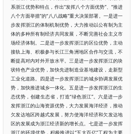
系浙江优势和特点，作出“发挥八个方面优势”、“推进
八个方面举措”的“八八战略”重大决策部署。一是进一
步发挥浙江的体制机制优势，大力推动以公有制为主
体的多种所有制经济共同发展，不断完善社会主义市
场经济体制。二是进一步发挥浙江的区位优势，主动
接轨上海、积极参与长江三角洲地区合作与交流，不
断提高对内对外开放水平。三是进一步发挥浙江的块
状特色产业优势，加快先进制造业基地建设，走新型
工业化道路。四是进一步发挥浙江的城乡协调发展优
势，加快推进城乡一体化。五是进一步发挥浙江的生
态优势，创建生态省，打造“绿色浙江”。六是进一步
发挥浙江的山海资源优势，大力发展海洋经济，推动
欠发达地区跨越式发展，努力使海洋经济和欠发达地
区的发展成为浙江经济新的增长点。七是进一步发挥
浙江的环境优势，积极推进以“五大百亿”工程为主要