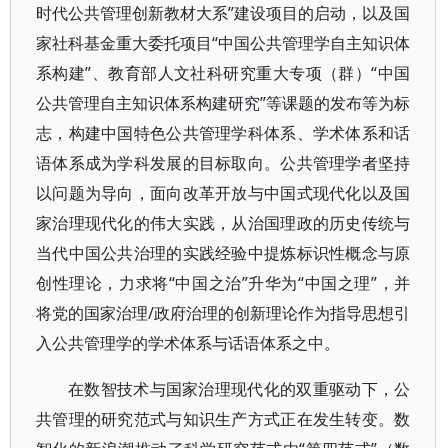
时代公共管理创新教材大系”建设项目的启动，以及国
家社科基金重大委托项目“中国公共管理学自主知识体
系构建”、教育部人文社科研究重大专项（群）“中国
公共管理自主知识体系构建研究”等课题的发布等为标
志，构建中国特色公共管理学科体系、学术体系和话
语体系成为学科发展的目标取向。公共管理学者坚持
以问题为导向，面向改革开放与中国式现代化以及国
家治理现代化的伟大实践，从治国理政的历史传统与
当代中国公共治理的实践经验中提炼标识性概念与原
创性理论，力求将“中国之治”升华为“中国之理”，并
将党的国家治理/政府治理的创新理论作为指导思想引
入公共管理学的学术体系与话语体系之中。
在数智技术与国家治理现代化的双重驱动下，公
共管理的研究范式与知识生产方式正在发生转变。数