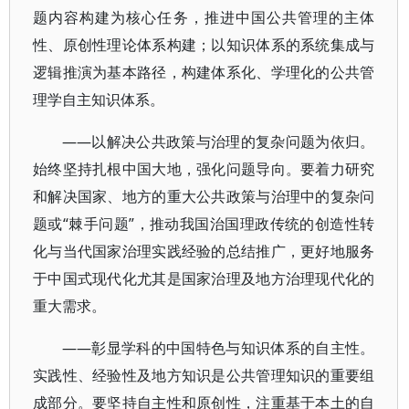
题内容构建为核心任务，推进中国公共管理的主体
性、原创性理论体系构建；以知识体系的系统集成与
逻辑推演为基本路径，构建体系化、学理化的公共管
理学自主知识体系。
——以解决公共政策与治理的复杂问题为依归。
始终坚持扎根中国大地，强化问题导向。要着力研究
和解决国家、地方的重大公共政策与治理中的复杂问
题或“棘手问题”，推动我国治国理政传统的创造性转
化与当代国家治理实践经验的总结推广，更好地服务
于中国式现代化尤其是国家治理及地方治理现代化的
重大需求。
——彰显学科的中国特色与知识体系的自主性。
实践性、经验性及地方知识是公共管理知识的重要组
成部分。要坚持自主性和原创性，注重基于本土的自