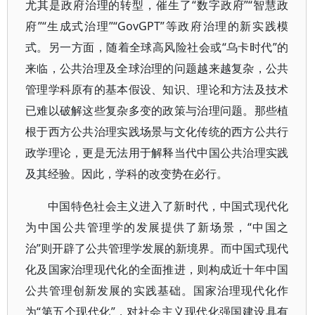
尤其是政府治理的转型，催生了“数字政府”“智慧政
府”“生成式治理”“GovGPT”等政府治理的新实践模
式。另一方面，随着全球高风险社会或“乌卡时代”的
来临，公共治理及全球治理的问题越来越复杂，公共
管理学科原有的基本假设、知识、理论和方法及技术
已难以破解这些复杂多变的政策与治理问题。那些植
根于西方公共治理实践场景与文化传统的西方公共行
政学理论，更是无法用于解释当代中国公共治理实践
及其经验。因此，学科的改变势在必行。
中国特色社会主义进入了新时代，中国式现代化
为中国公共管理学的发展提供了新场景，“中国之
治”则开辟了公共管理学发展的新境界。而中国式现代
化及国家治理现代化的全面推进，则构成近十年中国
公共管理创新发展的实践基础。国家治理现代化作
为“第五个现代化”，对社会主义现代化强国建设具有