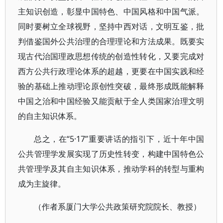
主知识创造，彰显中国特色、中国风格和中国气派。
同时要树立全球视野，坚持中西对话，文明互鉴，批
判借鉴国外公共治理的合理理论和方法成果。既要实
现古代治国理政思想传统的创造性转化，又要完成对
西方公共行政理论体系的超越，更要在中国实践和经
验的基础上推动理论原创性突破，最终形成既能解释
中国之治和中国经验又能贡献于全人类国家治理文明
的自主知识体系。
总之，在“5·17”重要讲话的指引下，近十年中国
公共管理学发展实现了历史性转变，构建中国特色公
共管理学及其自主知识体系，推动学科的转型与重构
成为主旋律。
（作者系厦门大学公共政策研究院院长、教授）