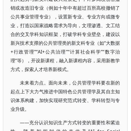
销或改造旧专业（例如十年中有超过百所高校撤销了
公共事业管理专业），设置新专业、专业方向或微专
业，打造以国家战略需求为导向，文理渗透、文工结
合的交叉学科知识框架，打破学科专业壁垒，建设以
新兴技术支撑的公共管理类的新文科专业（如“大数据
+行政管理”“AI+公共治理”“计算社会科学”“数字治
理”等），开设新课程，融入新课程内容，采用新教学
方式，探索人才培养新模式。
未来着力点。面向未来，公共管理学科要在新的
起点上下大力气推进中国特色公共管理学及其自主知
识体系构建，加快实现研究范式转变、学科转型与专
业升级。
——充分认识知识生产方式转变的重要性和紧迫