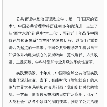
公共管理学是治国理政之学，是一门“国家的艺
术”。中国公共管理学科历经40多年的演进，走过了
从“西学东渐”到逐步“本土化”，再到近十年凸显中国
特色与知识体系“自主性”的发展历程。以“5·17”重要
讲话为起点的十年来，中国公共管理学发生着以自主
知识体系构建为核心的发展转向、范式迭代、方法改
进、主题拓展、学科转型和专业升级的系统性变革。
实践新场景。十年来，中国和全球公共治理实践
发生了深刻改变。当下，智能时代（智能社会）的来
临与世界大变局的加速演进刻画了我们所处时代的境
况。一方面，随着数智技术的日益广泛应用，引发了
人类社会生活各个领域的深刻变革，推动了公共治理