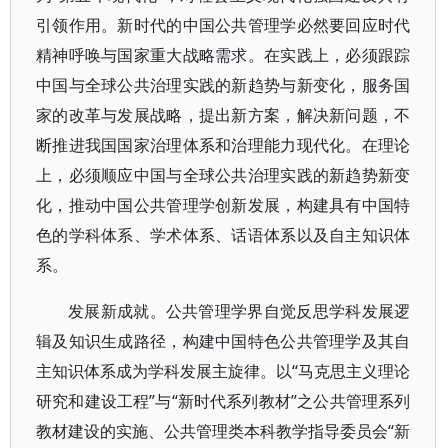
引领作用。新时代的中国公共管理学必然要回应时代
精神呼唤与国家重大战略需求。在实践上，必须跟踪
中国与全球公共治理实践的新趋势与新变化，服务国
家的改革与发展战略，提出新方案，解决新问题，不
断推进我国国家治理体系和治理能力现代化。在理论
上，必须顺应中国与全球公共治理实践的新趋势新变
化，推动中国公共管理学创新发展，构建具有中国特
色的学科体系、学术体系、话语体系以及自主知识体
系。
发展新成就。公共管理学界自觉反思学科发展逻
辑及知识生成路径，构建中国特色公共管理学及其自
主知识体系成为学科发展主旋律。以“马克思主义理论
研究和建设工程”与“新时代系列教材”之公共管理系列
教材建设的实施、公共管理类本科教学指导委员会“新