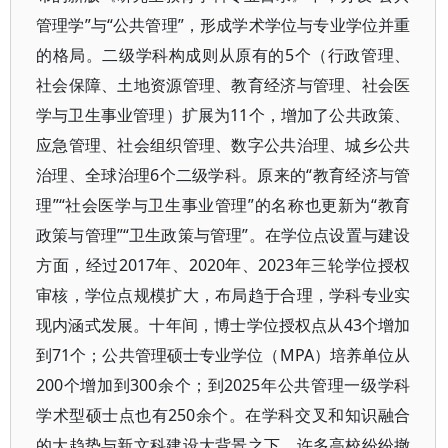
管理学”与“公共管理”，形成学术学位与专业学位并重
的格局。二级学科构成则从原有的5个（行政管理、
社会保障、土地资源管理、教育经济与管理、社会医
学与卫生事业管理）扩展为11个，增加了公共政策、
应急管理、社会组织管理、数字公共治理、城乡公共
治理、全球治理6个二级学科。原来的“教育经济与管
理”“社会医学与卫生事业管理”的名称也更新为“教育
政策与管理”“卫生政策与管理”。在学位点设置与建设
方面，经过2017年、2020年、2023年三轮学位授权
审核，学位点规模扩大，布局趋于合理，学科专业实
现内涵式发展。十年间，博士学位授权点从43个增加
到71个；公共管理硕士专业学位（MPA）培养单位从
200个增加到300余个；到2025年公共管理一级学科
学术型硕士点也有250余个。在学科交叉和知识融合
的大趋势与新文科建设大背景之下，许多高校纷纷撤