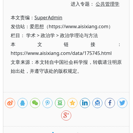
进入专题：
公共管理学
本文责编：
SuperAdmin
发信站：爱思想（https://www.aisixiang.com）
栏目：
学术
>
政治学
>
政治学理论与方法
本文链接：
https://www.aisixiang.com/data/175745.html
文章来源：本文转自中国社会科学报，转载请注明原
始出处，并遵守该处的版权规定。