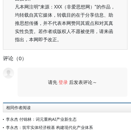
凡本网注明“来源：XXX（非爱思想网）”的作品，
均转载自其它媒体，转载目的在于分享信息、助
推思想传播，并不代表本网赞同其观点和对其真
实性负责。若作者或版权人不愿被使用，请来函
指出，本网即予改正。
评论（0）
请先
登录
后发表评论～
评论
相同作者阅读
李永杰 付锦林：词元重构AI产业新生态
李永杰：筑牢实体经济根基 构建现代化产业体系