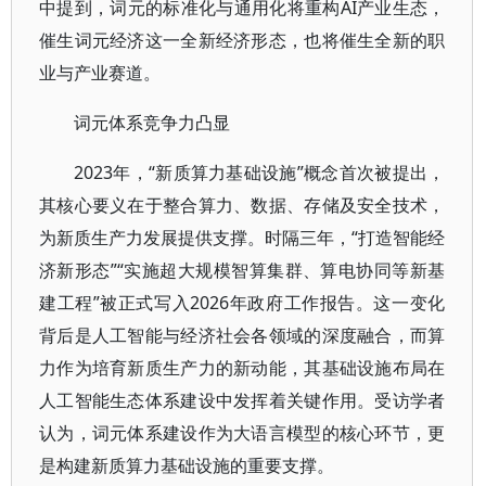
中提到，词元的标准化与通用化将重构AI产业生态，
催生词元经济这一全新经济形态，也将催生全新的职
业与产业赛道。
词元体系竞争力凸显
2023年，“新质算力基础设施”概念首次被提出，
其核心要义在于整合算力、数据、存储及安全技术，
为新质生产力发展提供支撑。时隔三年，“打造智能经
济新形态”“实施超大规模智算集群、算电协同等新基
建工程”被正式写入2026年政府工作报告。这一变化
背后是人工智能与经济社会各领域的深度融合，而算
力作为培育新质生产力的新动能，其基础设施布局在
人工智能生态体系建设中发挥着关键作用。受访学者
认为，词元体系建设作为大语言模型的核心环节，更
是构建新质算力基础设施的重要支撑。