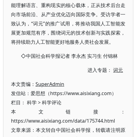
能理解语言、重构现实的核心载体，正从技术后台走
向市场前沿、从产业优化迈向国际竞争。受访学者一
致认为，“词元”的推广试用，将推动我国人工智能发
展更加规范有序，围绕词元的技术创新与实践探索，
将持续助力人工智能更好地服务人类社会发展。
◇中国社会科学报记者 李永杰 实习生 付锦林
进入专题：
词元
本文责编：
SuperAdmin
发信站：爱思想（https://www.aisixiang.com）
栏目：
科学
>
科学评论
本文链接：
https://www.aisixiang.com/data/175744.html
文章来源：本文转自中国社会科学报，转载请注明原