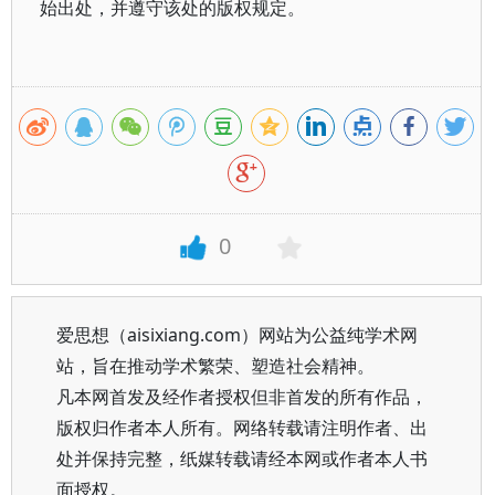
始出处，并遵守该处的版权规定。
0
爱思想（aisixiang.com）网站为公益纯学术网
站，旨在推动学术繁荣、塑造社会精神。
凡本网首发及经作者授权但非首发的所有作品，
版权归作者本人所有。网络转载请注明作者、出
处并保持完整，纸媒转载请经本网或作者本人书
面授权。