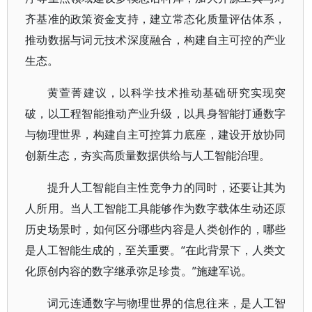
齐基准的政策资金支持，建立常态化质量评估体系，
推动数据与词元技术深度融合，构建自主可控的产业
生态。
黄萱菁建议，以科学技术推动基础研究实现突
破，以工程智能推动产业升级，以具身智能打通数字
与物理世界，构建自主可控算力底座，建设开放协同
创新生态，夯实高质量数据供给与人工智能治理。
提升人工智能自主性竞争力的同时，还要让其为
人所用。当人工智能工具能够作为数字载体生动还原
历史场景时，如何区分哪些内容是人类创作的，哪些
是人工智能生成的，至关重要。“在此背景下，人类文
化原创内容的数字继承弥足珍贵。”施建军说。
词元连通数字与物理世界的信息往来，是人工智