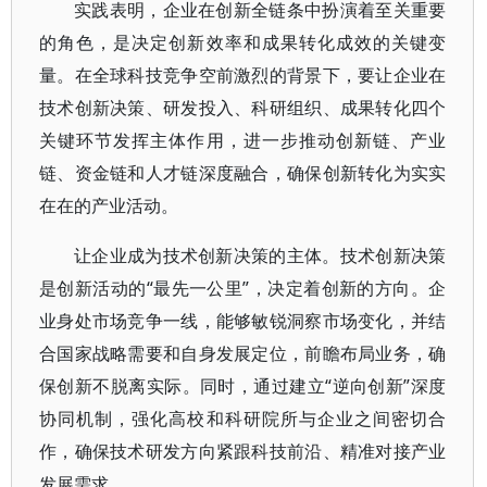
实践表明，企业在创新全链条中扮演着至关重要
的角色，是决定创新效率和成果转化成效的关键变
量。在全球科技竞争空前激烈的背景下，要让企业在
技术创新决策、研发投入、科研组织、成果转化四个
关键环节发挥主体作用，进一步推动创新链、产业
链、资金链和人才链深度融合，确保创新转化为实实
在在的产业活动。
让企业成为技术创新决策的主体。技术创新决策
是创新活动的“最先一公里”，决定着创新的方向。企
业身处市场竞争一线，能够敏锐洞察市场变化，并结
合国家战略需要和自身发展定位，前瞻布局业务，确
保创新不脱离实际。同时，通过建立“逆向创新”深度
协同机制，强化高校和科研院所与企业之间密切合
作，确保技术研发方向紧跟科技前沿、精准对接产业
发展需求。