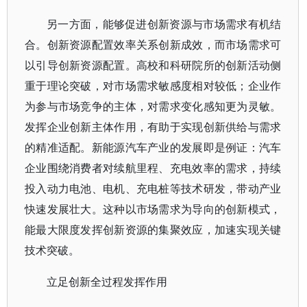
另一方面，能够促进创新资源与市场需求有机结
合。创新资源配置效率关系创新成效，而市场需求可
以引导创新资源配置。高校和科研院所的创新活动侧
重于理论突破，对市场需求敏感度相对较低；企业作
为参与市场竞争的主体，对需求变化感知更为灵敏。
发挥企业创新主体作用，有助于实现创新供给与需求
的精准适配。新能源汽车产业的发展即是例证：汽车
企业围绕消费者对续航里程、充电效率的需求，持续
投入动力电池、电机、充电桩等技术研发，带动产业
快速发展壮大。这种以市场需求为导向的创新模式，
能最大限度发挥创新资源的集聚效应，加速实现关键
技术突破。
立足创新全过程发挥作用