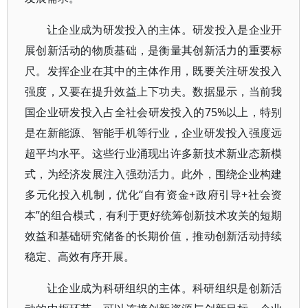
让企业成为研发投入的主体。研发投入是企业开
展创新活动的物质基础，是衡量其创新活力的重要标
尺。发挥企业在其中的主体作用，既要关注研发投入
强度，又要在提升效益上下功夫。数据显示，当前我
国企业研发投入占全社会研发投入的75%以上，特别
是在新能源、智能手机等行业，企业研发投入强度远
超平均水平。这些行业涌现出许多新技术新业态新模
式，为经济发展注入强劲活力。此外，围绕企业构建
多元化投入机制，优化“自有资金+政府引导+社会资
本”的组合模式，有利于更好统筹创新技术攻关的短期
效益和基础研究储备的长期价值，推动创新活动持续
稳定、高效有序开展。
让企业成为科研组织的主体。科研组织是创新活