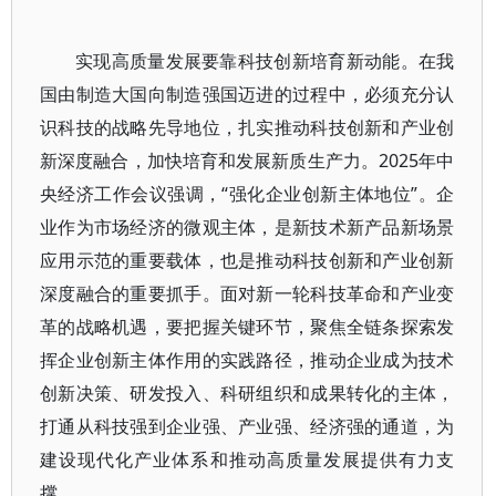
实现高质量发展要靠科技创新培育新动能。在我
国由制造大国向制造强国迈进的过程中，必须充分认
识科技的战略先导地位，扎实推动科技创新和产业创
新深度融合，加快培育和发展新质生产力。2025年中
央经济工作会议强调，“强化企业创新主体地位”。企
业作为市场经济的微观主体，是新技术新产品新场景
应用示范的重要载体，也是推动科技创新和产业创新
深度融合的重要抓手。面对新一轮科技革命和产业变
革的战略机遇，要把握关键环节，聚焦全链条探索发
挥企业创新主体作用的实践路径，推动企业成为技术
创新决策、研发投入、科研组织和成果转化的主体，
打通从科技强到企业强、产业强、经济强的通道，为
建设现代化产业体系和推动高质量发展提供有力支
撑。