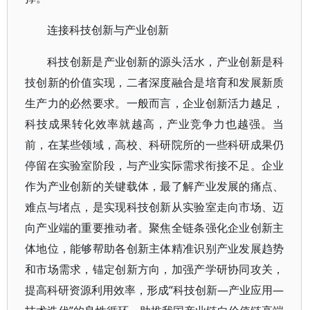
连接科技创新与产业创新
科技创新是产业创新的源头活水，产业创新是科
技创新的价值实现，二者深度融合是培育和发展新质
生产力的必然要求。一般而言，企业创新活力越足，
科技成果转化效率就越高，产业竞争力也越强。当
前，在某些领域，高校、科研院所的一些科研成果仍
停留在实验室阶段，与产业实际需求衔接不足。企业
作为产业创新的关键载体，最了解产业发展的痛点、
难点与堵点，是实现科技创新从实验室走向市场、迈
向产业端的重要推动者。聚焦全链条强化企业创新主
体地位，能够帮助各创新主体精准识别产业发展趋势
和市场需求，锚定创新方向，加强产学研协同攻关，
提高科研资源利用效率，形成“科技创新—产业应用—