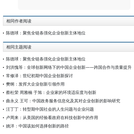
评论
相同作者阅读
陈德球：聚焦全链条强化企业创新主体地位
相同主题阅读
陈德球：聚焦全链条强化企业创新主体地位
刘洪愧等：全球创新网络下的中国企业创新——跨国合作与质量提升
常修泽：世纪初期中国企业创新探讨
樊纲：发挥大企业创新引领作用
蔡杜荣 周雅楠 于旭：企业家的环境适应度与创新
曲永义 王可：中国政务服务信息化及其对企业创新的影响研究
汪丁丁：转型期中国社会的人生问题与企业问题
卢周来：从美国的经验看政府在科技创新中的作用
姚洋：中国该如何选择创新的路径