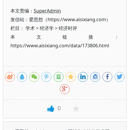
本文责编：
SuperAdmin
发信站：爱思想（https://www.aisixiang.com）
栏目：
学术
>
经济学
>
经济时评
本文链接：
https://www.aisixiang.com/data/173806.html
0