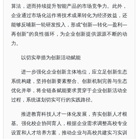
算法，进而持续提升智能产品的市场竞争力。此外，
企业通过市场化运作将技术成果转化为经济效益，还
能够反哺新一轮研发投入，形成“创新—转化—盈利—
再创新”的良性循环，为企业创新提供源源不断的动
力。
以切实举措为创新活动赋能
进一步强化企业创新主体地位，应立足创新生态
系统构建，坚持创新要素整合、创新机制完善与生态
优化并举，将全链条赋能要求贯穿于企业创新活动全
过程，系统谋划切实可行的实践路径。
推进教育科技人才一体化发展，夯实创新人才根
基。强化校企协同育人，根据企业需求调整高校专业
设置和人才培养方案，推动企业与高校共建实习实训