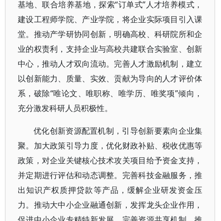
基地、联合培养基地，探索“订单式”人才培养模式，
建设工程师学院、产业学院，将企业实际项目引入课
堂。推动产学研协同创新，明确高校、科研院所和企
业的权责利，支持企业与高校共建联合实验室、创新
中心，推动人才双向流动。完善人才激励机制，建立
以创新能力、质量、实效、贡献为导向的人才评价体
系，破除“唯论文、唯职称、唯学历、唯奖项”倾向，
充分激发科研人员积极性。
优化创新资源配置机制，引导创新要素向企业集
聚。加大政策引导力度，优化财政补贴、税收优惠等
政策，对企业关键核心技术攻关项目给予资金支持，
并定期进行评估和动态调整。完善科技金融服务，推
出知识产权质押贷款等产品，缓解企业研发资金压
力。推动大中小企业融通创新，发挥龙头企业作用，
促进中小企业专精特新发展。完善资源共享机制，推