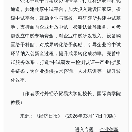
强化中试平台建设协同保障，打通科技成果转化
通道。共建共享中试平台，加大投入建设国家级、省
级中试平台，鼓励企业与高校、科研院所共建中试基
地，支持面向企业开放中试、检测认证等服务。可考
虑设立中试专项资金，对企业中试研发投入、设备购
置给予补贴，对成果转化给予奖励，引导企业将中试
环节纳入创新全过程，提升成果转化成功率。完善中
试服务体系，打造“中试研发—检测认证—产业化”服
务链条，为企业提供技术咨询、人才培训等，提升转
化效率。
（作者系对外经济贸易大学副校长、国际商学院
教授）
来源：《经济日报》（2026年03月17日 10版）
进入专题：
企业创新