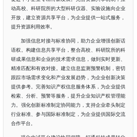
动高校、科研院所的大型科研仪器、实验设施向企业
开放，建立资源共享平台，为企业提供一站式服务，
提升资源利用效率。
加强信息对接与标准协同，助力企业增强创新话
语权。构建信息共享平台，整合高校、科研院所的科
研成果信息和企业的技术需求信息，做到实时更新、
精准匹配和有效对接。建立信息监测预警机制，密切
跟踪市场需求变化和产业发展趋势，为企业创新决策
提供参考。完善知识产权信息服务体系，为企业提供
检索、分析、预警等服务，提升企业知识产权管理能
力。强化创新标准制定协同能力，支持企业牵头制定
行业标准、参与国际标准制定，为企业提供国际交流
合作平台。