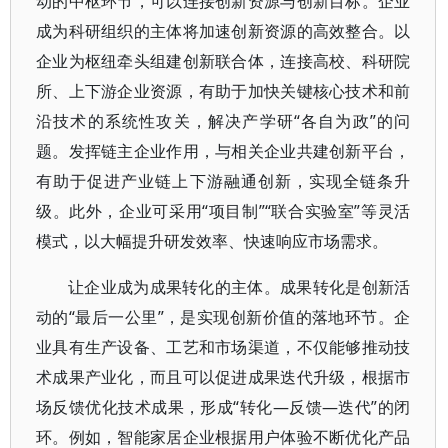
动的中枢环节，可以连接创新资源与创新目标。企业
成为科研组织的主体将加速创新资源的高效整合。以
企业为枢纽牵头组建创新联合体，连接高校、科研院
所、上下游企业资源，有助于加快关键核心技术和前
沿技术的系统性攻关，解决产学研“各自为政”的问
题。发挥链主企业作用，与相关企业共建创新平台，
有助于促进产业链上下游融通创新，实现全链条升
级。此外，企业可采用“项目制”“联合实验室”等灵活
模式，以大幅提升研发效率、快速响应市场需求。
让企业成为成果转化的主体。成果转化是创新活
动的“最后一公里”，是实现创新价值的落地环节。企
业具有生产设备、工艺和市场渠道，不仅能够推动技
术成果产业化，而且可以促进成果迭代升级，根据市
场反馈优化技术成果，形成“转化—反馈—迭代”的闭
环。例如，智能家居企业根据用户体验不断优化产品