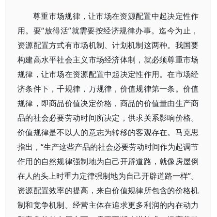
尊重市场规律，让市场在资源配置中起决定性作
用。要“放得活”就需要按经济规律办事。迄今为止，
资源配置方式有市场机制、计划机制这两种。我国要
构建高水平社会主义市场经济体制，就必须尊重市场
规律，让市场在资源配置中起决定性作用。在市场经
济条件下，千规律，万规律，价值规律第一条。价值
规律，即商品价值决定价格，商品的价值量由生产商
品的社会必要劳动时间所决定，供求关系影响价格。
价值规律是不以人的意志为转移的客观存在。马克思
指出，“生产这些产品的社会必要劳动时间作为起调节
作用的自然规律强制地为自己开辟道路，就像房屋倒
在人的头上时重力定律强制地为自己开辟道路一样”。
资源配置效率的提高，来自价值规律所包含的价格机
制和竞争机制。经营主体在追求更多利润的内在动力