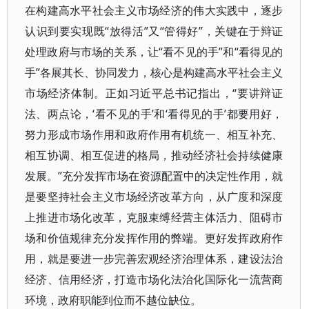
在构建高水平社会主义市场经济的伟大实践中，逐步
认识到要实现既“放得活”又“管得好”，关键在于辩证
处理政府与市场的关系，让“看不见的手”和“看得见的
手”各展其长、协同发力，核心是构建高水平社会主义
市场经济体制。正如习近平总书记指出，“要讲辩证
法、两点论，‘看不见的手’和‘看得见的手’都要用好，
努力形成市场作用和政府作用有机统一、相互补充、
相互协调、相互促进的格局，推动经济社会持续健康
发展。”充分发挥市场在资源配置中的决定性作用，就
是要坚持社会主义市场经济改革方向，从广度和深度
上推进市场化改革，克服束缚经营主体活力、阻碍市
场和价值规律充分发挥作用的弊端。更好发挥政府作
用，就是要进一步完善宏观经济治理体系，建设法治
经济、信用经济，打造市场化法治化国际化一流营商
环境，政府职能到位而不越位缺位。