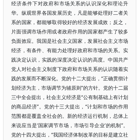
经济条件下对政府和市场关系的认识深化和理论升
华。纵观世界各国发展历史，凡是能够处理好二者关
系的国家，都能够取得较好的经济发展成效；反之，
片面强调市场作用或者政府作用的国家都产生了较多
负面效应。我国是社会主义国家，发展社会主义市场
经济，有条件、有能力处理好政府和市场的关系。实
践决定认识，实践的深度决定认识的高度。中国共产
党人对社会主义制度下政府和市场关系的认识随着实
践的发展而不断深化。党的十二大提出，“正确贯彻计
划经济为主，市场调节为辅原则”的方针。党的十二届
三中全会提出，社会主义经济是“公有制基础上有计划
的商品经济”。党的十三大提出，“计划和市场的作用
范围都是覆盖全社会的。新的经济运行机制，总体上
来说应当是‘国家调节市场，市场引导企业’的机制”。
党的十四大提出，“我国经济体制改革的目标是建立社