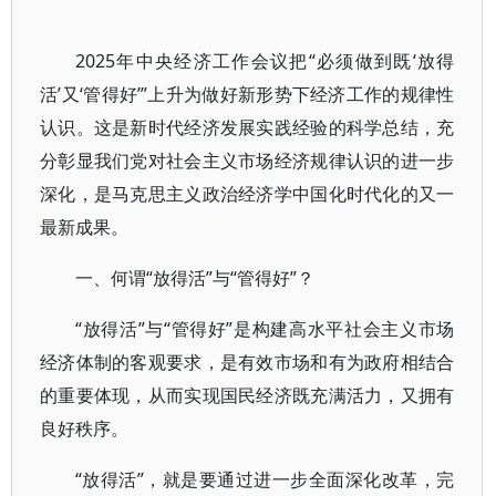
2025年中央经济工作会议把“必须做到既‘放得
活’又‘管得好’”上升为做好新形势下经济工作的规律性
认识。这是新时代经济发展实践经验的科学总结，充
分彰显我们党对社会主义市场经济规律认识的进一步
深化，是马克思主义政治经济学中国化时代化的又一
最新成果。
一、何谓“放得活”与“管得好”？
“放得活”与“管得好”是构建高水平社会主义市场
经济体制的客观要求，是有效市场和有为政府相结合
的重要体现，从而实现国民经济既充满活力，又拥有
良好秩序。
“放得活”，就是要通过进一步全面深化改革，完