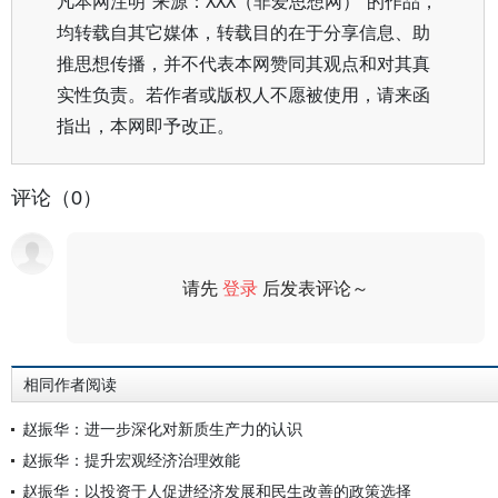
凡本网注明“来源：XXX（非爱思想网）”的作品，
均转载自其它媒体，转载目的在于分享信息、助
推思想传播，并不代表本网赞同其观点和对其真
实性负责。若作者或版权人不愿被使用，请来函
指出，本网即予改正。
评论（0）
请先
登录
后发表评论～
评论
相同作者阅读
赵振华：进一步深化对新质生产力的认识
赵振华：提升宏观经济治理效能
赵振华：以投资于人促进经济发展和民生改善的政策选择