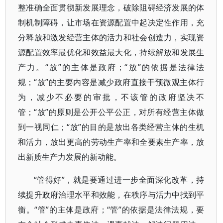
整准确全面贯彻新发展理念，破除阻碍经济发展的体
制机制障碍，让市场在资源配置中起决定性作用，充
分释放和激发经营主体的活力和社会创造力，实现资
源配置效率最优化和效益最大化，持续解放和发展生
产力。“放”的主体是政府；“放”的依据是法律法
规；“放”的主要内容是减少政府直接干预微观主体行
为，减少不必要的审批，不该管的政府坚决不
管；“放”的原则是公开公平公正，对所有经营主体做
到一视同仁；“放”的目的是放出各类经营主体的生机
和活力，放出更高的劳动生产率和全要素生产率，放
出新质生产力发展的新动能。
“管得好”，就是要通过进一步全面深化改革，持
续提升政府治理水平和效能，在秩序与活力中找到平
衡。“管”的主体是政府；“管”的依据是法律法规，要