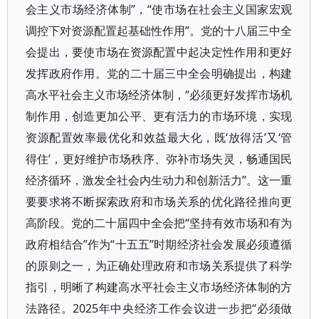
会主义市场经济体制”，“使市场在社会主义国家宏观
调控下对资源配置起基础性作用”。党的十八届三中全
会提出，要使市场在资源配置中起决定性作用和更好
发挥政府作用。党的二十届三中全会明确提出，构建
高水平社会主义市场经济体制，“必须更好发挥市场机
制作用，创造更加公平、更有活力的市场环境，实现
资源配置效率最优化和效益最大化，既‘放得活’又‘管
得住’，更好维护市场秩序、弥补市场失灵，畅通国民
经济循环，激发全社会内生动力和创新活力”。这一重
要要求将不断探索政府和市场关系的优化路径推向更
高阶段。党的二十届四中全会把“坚持有效市场和有为
政府相结合”作为“十五五”时期经济社会发展必须遵循
的原则之一，为正确处理政府和市场关系提供了科学
指引，明晰了构建高水平社会主义市场经济体制的方
法路径。2025年中央经济工作会议进一步把“必须做