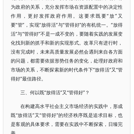
为政府的关系，充分发挥市场在资源配置中的决定性
作用，更好发挥政府作用。这要求既要“放”又
要“管”，实现“放得活”与“管得好”的有机统一。“放得
活”与“管得好”不是一成不变的，要随着实践的发展变
化找到新的抓手和新的实现形式。改革只有进行时，
没有完成时，未来高质量发展必然会遇到来自各方面
的问题，都需要依据形势任务的变化，处理好政府和
市场的关系，不断探索新的时代条件下“放得活”又“管
得好”最佳路径。
三、何以既“放得活”又“管得好”？
在构建高水平社会主义市场经济的实践中，形成
既“放得活”又“管得好”的经济秩序既是追求目标，也
是客观的具体要求，需要在实践中不断探索，日臻完
善。