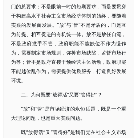
门的总要求；不是眼前一时的短期要求，而是要贯穿
于构建高水平社会主义市场经济体制的始终，要随着
实践的发展而发展。“放”与“管”不是矛盾的，而是互
为前提、相互促进的有机统一体。放不是放任自流，
不是政府撒手不管，政府职能不能缺位不作为慢作
为，需要制定市场规则，弥补市场缺陷，监督市场行
为等；管不是政府直接干预经营主体活动，政府职能
不能越位乱作为，需要提供优质服务，打造良好发展
环境。
二、为何既要“放得活”又要“管得好”？
“放”和“管”是市场经济的永恒话题，既是一个重
大理论问题，也是重大实践问题。
既“放得活”又“管得好”是我们党在社会主义市场